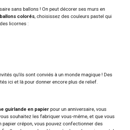
saire sans ballons ! On peut décorer ses murs en
ballons colorés
, choisissez des couleurs pastel qui
des licornes :
invités qu’ils sont conviés à un monde magique ! Des
és ici et là pour donner encore plus de relief.
e guirlande en papier
pour un anniversaire, vous
vous souhaitez les fabriquer vous-même, et que vous
en papier crépon, vous pouvez confectionner des