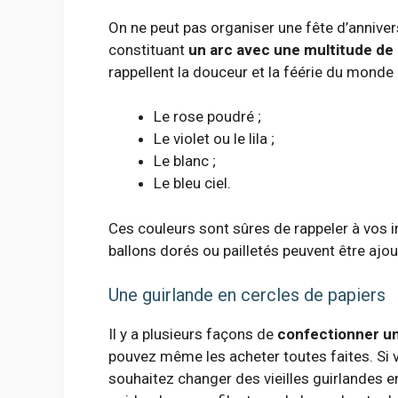
On ne peut pas organiser une fête d’anniver
constituant
un arc avec une multitude de 
rappellent la douceur et la féérie du monde 
Le rose poudré ;
Le violet ou le lila ;
Le blanc ;
Le bleu ciel.
Ces couleurs sont sûres de rappeler à vos 
ballons dorés ou pailletés peuvent être ajout
Une guirlande en cercles de papiers
Il y a plusieurs façons de
confectionner un
pouvez même les acheter toutes faites. Si 
souhaitez changer des vieilles guirlandes 