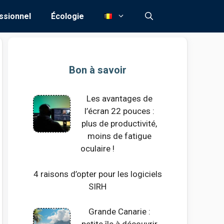
ssionnel
Écologie
Bon à savoir
Les avantages de
l’écran 22 pouces :
plus de productivité,
moins de fatigue
oculaire !
4 raisons d’opter pour les logiciels
SIRH
Grande Canarie :