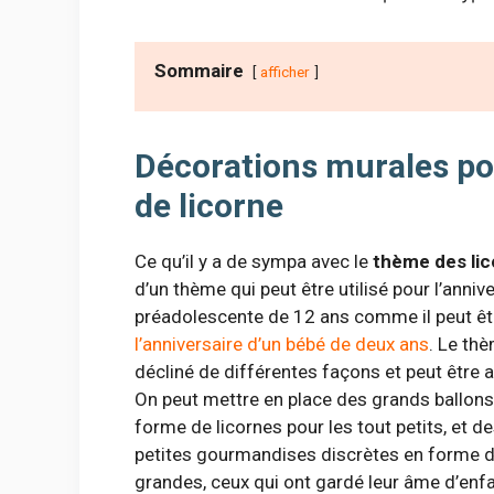
Sommaire
afficher
Décorations murales po
de licorne
Ce qu’il y a de sympa avec le
thème des li
d’un thème qui peut être utilisé pour l’anniv
préadolescente de 12 ans comme il peut ê
l’anniversaire d’un bébé de deux ans
. Le th
décliné de différentes façons et peut être 
On peut mettre en place des grands ballons
forme de licornes pour les tout petits, et d
petites gourmandises discrètes en forme de
grandes, ceux qui ont gardé leur âme d’enfa