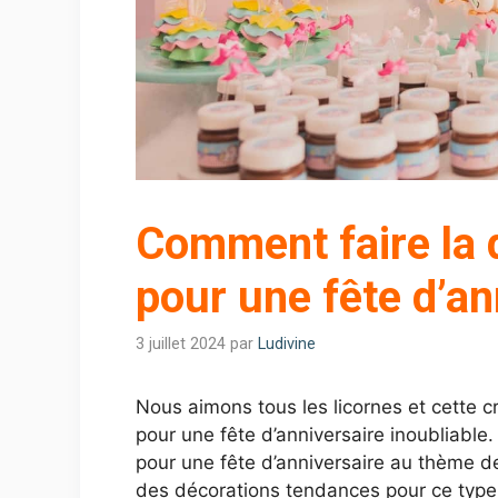
Comment faire la 
pour une fête d’an
3 juillet 2024
par
Ludivine
Nous aimons tous les licornes et cette 
pour une fête d’anniversaire inoubliable
pour une fête d’anniversaire au thème de
des décorations tendances pour ce type 