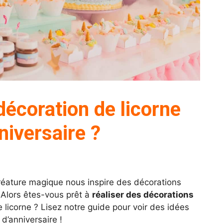
décoration de licorne
niversaire ?
créature magique nous inspire des décorations
. Alors êtes-vous prêt à
réaliser des décorations
 licorne ? Lisez notre guide pour voir des idées
d’anniversaire !