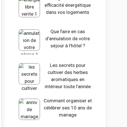
efficacité énergétique
dans vos logements
Que faire en cas
d’annulation de votre
séjour à l’hôtel ?
Les secrets pour
cultiver des herbes
aromatiques en
intérieur toute l’année
Comment organiser et
célébrer ses 10 ans de
mariage