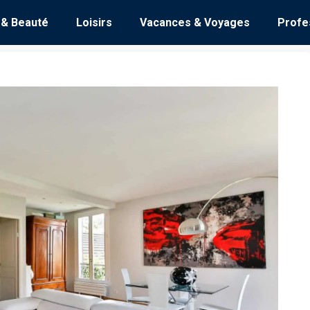
 & Beauté
Loisirs
Vacances & Voyages
Profe