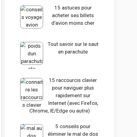
15 astuces pour
acheter ses billets
d’avion moins cher
Tout savoir sur le saut
en parachute
15 raccourcis clavier
pour naviguer plus
rapidement sur
Internet (avec Firefox,
Chrome, IE/Edge ou autre)
5 conseils pour
éliminer le mal de dos