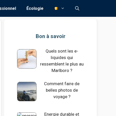
ssionnel
Écologie
Bon à savoir
Quels sont les e-
liquides qui
ressemblent le plus au
Marlboro ?
Comment faire de
belles photos de
voyage ?
Energie durable et