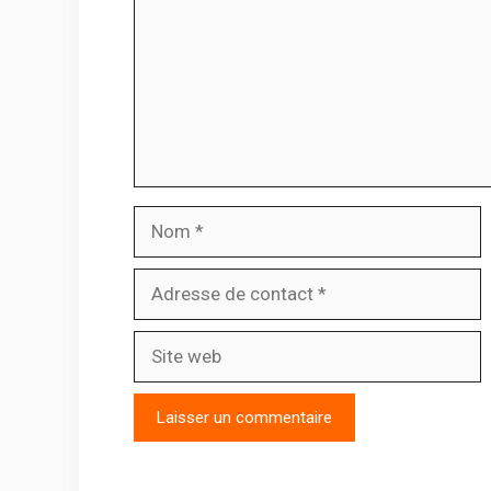
Nom
Adresse
de
contact
Site
web