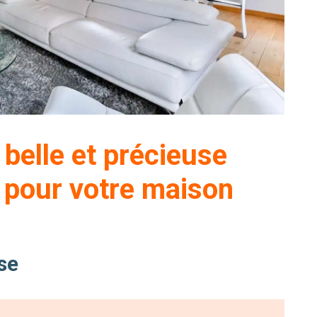
belle et précieuse
 pour votre maison
sse