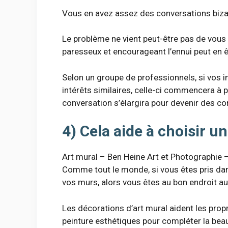
Vous en avez assez des conversations biza
Le problème ne vient peut-être pas de vous
paresseux et encourageant l’ennui peut en ê
Selon un groupe de professionnels, si vos 
intérêts similaires, celle-ci commencera à 
conversation s’élargira pour devenir des c
4) Cela aide à choisir u
Art mural – Ben Heine Art et Photographie –
Comme tout le monde, si vous êtes pris dans
vos murs, alors vous êtes au bon endroit 
Les décorations d’art mural aident les prop
peinture esthétiques pour compléter la bea