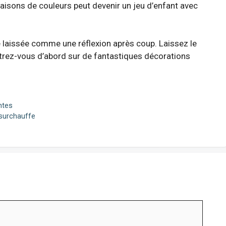
aisons de couleurs peut devenir un jeu d’enfant avec
e laissée comme une réflexion après coup. Laissez le
ntrez-vous d’abord sur de fantastiques décorations
ntes
 surchauffe