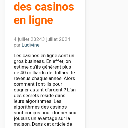
des casinos
en ligne
4 juillet 2024
3 juillet 2024
par
Ludivine
Les casinos en ligne sont un
gros business. En effet, on
estime qu’ils génèrent plus
de 40 milliards de dollars de
revenus chaque année. Alors
comment font-ils pour
gagner autant d’argent ? L’un
des secrets réside dans
leurs algorithmes. Les
algorithmes des casinos
sont conçus pour donner aux
joueurs un avantage sur la
maison. Dans cet article de