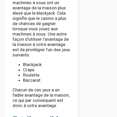
machines à sous ont un
avantage de la maison plus
élevé que le blackjack. Cela
signifie que le casino a plus
de chances de gagner
lorsque vous jouez aux
machines à sous. Une autre
façon d’utiliser l’avantage de
la maison à votre avantage
est de privilégier l’un des jeux
suivants:
Blackjack
Craps
Roulette
Baccarat
Chacun de ces jeux a un
faible avantage de la maison,
ce qui par conséquent est
donc à votre avantage.