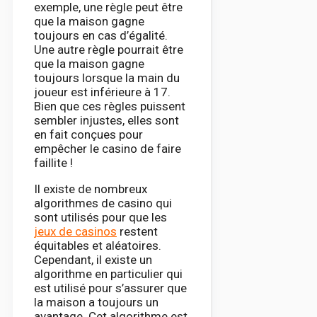
exemple, une règle peut être
que la maison gagne
toujours en cas d’égalité.
Une autre règle pourrait être
que la maison gagne
toujours lorsque la main du
joueur est inférieure à 17.
Bien que ces règles puissent
sembler injustes, elles sont
en fait conçues pour
empêcher le casino de faire
faillite !
Il existe de nombreux
algorithmes de casino qui
sont utilisés pour que les
jeux de casinos
restent
équitables et aléatoires.
Cependant, il existe un
algorithme en particulier qui
est utilisé pour s’assurer que
la maison a toujours un
avantage. Cet algorithme est