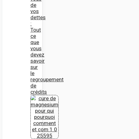
de
vos
dettes
:
Tout
ce
que
vous
devez
savoir
sur
le
regroupement
de
crédits