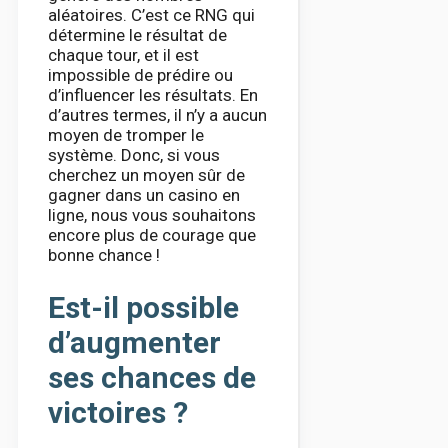
aléatoires. C’est ce RNG qui
détermine le résultat de
chaque tour, et il est
impossible de prédire ou
d’influencer les résultats. En
d’autres termes, il n’y a aucun
moyen de tromper le
système. Donc, si vous
cherchez un moyen sûr de
gagner dans un casino en
ligne, nous vous souhaitons
encore plus de courage que
bonne chance !
Est-il possible
d’augmenter
ses chances de
victoires ?