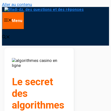
Aller au contenu
Menu
Le secret
des
algorithmes