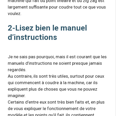
machine qui fait du point linéaire et du zig zag est
largement suffisante pour coudre tout ce que vous
voulez.
2-Lisez bien le manuel
d’instructions
Je ne sais pas pourquoi, mais il est courant que les
manuels d’instructions ne soient presque jamais
regardés.
Au contraire, ils sont très utiles, surtout pour ceux
qui commencent à coudre à la machine, car ils
expliquent plus de choses que vous ne pouvez
imaginer.
Certains d’entre eux sont très bien faits et, en plus
de vous expliquer le fonctionnement de votre
modèle et les points qu’il fait, ils contiennent