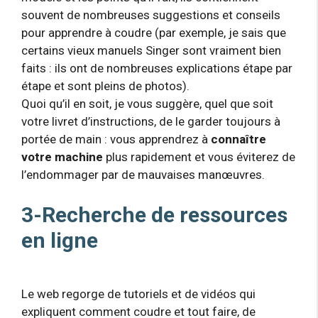
souvent de nombreuses suggestions et conseils
pour apprendre à coudre (par exemple, je sais que
certains vieux manuels Singer sont vraiment bien
faits : ils ont de nombreuses explications étape par
étape et sont pleins de photos).
Quoi qu’il en soit, je vous suggère, quel que soit
votre livret d’instructions, de le garder toujours à
portée de main : vous apprendrez à
connaître
votre machine
plus rapidement et vous éviterez de
l’endommager par de mauvaises manœuvres.
3-Recherche de ressources
en ligne
Le web regorge de tutoriels et de vidéos qui
expliquent comment coudre et tout faire, de