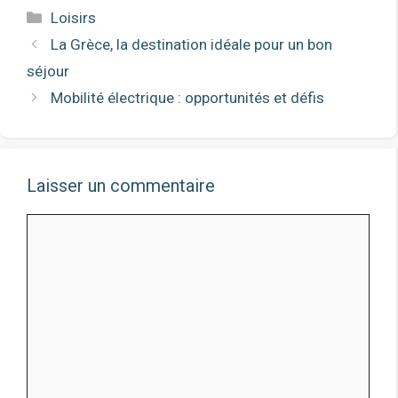
Catégories
Loisirs
La Grèce, la destination idéale pour un bon
séjour
Mobilité électrique : opportunités et défis
Laisser un commentaire
Commentaire