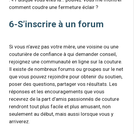
comment coudre une fermeture éclair ?
6-S’inscrire à un forum
Si vous n’avez pas votre mère, une voisine ou une
couturière de confiance à qui demander conseil,
rejoignez une communauté en ligne sur la couture.
Il existe de nombreux forums ou groupes sur le net
que vous pouvez rejoindre pour obtenir du soutien,
poser des questions, partager vos résultats. Les
réponses et les encouragements que vous
recevrez de la part d’amis passionnés de couture
rendront tout plus facile et plus amusant, non
seulement au début, mais aussi lorsque vous y
arriverez.