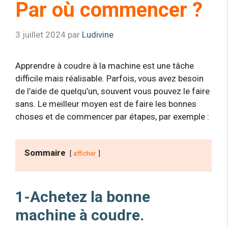
Par où commencer ?
3 juillet 2024
par
Ludivine
Apprendre à coudre à la machine est une tâche
difficile mais réalisable. Parfois, vous avez besoin
de l’aide de quelqu’un, souvent vous pouvez le faire
sans. Le meilleur moyen est de faire les bonnes
choses et de commencer par étapes, par exemple :
Sommaire
afficher
1-Achetez la bonne
machine à coudre.