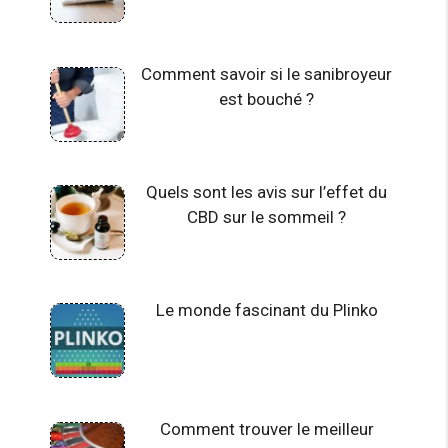
Comment savoir si le sanibroyeur
est bouché ?
Quels sont les avis sur l’effet du
CBD sur le sommeil ?
Le monde fascinant du Plinko
Comment trouver le meilleur