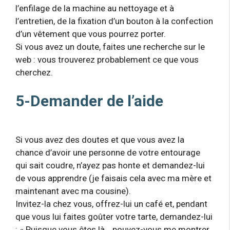
l’enfilage de la machine au nettoyage et à
l’entretien, de la fixation d’un bouton à la confection
d’un vêtement que vous pourrez porter.
Si vous avez un doute, faites une recherche sur le
web : vous trouverez probablement ce que vous
cherchez.
5-Demander de l’aide
Si vous avez des doutes et que vous avez la
chance d’avoir une personne de votre entourage
qui sait coudre, n’ayez pas honte et demandez-lui
de vous apprendre (je faisais cela avec ma mère et
maintenant avec ma cousine).
Invitez-la chez vous, offrez-lui un café et, pendant
que vous lui faites goûter votre tarte, demandez-lui
: « Puisque vous êtes là… pouvez-vous me montrer