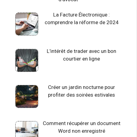
La Facture Électronique :
comprendre la réforme de 2024
L’intérêt de trader avec un bon
courtier en ligne
Créer un jardin nocturne pour
profiter des soirées estivales
Comment récupérer un document
Word non enregistré