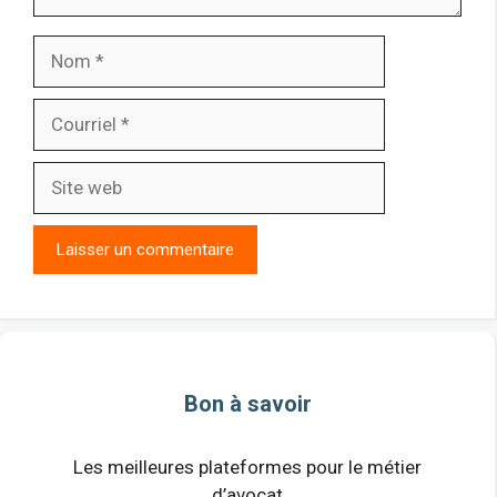
Nom
Courriel
Site
web
Bon à savoir
Les meilleures plateformes pour le métier
d’avocat