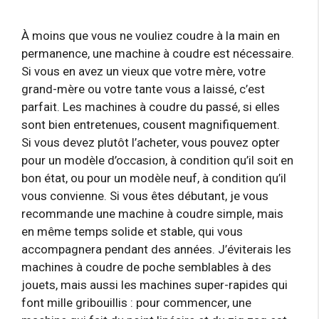
À moins que vous ne vouliez coudre à la main en
permanence, une machine à coudre est nécessaire.
Si vous en avez un vieux que votre mère, votre
grand-mère ou votre tante vous a laissé, c’est
parfait. Les machines à coudre du passé, si elles
sont bien entretenues, cousent magnifiquement.
Si vous devez plutôt l’acheter, vous pouvez opter
pour un modèle d’occasion, à condition qu’il soit en
bon état, ou pour un modèle neuf, à condition qu’il
vous convienne. Si vous êtes débutant, je vous
recommande une machine à coudre simple, mais
en même temps solide et stable, qui vous
accompagnera pendant des années. J’éviterais les
machines à coudre de poche semblables à des
jouets, mais aussi les machines super-rapides qui
font mille gribouillis : pour commencer, une