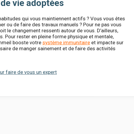
 de vie adoptées
habitudes qui vous maintiennent actifs ? Vous vous êtes
ner ou de faire des travaux manuels ? Pour ne pas vous
it le changement ressenti autour de vous. D’ailleurs,
s. Pour rester en pleine forme physique et mentale,
mmeil booste votre
système immunitaire
et impacte sur
ssaire de manger sainement et de faire des activités
ur faire de vous un expert