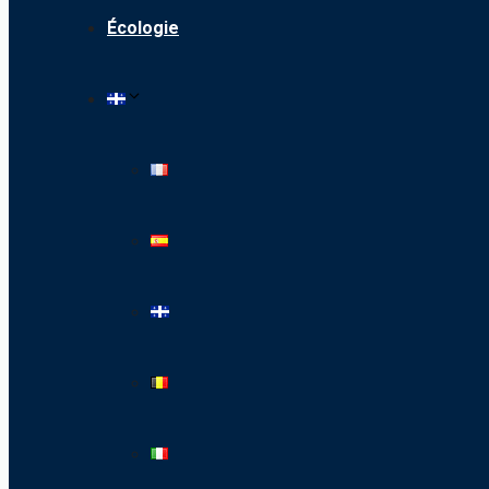
Écologie