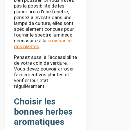
bien pousser. Si vous n’avez
pas la possibilité de les
placer près d’une fenêtre,
pensez à investir dans une
lampe de culture, elles sont
spécialement conçues pour
fournir le spectre lumineux
nécessaire à la
croissance
des plantes
.
Pensez aussi à l’accessibilité
de votre coin de verdure.
Vous devez pouvoir arroser
facilement vos plantes et
vérifier leur état
régulièrement.
Choisir les
bonnes herbes
aromatiques