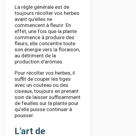
La règle générale est de
toujours récolter vos herbes
avant qu’elles ne
commencent à fleurir. En
effet, une fois que la plante
commence à produire des
fleurs, elle concentre toute
son énergie vers la floraison,
au détriment de la
production d’arômes.
Pour récolter vos herbes, il
suffit de couper les tiges
avec un couteau ou des
ciseaux, toujours en prenant
soin de laisser suffisamment
de feuilles sur la plante pour
qu’elle puisse continuer à
pousser.
L’art de