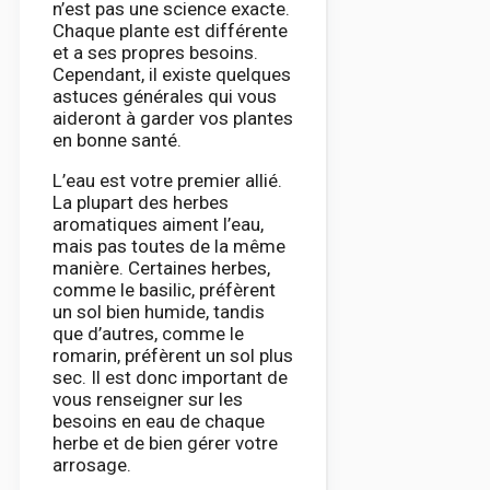
n’est pas une science exacte.
Chaque plante est différente
et a ses propres besoins.
Cependant, il existe quelques
astuces générales qui vous
aideront à garder vos plantes
en bonne santé.
L’eau est votre premier allié.
La plupart des herbes
aromatiques aiment l’eau,
mais pas toutes de la même
manière. Certaines herbes,
comme le basilic, préfèrent
un sol bien humide, tandis
que d’autres, comme le
romarin, préfèrent un sol plus
sec. Il est donc important de
vous renseigner sur les
besoins en eau de chaque
herbe et de bien gérer votre
arrosage.