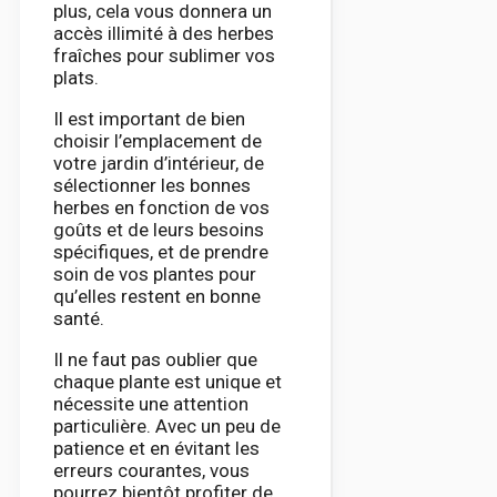
plus, cela vous donnera un
accès illimité à des herbes
fraîches pour sublimer vos
plats.
Il est important de bien
choisir l’emplacement de
votre jardin d’intérieur, de
sélectionner les bonnes
herbes en fonction de vos
goûts et de leurs besoins
spécifiques, et de prendre
soin de vos plantes pour
qu’elles restent en bonne
santé.
Il ne faut pas oublier que
chaque plante est unique et
nécessite une attention
particulière. Avec un peu de
patience et en évitant les
erreurs courantes, vous
pourrez bientôt profiter de