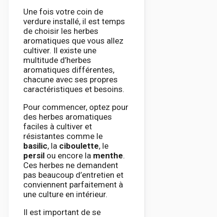
Une fois votre coin de
verdure installé, il est temps
de choisir les herbes
aromatiques que vous allez
cultiver. Il existe une
multitude d’herbes
aromatiques différentes,
chacune avec ses propres
caractéristiques et besoins.
Pour commencer, optez pour
des herbes aromatiques
faciles à cultiver et
résistantes comme le
basilic
, la
ciboulette
, le
persil
ou encore la
menthe
.
Ces herbes ne demandent
pas beaucoup d’entretien et
conviennent parfaitement à
une culture en intérieur.
Il est important de se