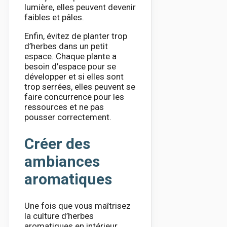
lumière, elles peuvent devenir
faibles et pâles.
Enfin, évitez de planter trop
d’herbes dans un petit
espace. Chaque plante a
besoin d’espace pour se
développer et si elles sont
trop serrées, elles peuvent se
faire concurrence pour les
ressources et ne pas
pousser correctement.
Créer des
ambiances
aromatiques
Une fois que vous maîtrisez
la culture d’herbes
aromatiques en intérieur,