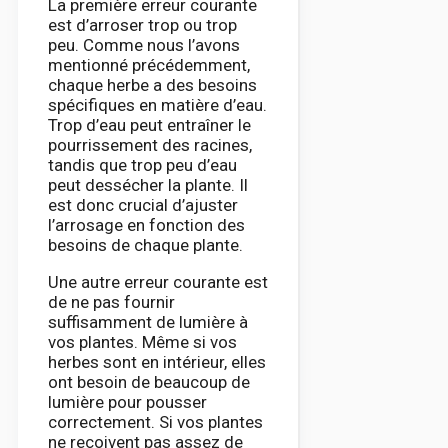
La première erreur courante
est d’arroser trop ou trop
peu. Comme nous l’avons
mentionné précédemment,
chaque herbe a des besoins
spécifiques en matière d’eau.
Trop d’eau peut entraîner le
pourrissement des racines,
tandis que trop peu d’eau
peut dessécher la plante. Il
est donc crucial d’ajuster
l’arrosage en fonction des
besoins de chaque plante.
Une autre erreur courante est
de ne pas fournir
suffisamment de lumière à
vos plantes. Même si vos
herbes sont en intérieur, elles
ont besoin de beaucoup de
lumière pour pousser
correctement. Si vos plantes
ne reçoivent pas assez de