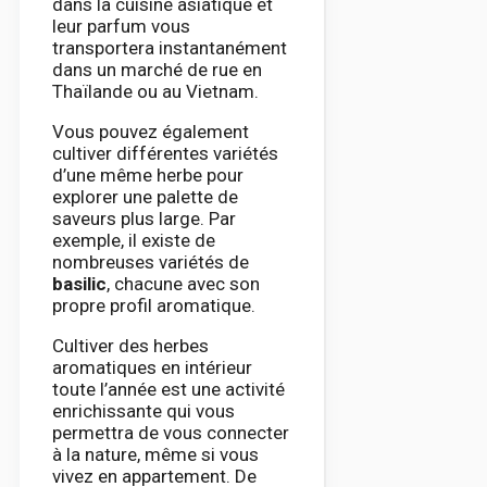
dans la cuisine asiatique et
leur parfum vous
transportera instantanément
dans un marché de rue en
Thaïlande ou au Vietnam.
Vous pouvez également
cultiver différentes variétés
d’une même herbe pour
explorer une palette de
saveurs plus large. Par
exemple, il existe de
nombreuses variétés de
basilic
, chacune avec son
propre profil aromatique.
Cultiver des herbes
aromatiques en intérieur
toute l’année est une activité
enrichissante qui vous
permettra de vous connecter
à la nature, même si vous
vivez en appartement. De