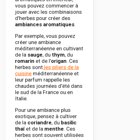
vous pouvez commencer à
jouer avec les combinaisons
d’herbes pour créer des
ambiances aromatiques
.
Par exemple, vous pouvez
créer une ambiance
méditerranéenne en cultivant
de la
sauge
, du
thym
, du
romarin
et de l’
origan
. Ces
herbes sont
les piliers de la
cuisine
méditerranéenne et
leur parfum rappelle les
chaudes journées d’été dans
le sud de la France ou en
Italie.
Pour une ambiance plus
exotique, pensez à cultiver
de la
coriandre
, du
basilic
thaï
et de la
menthe
. Ces
herbes sont souvent utilisées