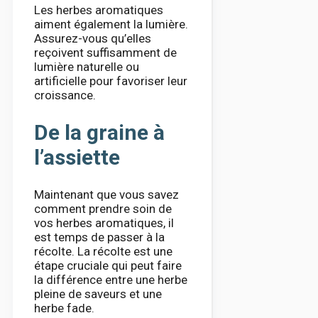
Les herbes aromatiques
aiment également la lumière.
Assurez-vous qu’elles
reçoivent suffisamment de
lumière naturelle ou
artificielle pour favoriser leur
croissance.
De la graine à
l’assiette
Maintenant que vous savez
comment prendre soin de
vos herbes aromatiques, il
est temps de passer à la
récolte. La récolte est une
étape cruciale qui peut faire
la différence entre une herbe
pleine de saveurs et une
herbe fade.