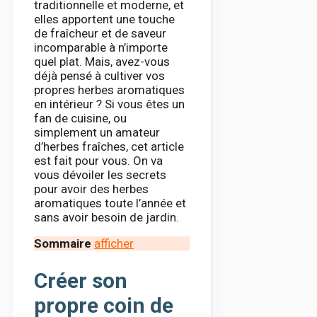
traditionnelle et moderne, et
elles apportent une touche
de fraîcheur et de saveur
incomparable à n’importe
quel plat. Mais, avez-vous
déjà pensé à cultiver vos
propres herbes aromatiques
en intérieur ? Si vous êtes un
fan de cuisine, ou
simplement un amateur
d’herbes fraîches, cet article
est fait pour vous. On va
vous dévoiler les secrets
pour avoir des herbes
aromatiques toute l’année et
sans avoir besoin de jardin.
Sommaire
afficher
Créer son
propre coin de