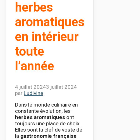
herbes
aromatiques
en intérieur
toute
l’année
4 juillet 2024
3 juillet 2024
par
Ludivine
Dans le monde culinaire en
constante évolution, les
herbes aromatiques
ont
toujours une place de choix.
Elles sont la clef de voute de
la
gastronomie française