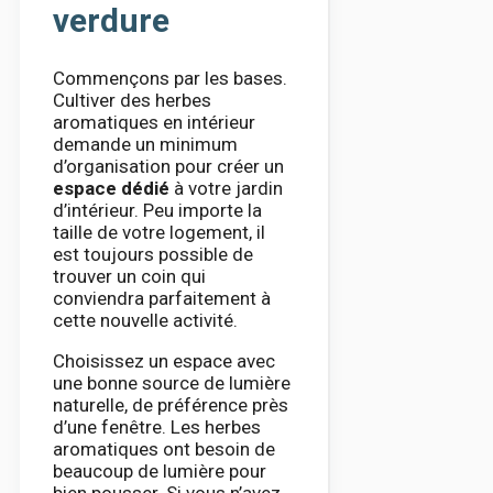
verdure
Commençons par les bases.
Cultiver des herbes
aromatiques en intérieur
demande un minimum
d’organisation pour créer un
espace dédié
à votre jardin
d’intérieur. Peu importe la
taille de votre logement, il
est toujours possible de
trouver un coin qui
conviendra parfaitement à
cette nouvelle activité.
Choisissez un espace avec
une bonne source de lumière
naturelle, de préférence près
d’une fenêtre. Les herbes
aromatiques ont besoin de
beaucoup de lumière pour