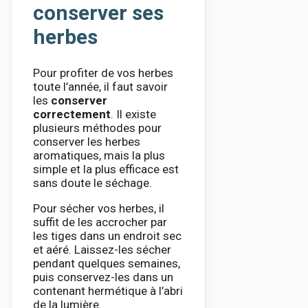
conserver ses
herbes
Pour profiter de vos herbes
toute l’année, il faut savoir
les
conserver
correctement
. Il existe
plusieurs méthodes pour
conserver les herbes
aromatiques, mais la plus
simple et la plus efficace est
sans doute le séchage.
Pour sécher vos herbes, il
suffit de les accrocher par
les tiges dans un endroit sec
et aéré. Laissez-les sécher
pendant quelques semaines,
puis conservez-les dans un
contenant hermétique à l’abri
de la lumière.