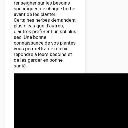
renseigner sur les besoins
spécifiques de chaque herbe
avant de les planter.
Certaines herbes demandent
plus d’eau que d’autres,
d’autres préfèrent un sol plus
sec. Une bonne
connaissance de vos plantes
vous permettra de mieux
répondre à leurs besoins et
de les garder en bonne
santé.