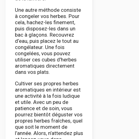
Une autre méthode consiste
à congeler vos herbes. Pour
cela, hachez-les finement,
puis disposez-les dans un
bac à glaçons. Recouvrez
d’eau, puis placez le tout au
congélateur. Une fois
congelées, vous pouvez
utiliser ces cubes d’herbes
aromatiques directement
dans vos plats.
Cultiver ses propres herbes
aromatiques en intérieur est
une activité à la fois ludique
et utile. Avec un peu de
patience et de soin, vous
pourrez bientôt déguster vos
propres herbes fraîches, quel
que soit le moment de
l’année. Alors, n’attendez plus