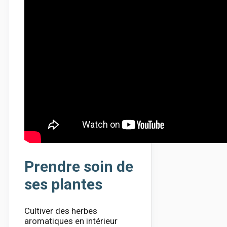
Prendre soin de
ses plantes
Cultiver des herbes
aromatiques en intérieur