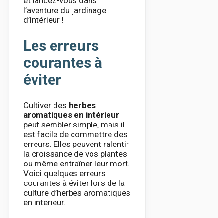
et lancez-vous dans
l’aventure du jardinage
d’intérieur !
Les erreurs
courantes à
éviter
Cultiver des
herbes
aromatiques en intérieur
peut sembler simple, mais il
est facile de commettre des
erreurs. Elles peuvent ralentir
la croissance de vos plantes
ou même entraîner leur mort.
Voici quelques erreurs
courantes à éviter lors de la
culture d’herbes aromatiques
en intérieur.