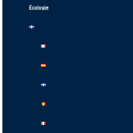
Écologie