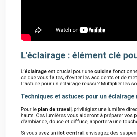
L’éclairage : élément clé po
L’
éclairage
est crucial pour une
cuisine
fonctionne
ce que vous faites, d’éviter les accidents et de me
L’astuce pour un éclairage réussi ? Multiplier les s
Techniques et astuces pour un éclairage 
Pour le
plan de travail
, privilégiez une lumière di
hauts. Ces lumières vous aideront à préparer vos
p
d’ambiance, douce et diffuse, apportera une touch
Si vous avez un
ilot central
, envisagez des suspen