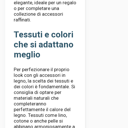
elegante, ideale per un regalo
o per completare una
collezione di accessori
raffinati.
Tessuti e colori
che si adattano
meglio
Per perfezionare il proprio
look con gli accessori in
legno, la scelta dei tessuti e
dei colori è fondamentale. Si
consiglia di optare per
materiali naturali che
completeranno
perfettamente il calore del
legno. Tessuti come lino,
cotone o anche pelle si
abbinano armoniosamente a