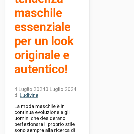
maschile
essenziale
per un look
originale e
autentico!
4 Luglio 2024
3 Luglio 2024
di
Ludivine
La moda maschile è in
continua evoluzione e gli
uomini che desiderano
perfezionare il proprio stile
sono sempre alla ricerca di