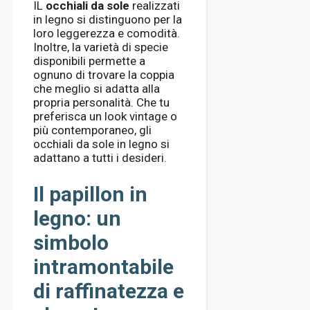
IL
occhiali da sole
realizzati
in legno si distinguono per la
loro leggerezza e comodità.
Inoltre, la varietà di specie
disponibili permette a
ognuno di trovare la coppia
che meglio si adatta alla
propria personalità. Che tu
preferisca un look vintage o
più contemporaneo, gli
occhiali da sole in legno si
adattano a tutti i desideri.
Il papillon in
legno: un
simbolo
intramontabile
di raffinatezza e