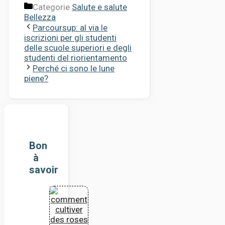
Categorie
Salute e salute
Bellezza
Parcoursup: al via le
iscrizioni per gli studenti
delle scuole superiori e degli
studenti del riorientamento
Perché ci sono le lune
piene?
Bon
à
savoir