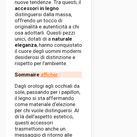
nuove tendenze. Tra questi, il
accessori in legno
distinguersi dalla massa,
offrendo un tocco di
originalità e autenticità a chi
osa adottarli. Questi pezzi
unici, dotati di a
naturale
eleganza
, hanno conquistato
il cuore degli uomini moderni
desiderosi di distinzione e
rispetto per l’ambiente.
Sommaire
afficher
Dagli orologi agli occhiali da
sole, passando per i papillon,
il legno si sta affermando
come materiale d’elezione
per chi vuole distinguersi. Al
di là dell’aspetto estetico,
questi accessori
trasmettono anche un
messaggio di ritorno alle