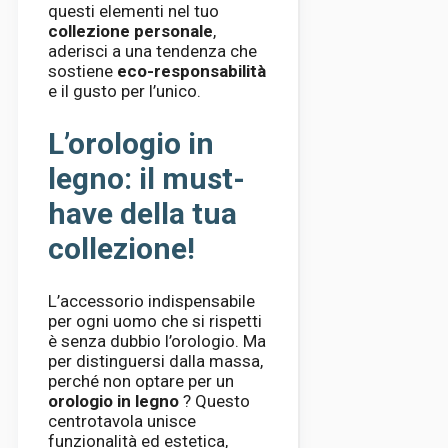
questi elementi nel tuo
collezione personale
,
aderisci a una tendenza che
sostiene
eco-responsabilità
e il gusto per l’unico.
L’orologio in
legno: il must-
have della tua
collezione!
L’accessorio indispensabile
per ogni uomo che si rispetti
è senza dubbio l’orologio. Ma
per distinguersi dalla massa,
perché non optare per un
orologio in legno
? Questo
centrotavola unisce
funzionalità ed estetica,