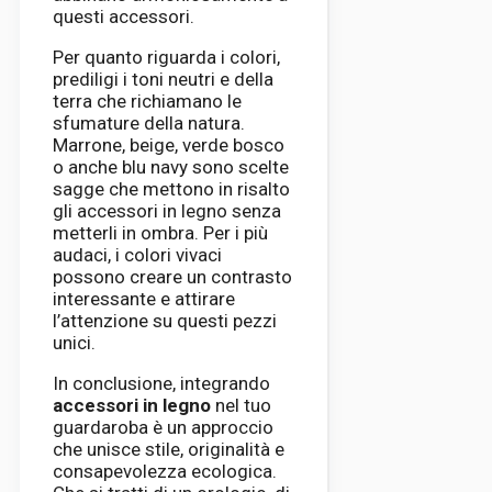
questi accessori.
Per quanto riguarda i colori,
prediligi i toni neutri e della
terra che richiamano le
sfumature della natura.
Marrone, beige, verde bosco
o anche blu navy sono scelte
sagge che mettono in risalto
gli accessori in legno senza
metterli in ombra. Per i più
audaci, i colori vivaci
possono creare un contrasto
interessante e attirare
l’attenzione su questi pezzi
unici.
In conclusione, integrando
accessori in legno
nel tuo
guardaroba è un approccio
che unisce stile, originalità e
consapevolezza ecologica.