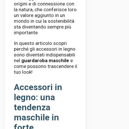
origini e di connessione con
la natura, che conferisce loro
un valore aggiunto in un
mondo in cui la sostenibilità
sta diventando sempre più
importante.
In questo articolo scopri
perché gli accessori in legno
sono diventati indispensabili
nel
guardaroba maschile
e
come possono trascendere il
tuo look!
Accessori in
legno: una
tendenza
maschile in
forte