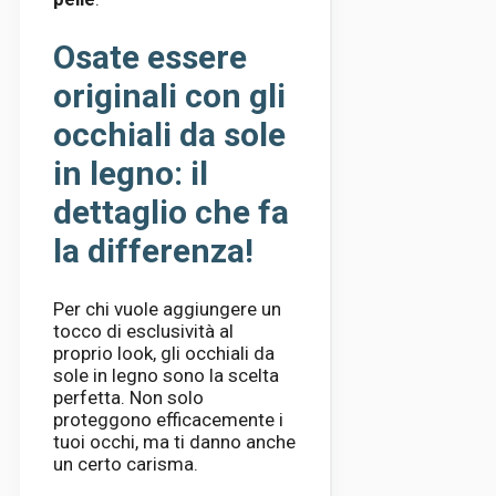
Osate essere
originali con gli
occhiali da sole
in legno: il
dettaglio che fa
la differenza!
Per chi vuole aggiungere un
tocco di esclusività al
proprio look, gli occhiali da
sole in legno sono la scelta
perfetta. Non solo
proteggono efficacemente i
tuoi occhi, ma ti danno anche
un certo carisma.