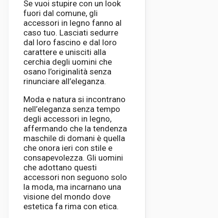
Se vuoi stupire con un look
fuori dal comune, gli
accessori in legno fanno al
caso tuo. Lasciati sedurre
dal loro fascino e dal loro
carattere e unisciti alla
cerchia degli uomini che
osano l’originalità senza
rinunciare all’eleganza.
Moda e natura si incontrano
nell’eleganza senza tempo
degli accessori in legno,
affermando che la tendenza
maschile di domani è quella
che onora ieri con stile e
consapevolezza. Gli uomini
che adottano questi
accessori non seguono solo
la moda, ma incarnano una
visione del mondo dove
estetica fa rima con etica.