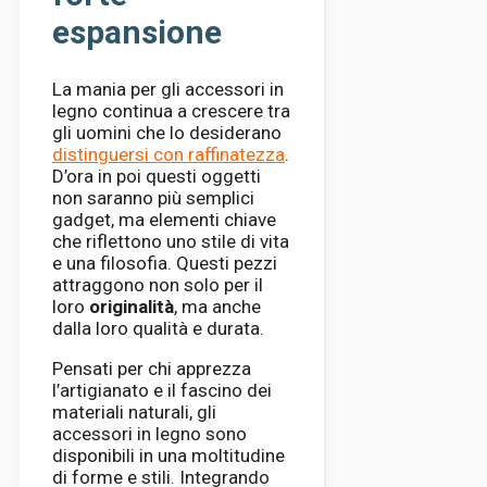
espansione
La mania per gli accessori in
legno continua a crescere tra
gli uomini che lo desiderano
distinguersi con raffinatezza
.
D’ora in poi questi oggetti
non saranno più semplici
gadget, ma elementi chiave
che riflettono uno stile di vita
e una filosofia. Questi pezzi
attraggono non solo per il
loro
originalità
, ma anche
dalla loro qualità e durata.
Pensati per chi apprezza
l’artigianato e il fascino dei
materiali naturali, gli
accessori in legno sono
disponibili in una moltitudine
di forme e stili. Integrando