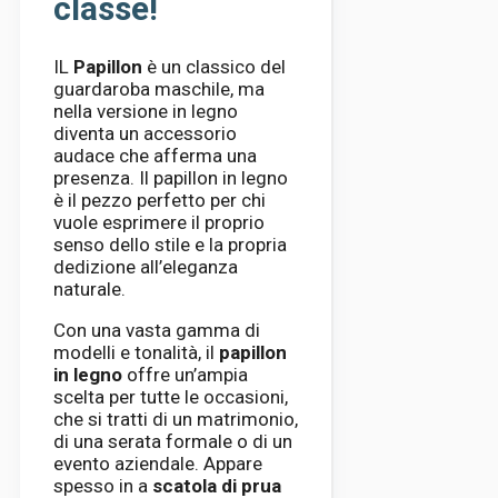
classe!
IL
Papillon
è un classico del
guardaroba maschile, ma
nella versione in legno
diventa un accessorio
audace che afferma una
presenza. Il papillon in legno
è il pezzo perfetto per chi
vuole esprimere il proprio
senso dello stile e la propria
dedizione all’eleganza
naturale.
Con una vasta gamma di
modelli e tonalità, il
papillon
in legno
offre un’ampia
scelta per tutte le occasioni,
che si tratti di un matrimonio,
di una serata formale o di un
evento aziendale. Appare
spesso in a
scatola di prua