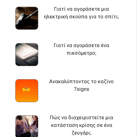
Γιατί να αγοράσετε μια
ηλεκτρική σκούπα για το σπίτι;
Γιατί να αγοράσετε ένα
πιεσόμετρο;
Ανακαλύπτοντας το καζίνο
7signs
Πώς να διαχειριστείτε μια
κατάσταση κρίσης σε ένα
ζευγάρι;