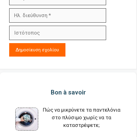
Ηλ.
διεύθυνση
Ιστότοπος
Bon à savoir
Πώς να μικρύνετε τα παντελόνια
στο πλύσιμο χωρίς να τα
καταστρέψετε;