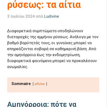
ρύσεως: τα αίτια
3 Ιουλίου 2024
από
Ludivine
Διαφορετικά συμπτώματα υποδηλώνουν
διαταραχές της εμμήνου ρύσεως. Ανάλογα με τον
βαθμό βαρύτητάς τους, οι γυναίκες μπορεί να
επηρεάζονται σοβαρά σε καθημερινή βάση. Από
την αμηνόρροια έως την ενδομητρίωση,
διαφορετικά φαινόμενα μπορεί να προκαλέσουν
ανωμαλίες.
Sommaire
afficher
Αμηνόρροια: πότε να