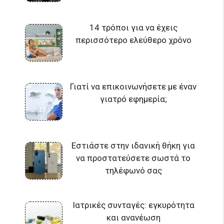
14 τρόποι για να έχεις
περισσότερο ελεύθερο χρόνο
Γιατί να επικοινωνήσετε με έναν
γιατρό εφημερία;
Εστιάστε στην ιδανική θήκη για
να προστατεύσετε σωστά το
τηλέφωνό σας
Ιατρικές συνταγές: εγκυρότητα
και ανανέωση