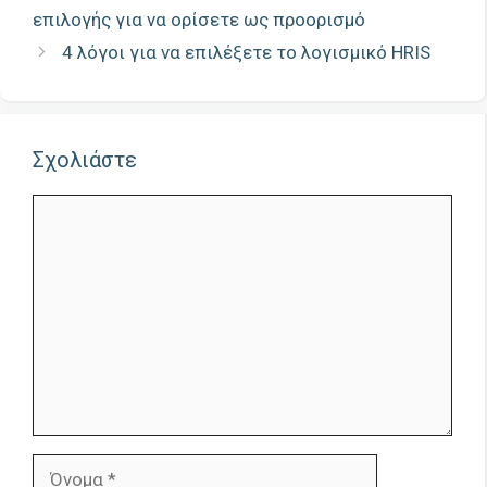
επιλογής για να ορίσετε ως προορισμό
4 λόγοι για να επιλέξετε το λογισμικό HRIS
Σχολιάστε
Σχόλιο
Όνομα