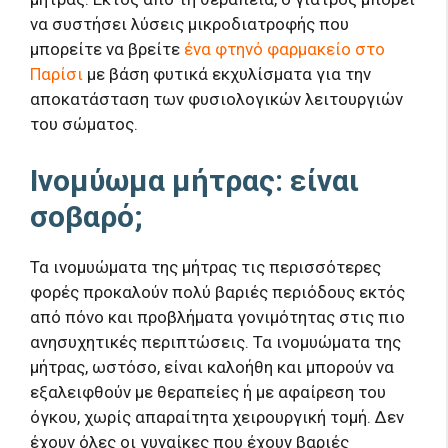
να συστήσει λύσεις μικροδιατροφής που
μπορείτε να βρείτε
ένα φτηνό φαρμακείο στο
Παρίσι
με βάση φυτικά εκχυλίσματα για την
αποκατάσταση των φυσιολογικών λειτουργιών
του σώματος.
Ινομύωμα μήτρας: είναι
σοβαρό;
Τα ινομυώματα της μήτρας τις περισσότερες
φορές προκαλούν πολύ βαριές περιόδους εκτός
από πόνο και προβλήματα γονιμότητας στις πιο
ανησυχητικές περιπτώσεις. Τα ινομυώματα της
μήτρας, ωστόσο, είναι καλοήθη και μπορούν να
εξαλειφθούν με θεραπείες ή με αφαίρεση του
όγκου, χωρίς απαραίτητα χειρουργική τομή. Δεν
έχουν όλες οι γυναίκες που έχουν βαριές