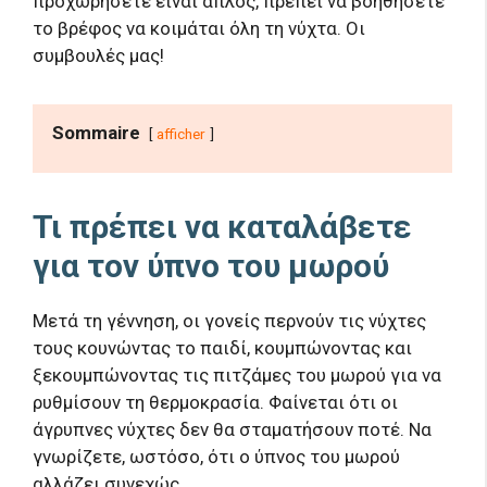
προχωρήσετε είναι απλός, πρέπει να βοηθήσετε
το βρέφος να κοιμάται όλη τη νύχτα. Οι
συμβουλές μας!
Sommaire
afficher
Τι πρέπει να καταλάβετε
για τον ύπνο του μωρού
Μετά τη γέννηση, οι γονείς περνούν τις νύχτες
τους κουνώντας το παιδί, κουμπώνοντας και
ξεκουμπώνοντας τις πιτζάμες του μωρού για να
ρυθμίσουν τη θερμοκρασία. Φαίνεται ότι οι
άγρυπνες νύχτες δεν θα σταματήσουν ποτέ. Να
γνωρίζετε, ωστόσο, ότι ο ύπνος του μωρού
αλλάζει συνεχώς.