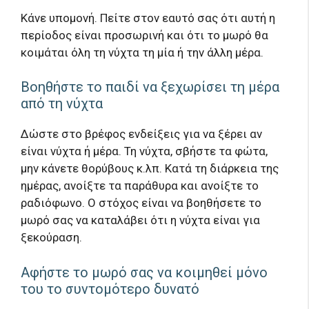
Κάνε υπομονή. Πείτε στον εαυτό σας ότι αυτή η
περίοδος είναι προσωρινή και ότι το μωρό θα
κοιμάται όλη τη νύχτα τη μία ή την άλλη μέρα.
Βοηθήστε το παιδί να ξεχωρίσει τη μέρα
από τη νύχτα
Δώστε στο βρέφος ενδείξεις για να ξέρει αν
είναι νύχτα ή μέρα. Τη νύχτα, σβήστε τα φώτα,
μην κάνετε θορύβους κ.λπ. Κατά τη διάρκεια της
ημέρας, ανοίξτε τα παράθυρα και ανοίξτε το
ραδιόφωνο. Ο στόχος είναι να βοηθήσετε το
μωρό σας να καταλάβει ότι η νύχτα είναι για
ξεκούραση.
Αφήστε το μωρό σας να κοιμηθεί μόνο
του το συντομότερο δυνατό