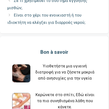
Σε τι χρησιμεύει το σύστημα εγγύησης
μισθών;
Είναι στο χέρι του ενοικιαστή ή του
ιδιοκτήτη να ελέγξει για διαρροές νερού;
Bon à savoir
Υιοθετήστε μια υγιεινή
διατροφή για να ζήσετε μακριά
από ανησυχίες για την υγεία
Κερώνετε στο σπίτι; Εδώ είναι
τα πιο συνηθισμένα λάθη που
κάνετε.