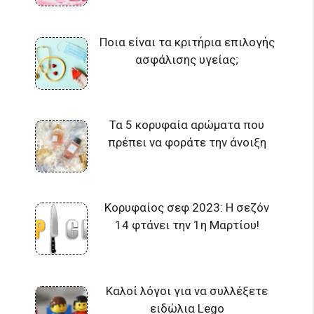
Ποια είναι τα κριτήρια επιλογής
ασφάλισης υγείας;
Τα 5 κορυφαία αρώματα που
πρέπει να φοράτε την άνοιξη
Κορυφαίος σεφ 2023: Η σεζόν
14 φτάνει την 1η Μαρτίου!
Καλοί λόγοι για να συλλέξετε
ειδώλια Lego