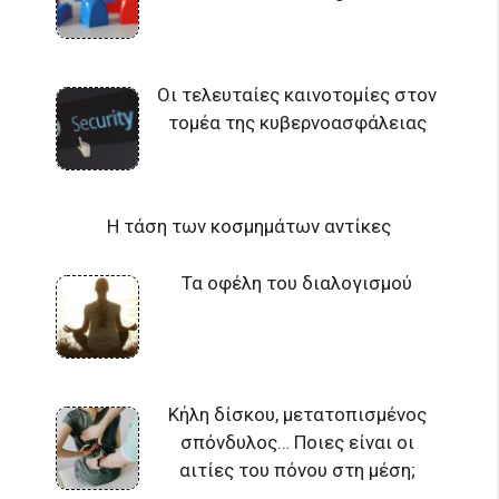
Οι τελευταίες καινοτομίες στον
τομέα της κυβερνοασφάλειας
Η τάση των κοσμημάτων αντίκες
Τα οφέλη του διαλογισμού
Κήλη δίσκου, μετατοπισμένος
σπόνδυλος… Ποιες είναι οι
αιτίες του πόνου στη μέση;