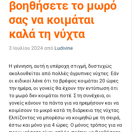
βοηθήσετε το μωρό
σας να κοιμάται
καλά τη νύχτα
3 Ιουλίου 2024
από
Ludivine
Η γέννηση, αυτή η υπέροχη στιγμή, δυστυχώς
ακολουθείται από πολλές άγρυπνες νύχτες. Εάν
οι ειδικοί λένε ότι το βρέφος κοιμάται 20 ώρες
την ημέρα, οι γονείς θα έχουν την εντύπωση ότι
το μωρό δεν κοιμάται ποτέ. Στη συνέχεια, οι
γονείς κάνουν τα πάντα για να ηρεμήσουν και να
κοιμίσουν το μικρό κατά τη διάρκεια της νύχτας.
Ελπίζοντας να μπορέσω να κοιμηθώ με τη σειρά,
έστω και μόνο για 4 ώρες. Ο μόνος τρόπος για να