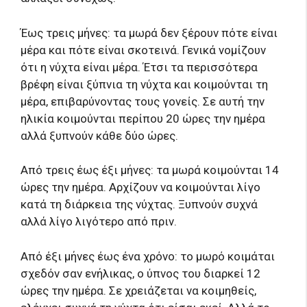
Έως τρεις μήνες: τα μωρά δεν ξέρουν πότε είναι
μέρα και πότε είναι σκοτεινά. Γενικά νομίζουν
ότι η νύχτα είναι μέρα. Έτσι τα περισσότερα
βρέφη είναι ξύπνια τη νύχτα και κοιμούνται τη
μέρα, επιβαρύνοντας τους γονείς. Σε αυτή την
ηλικία κοιμούνται περίπου 20 ώρες την ημέρα
αλλά ξυπνούν κάθε δύο ώρες.
Από τρεις έως έξι μήνες: τα μωρά κοιμούνται 14
ώρες την ημέρα. Αρχίζουν να κοιμούνται λίγο
κατά τη διάρκεια της νύχτας. Ξυπνούν συχνά
αλλά λίγο λιγότερο από πριν.
Από έξι μήνες έως ένα χρόνο: το μωρό κοιμάται
σχεδόν σαν ενήλικας, ο ύπνος του διαρκεί 12
ώρες την ημέρα. Σε χρειάζεται να κοιμηθείς,