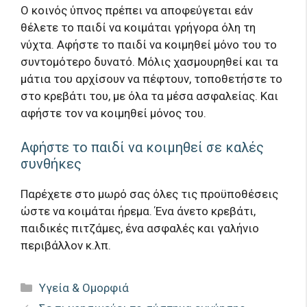
Ο κοινός ύπνος πρέπει να αποφεύγεται εάν
θέλετε το παιδί να κοιμάται γρήγορα όλη τη
νύχτα. Αφήστε το παιδί να κοιμηθεί μόνο του το
συντομότερο δυνατό. Μόλις χασμουρηθεί και τα
μάτια του αρχίσουν να πέφτουν, τοποθετήστε το
στο κρεβάτι του, με όλα τα μέσα ασφαλείας. Και
αφήστε τον να κοιμηθεί μόνος του.
Αφήστε το παιδί να κοιμηθεί σε καλές
συνθήκες
Παρέχετε στο μωρό σας όλες τις προϋποθέσεις
ώστε να κοιμάται ήρεμα. Ένα άνετο κρεβάτι,
παιδικές πιτζάμες, ένα ασφαλές και γαλήνιο
περιβάλλον κ.λπ.
Κατηγορίες
Υγεία & Ομορφιά