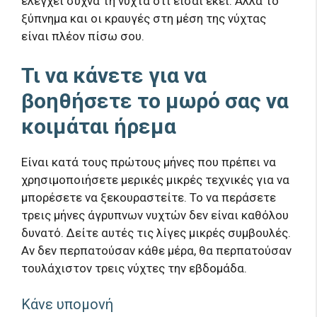
ελέγχει συχνά τη νύχτα ότι είσαι εκεί. Αλλά το
ξύπνημα και οι κραυγές στη μέση της νύχτας
είναι πλέον πίσω σου.
Τι να κάνετε για να
βοηθήσετε το μωρό σας να
κοιμάται ήρεμα
Είναι κατά τους πρώτους μήνες που πρέπει να
χρησιμοποιήσετε μερικές μικρές τεχνικές για να
μπορέσετε να ξεκουραστείτε. Το να περάσετε
τρεις μήνες άγρυπνων νυχτών δεν είναι καθόλου
δυνατό. Δείτε αυτές τις λίγες μικρές συμβουλές.
Αν δεν περπατούσαν κάθε μέρα, θα περπατούσαν
τουλάχιστον τρεις νύχτες την εβδομάδα.
Κάνε υπομονή