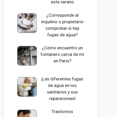
este verano
¿Corresponde al
inquilino o propietario
comprobar si hay
fugas de agua?
¿Cómo encuentro un
fontanero cerca de mí
en París?
¡Las diferentes fugas
de agua en los
sanitarios y sus
reparaciones!
Trastornos