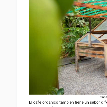
finc
El café orgánico también tiene un sabor dif