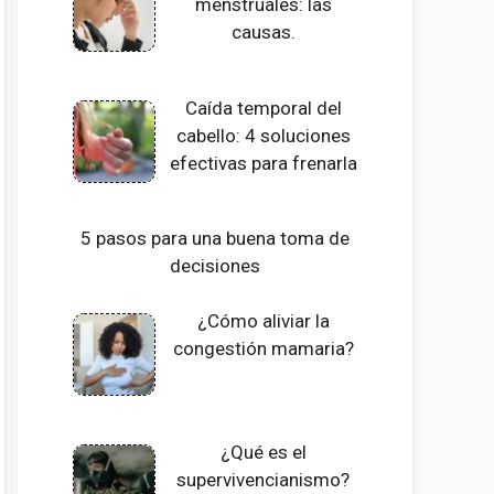
menstruales: las
causas.
Caída temporal del
cabello: 4 soluciones
efectivas para frenarla
5 pasos para una buena toma de
decisiones
¿Cómo aliviar la
congestión mamaria?
¿Qué es el
supervivencianismo?