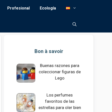
Profesional
Ecología
Bon à savoir
Buenas razones para
coleccionar figuras de
Lego
Los perfumes
favoritos de las
estrellas para oler bien