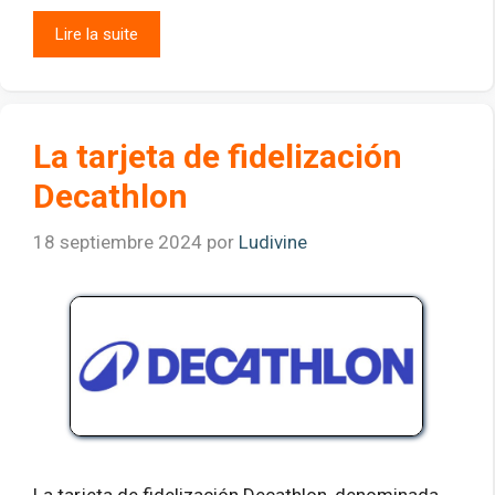
Lire la suite
La tarjeta de fidelización
Decathlon
18 septiembre 2024
por
Ludivine
La tarjeta de fidelización Decathlon, denominada