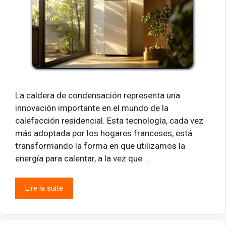
La caldera de condensación representa una
innovación importante en el mundo de la
calefacción residencial. Esta tecnología, cada vez
más adoptada por los hogares franceses, está
transformando la forma en que utilizamos la
energía para calentar, a la vez que …
Lire la suite