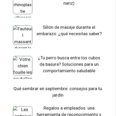
nariz)
Sillón de masaje durante el
embarazo: ¿qué necesitas saber?
¿Tu perro busca entre los cubos
de basura? Soluciones para un
comportamiento saludable
Qué sembrar en septiembre: consejos para tu
jardín
Regalos a empleados: una
herramienta de reconocimiento y