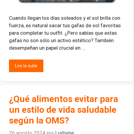
Cuando llegan los días soleados y el sol brilla con
fuerza, es natural sacar tus gafas de sol favoritas
para completar tu outfit. ¿Pero sabías que estas
gafas no son sólo un activo estético? También
desempeñan un papel crucial en …
Lire la suite
¿Qué alimentos evitar para
un estilo de vida saludable
según la OMS?
26 agosto 2024
por
Ludivine