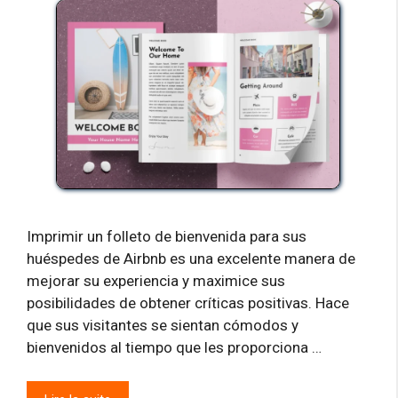
Imprimir un folleto de bienvenida para sus
huéspedes de Airbnb es una excelente manera de
mejorar su experiencia y maximice sus
posibilidades de obtener críticas positivas. Hace
que sus visitantes se sientan cómodos y
bienvenidos al tiempo que les proporciona …