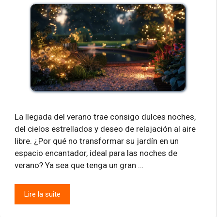
La llegada del verano trae consigo dulces noches,
del cielos estrellados y deseo de relajación al aire
libre. ¿Por qué no transformar su jardín en un
espacio encantador, ideal para las noches de
verano? Ya sea que tenga un gran …
Lire la suite