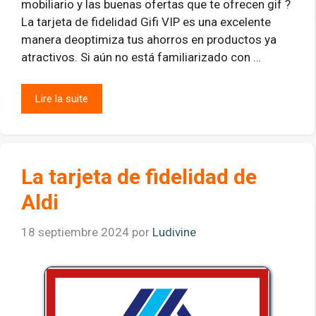
mobiliario y las buenas ofertas que te ofrecen gif ?
La tarjeta de fidelidad Gifi VIP es una excelente
manera deoptimiza tus ahorros en productos ya
atractivos. Si aún no está familiarizado con …
Lire la suite
La tarjeta de fidelidad de
Aldi
18 septiembre 2024
por
Ludivine