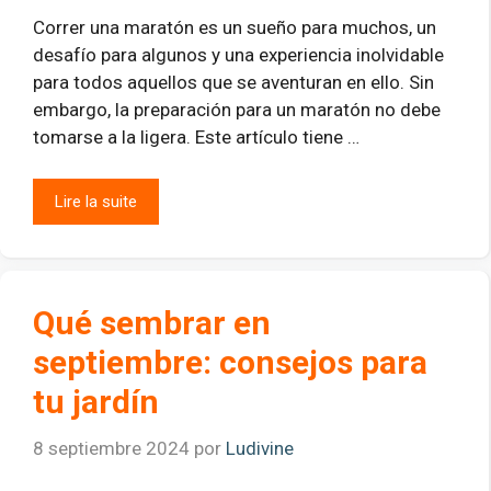
Correr una maratón es un sueño para muchos, un
desafío para algunos y una experiencia inolvidable
para todos aquellos que se aventuran en ello. Sin
embargo, la preparación para un maratón no debe
tomarse a la ligera. Este artículo tiene …
Lire la suite
Qué sembrar en
septiembre: consejos para
tu jardín
8 septiembre 2024
por
Ludivine