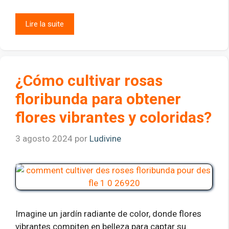
Lire la suite
¿Cómo cultivar rosas
floribunda para obtener
flores vibrantes y coloridas?
3 agosto 2024
por
Ludivine
Imagine un jardín radiante de color, donde flores
vibrantes compiten en belleza para captar su