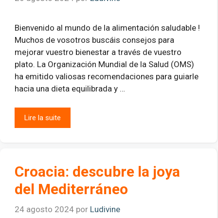
Bienvenido al mundo de la alimentación saludable !
Muchos de vosotros buscáis consejos para
mejorar vuestro bienestar a través de vuestro
plato. La Organización Mundial de la Salud (OMS)
ha emitido valiosas recomendaciones para guiarle
hacia una dieta equilibrada y …
Lire la suite
Croacia: descubre la joya
del Mediterráneo
24 agosto 2024
por
Ludivine