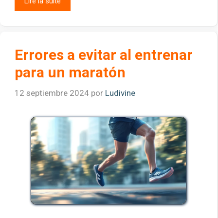
Lire la suite
Errores a evitar al entrenar
para un maratón
12 septiembre 2024
por
Ludivine