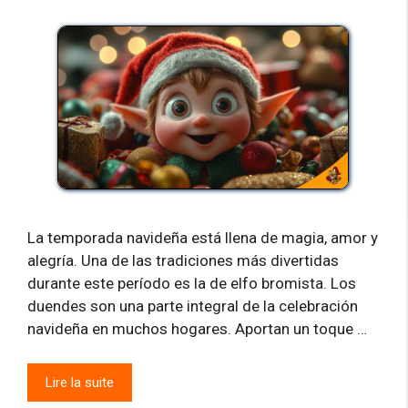
La temporada navideña está llena de magia, amor y
alegría. Una de las tradiciones más divertidas
durante este período es la de elfo bromista. Los
duendes son una parte integral de la celebración
navideña en muchos hogares. Aportan un toque …
Lire la suite