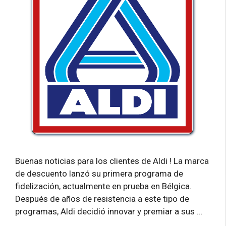
Buenas noticias para los clientes de Aldi ! La marca
de descuento lanzó su primera programa de
fidelización, actualmente en prueba en Bélgica.
Después de años de resistencia a este tipo de
programas, Aldi decidió innovar y premiar a sus …