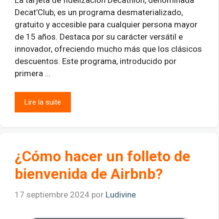
Decat’Club, es un programa desmaterializado,
gratuito y accesible para cualquier persona mayor
de 15 años. Destaca por su carácter versátil e
innovador, ofreciendo mucho más que los clásicos
descuentos. Este programa, introducido por
primera …
Lire la suite
¿Cómo hacer un folleto de
bienvenida de Airbnb?
17 septiembre 2024
por
Ludivine