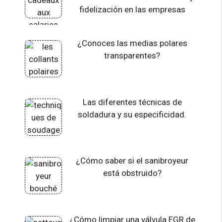
fidelización en las empresas
¿Conoces las medias polares
transparentes?
Las diferentes técnicas de
soldadura y su especificidad.
¿Cómo saber si el sanibroyeur
está obstruido?
¿Cómo limpiar una válvula EGR de