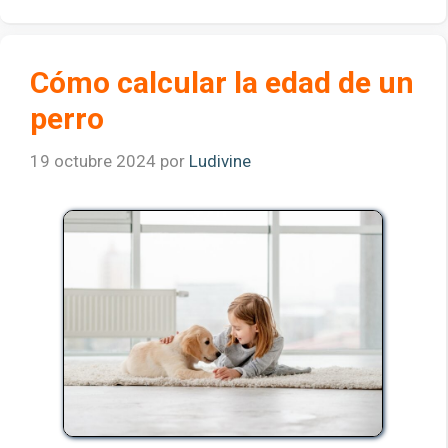
Cómo calcular la edad de un
perro
19 octubre 2024
por
Ludivine