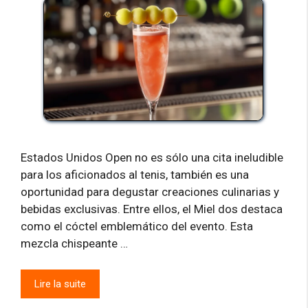
Estados Unidos Open no es sólo una cita ineludible
para los aficionados al tenis, también es una
oportunidad para degustar creaciones culinarias y
bebidas exclusivas. Entre ellos, el Miel dos destaca
como el cóctel emblemático del evento. Esta
mezcla chispeante …
Lire la suite