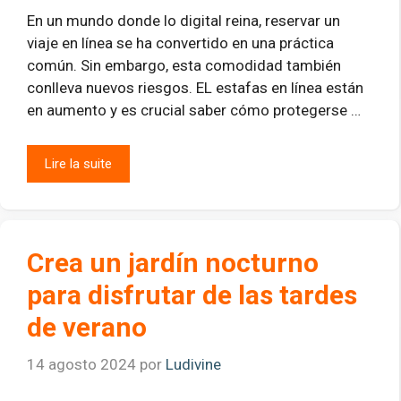
En un mundo donde lo digital reina, reservar un
viaje en línea se ha convertido en una práctica
común. Sin embargo, esta comodidad también
conlleva nuevos riesgos. EL estafas en línea están
en aumento y es crucial saber cómo protegerse …
Lire la suite
Crea un jardín nocturno
para disfrutar de las tardes
de verano
14 agosto 2024
por
Ludivine