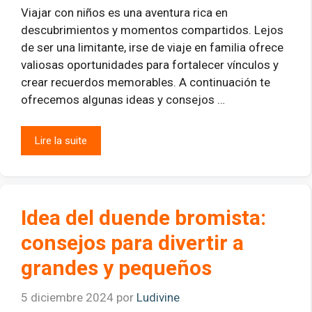
Viajar con niños es una aventura rica en
descubrimientos y momentos compartidos. Lejos
de ser una limitante, irse de viaje en familia ofrece
valiosas oportunidades para fortalecer vínculos y
crear recuerdos memorables. A continuación te
ofrecemos algunas ideas y consejos …
Lire la suite
Idea del duende bromista:
consejos para divertir a
grandes y pequeños
5 diciembre 2024
por
Ludivine