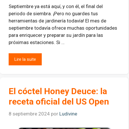
Septiembre ya está aquí, y con él, el final del
periodo de siembra. ¡Pero no guardes tus
herramientas de jardinería todavía! El mes de
septiembre todavía ofrece muchas oportunidades
para enriquecer y preparar su jardín para las
próximas estaciones. Si …
Lire la suite
El cóctel Honey Deuce: la
receta oficial del US Open
8 septiembre 2024
por
Ludivine