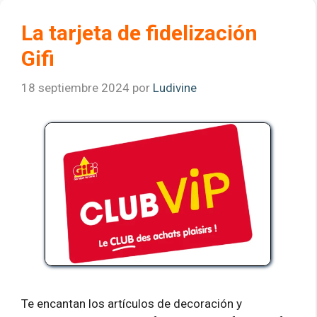
La tarjeta de fidelización
Gifi
18 septiembre 2024
por
Ludivine
Te encantan los artículos de decoración y