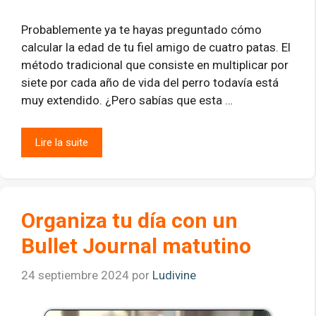
Probablemente ya te hayas preguntado cómo
calcular la edad de tu fiel amigo de cuatro patas. El
método tradicional que consiste en multiplicar por
siete por cada año de vida del perro todavía está
muy extendido. ¿Pero sabías que esta …
Lire la suite
Organiza tu día con un
Bullet Journal matutino
24 septiembre 2024
por
Ludivine