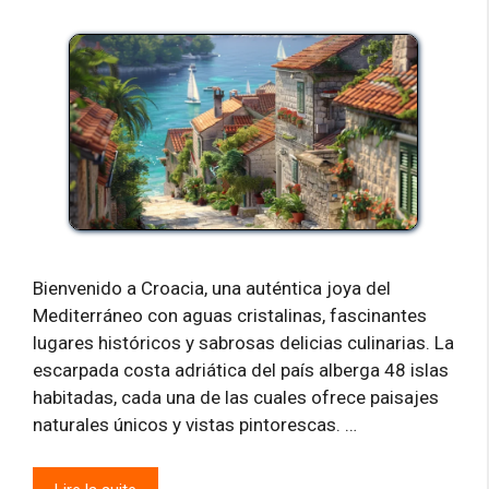
Bienvenido a Croacia, una auténtica joya del
Mediterráneo con aguas cristalinas, fascinantes
lugares históricos y sabrosas delicias culinarias. La
escarpada costa adriática del país alberga 48 islas
habitadas, cada una de las cuales ofrece paisajes
naturales únicos y vistas pintorescas. …