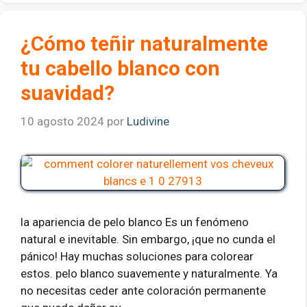
¿Cómo teñir naturalmente
tu cabello blanco con
suavidad?
10 agosto 2024
por
Ludivine
la apariencia de pelo blanco Es un fenómeno
natural e inevitable. Sin embargo, ¡que no cunda el
pánico! Hay muchas soluciones para colorear
estos. pelo blanco suavemente y naturalmente. Ya
no necesitas ceder ante coloración permanente