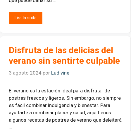
que puede dañar su …
Lire la suite
Disfruta de las delicias del
verano sin sentirte culpable
3 agosto 2024
por
Ludivine
El verano es la estación ideal para disfrutar de
postres frescos y ligeros. Sin embargo, no siempre
es fácil combinar indulgencia y bienestar. Para
ayudarte a combinar placer y salud, aquí tienes
algunos recetas de postres de verano que deleitará
…