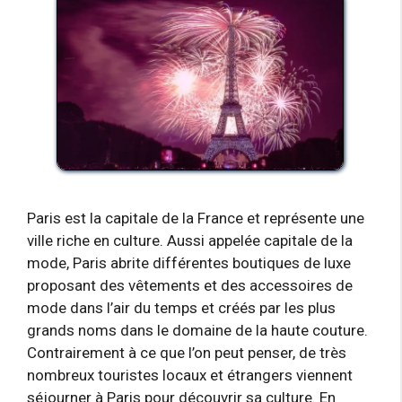
Paris est la capitale de la France et représente une
ville riche en culture. Aussi appelée capitale de la
mode, Paris abrite différentes boutiques de luxe
proposant des vêtements et des accessoires de
mode dans l’air du temps et créés par les plus
grands noms dans le domaine de la haute couture.
Contrairement à ce que l’on peut penser, de très
nombreux touristes locaux et étrangers viennent
séjourner à Paris pour découvrir sa culture. En