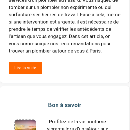
tomber sur un plombier non expérimenté ou qui
surfacture ses heures de travail. Face à cela, même
si une intervention est urgente, il est nécessaire de
prendre le temps de vérifier les antécédents de
l’artisan que vous engagez. Dans cet article, on
vous communique nos recommandations pour
trouver un plombier autour de vous à Paris.
Lire la suite
Bon à savoir
Profitez de la vie nocturne
vibrante lors d’un séjour aux