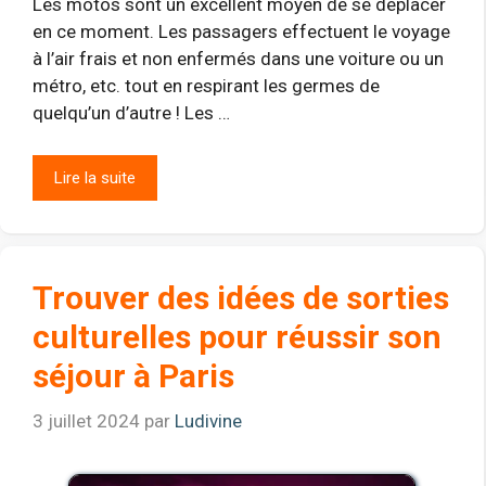
Les motos sont un excellent moyen de se déplacer
en ce moment. Les passagers effectuent le voyage
à l’air frais et non enfermés dans une voiture ou un
métro, etc. tout en respirant les germes de
quelqu’un d’autre ! Les …
Lire la suite
Trouver des idées de sorties
culturelles pour réussir son
séjour à Paris
3 juillet 2024
par
Ludivine