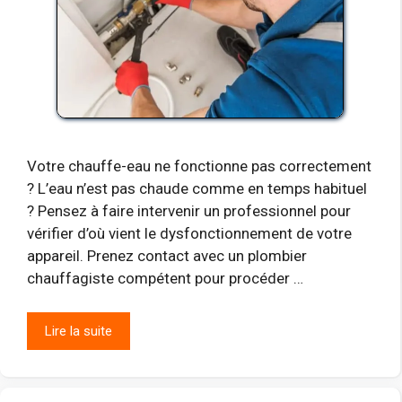
Votre chauffe-eau ne fonctionne pas correctement
? L’eau n’est pas chaude comme en temps habituel
? Pensez à faire intervenir un professionnel pour
vérifier d’où vient le dysfonctionnement de votre
appareil. Prenez contact avec un plombier
chauffagiste compétent pour procéder …
Lire la suite