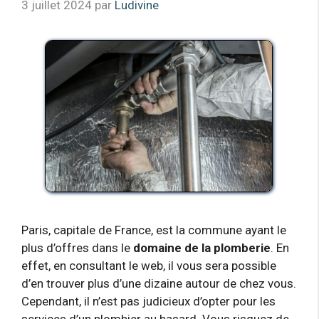
3 juillet 2024
par
Ludivine
Paris, capitale de France, est la commune ayant le
plus d’offres dans le
domaine de la plomberie
. En
effet, en consultant le web, il vous sera possible
d’en trouver plus d’une dizaine autour de chez vous.
Cependant, il n’est pas judicieux d’opter pour les
services d’un plombier au hasard. Vous risquez de