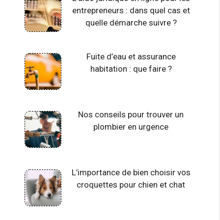
entrepreneurs : dans quel cas et
quelle démarche suivre ?
Fuite d’eau et assurance
habitation : que faire ?
Nos conseils pour trouver un
plombier en urgence
L’importance de bien choisir vos
croquettes pour chien et chat