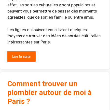
effet, les sorties culturelles y sont populaires et
peuvent vous permettre de passer des moments
agréables, que ce soit en famille ou entre amis.
Les lignes qui suivent vous livrent quelques
moyens de trouver des idées de sorties culturelles
intéressantes sur Paris.
Lire la suite
Comment trouver un
plombier autour de moi à
Paris ?