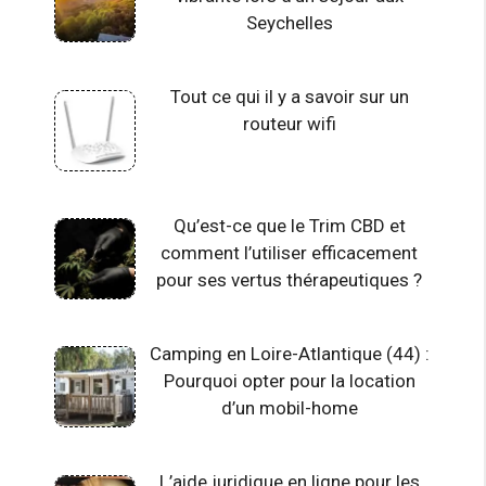
Seychelles
Tout ce qui il y a savoir sur un
routeur wifi
Qu’est-ce que le Trim CBD et
comment l’utiliser efficacement
pour ses vertus thérapeutiques ?
Camping en Loire-Atlantique (44) :
Pourquoi opter pour la location
d’un mobil-home
L’aide juridique en ligne pour les