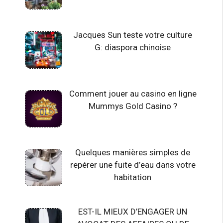
Jacques Sun teste votre culture
G: diaspora chinoise
Comment jouer au casino en ligne
Mummys Gold Casino ?
Quelques manières simples de
repérer une fuite d’eau dans votre
habitation
EST-IL MIEUX D’ENGAGER UN