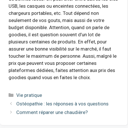
USB, les casques ou enceintes connectées, les
chargeurs portables, etc. Tout dépend non
seulement de vos gouts, mais aussi de votre
budget disponible. Attention, quand on parle de
goodies, il est question souvent d’un lot de
plusieurs centaines de produits. En effet, pour
assurer une bonne visibilité sur le marché, il faut
toucher le maximum de personne. Aussi, malgré le
prix que peuvent vous proposer certaines
plateformes dédiées, faites attention aux prix des
goodies quand vous en faites le choix.
Catégories
Vie pratique
Ostéopathie : les réponses à vos questions
Comment réparer une chaudière?