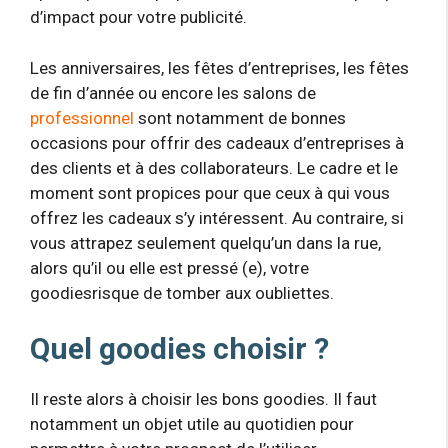
d’impact pour votre publicité.
Les anniversaires, les fêtes d’entreprises, les fêtes
de fin d’année ou encore les salons de
professionnel
sont notamment de bonnes
occasions pour offrir des cadeaux d’entreprises à
des clients et à des collaborateurs. Le cadre et le
moment sont propices pour que ceux à qui vous
offrez les cadeaux s’y intéressent. Au contraire, si
vous attrapez seulement quelqu’un dans la rue,
alors qu’il ou elle est pressé (e), votre
goodiesrisque de tomber aux oubliettes.
Quel goodies choisir ?
Il reste alors à choisir les bons goodies. Il faut
notamment un objet utile au quotidien pour