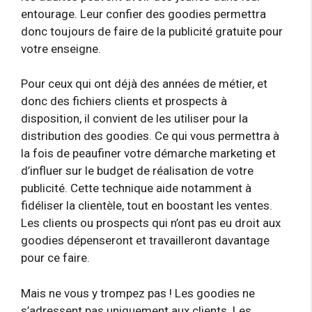
entourage. Leur confier des goodies
permettra
donc toujours de faire de la publicité gratuite pour
votre enseigne.
Pour ceux qui ont déjà des années de métier, et
donc des fichiers clients et prospects à
disposition, il convient de les utiliser pour la
distribution des goodies. Ce qui vous permettra à
la fois de peaufiner votre démarche marketing et
d’influer sur le budget de réalisation de votre
publicité. Cette technique aide notamment à
fidéliser la clientèle, tout en boostant les ventes.
Les clients ou prospects qui n’ont pas eu droit aux
goodies dépenseront et travailleront davantage
pour ce faire.
Mais ne vous y trompez pas ! Les goodies ne
s’adressent pas uniquement aux clients. Les