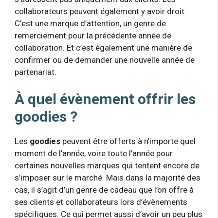
collaborateurs peuvent également y avoir droit.
C’est une marque d’attention, un genre de
remerciement pour la précédente année de
collaboration. Et c’est également une manière de
confirmer ou de demander une nouvelle année de
partenariat.
À quel évènement offrir les
goodies ?
Les
goodies
peuvent être offerts à n’importe quel
moment de l’année, voire toute l’année pour
certaines nouvelles marques qui tentent encore de
s’imposer sur le marché. Mais dans la majorité des
cas, il s’agit d’un genre de cadeau que l’on offre à
ses clients et collaborateurs lors d’évènements
spécifiques. Ce qui permet aussi d’avoir un peu plus