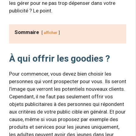
les gérer pour ne pas trop dépenser dans votre
publicité ? Le point.
Sommaire
afficher
À qui offrir les goodies ?
Pour commencer, vous devez bien choisir les
personnes qui vont prospecter pour vous. Ils seront
l’image que verront les potentiels nouveaux clients.
Cependant, il ne faut pas seulement offrir vos
objets publicitaires à des personnes qui répondent
aux critères de votre public cible en général. Et pour
cause, même si vous proposez par exemple des
produits et services pour les jeunes uniquement,
les adultes peuvent avoir des jeunes dans leur