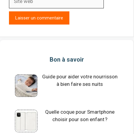
web
Bon à savoir
Guide pour aider votre nourrisson
à bien faire ses nuits
Quelle coque pour Smartphone
choisir pour son enfant ?