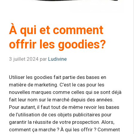
À qui et comment
offrir les goodies?
3 juillet 2024
par
Ludivine
Utiliser les goodies fait partie des bases en
matière de marketing. C’est le cas pour les
nouvelles marques comme celles qui se sont déjà
fait leur nom sur le marché depuis des années.
Pour autant, il faut tout de même revoir les bases
de l’utilisation de ces objets publicitaires pour
garantir la réussite de votre prospection. Alors,
comment ça marche ? À qui les offrir ? Comment