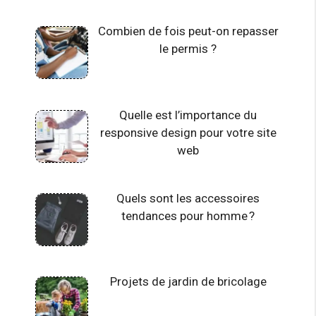
Combien de fois peut-on repasser
le permis ?
Quelle est l’importance du
responsive design pour votre site
web
Quels sont les accessoires
tendances pour homme ?
Projets de jardin de bricolage