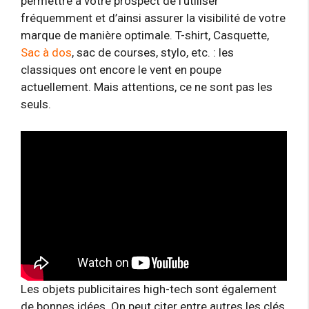
permettre à votre prospect de l’utiliser
fréquemment et d’ainsi assurer la visibilité de votre
marque de manière optimale. T-shirt, Casquette,
Sac à dos
, sac de courses, stylo, etc. : les
classiques ont encore le vent en poupe
actuellement. Mais attentions, ce ne sont pas les
seuls.
Les objets publicitaires high-tech sont également
de bonnes idées. On peut citer entre autres les clés