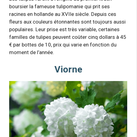
boursier la fameuse tulipomanie qui prit ses
racines en hollande au XVIIe siècle. Depuis ces
fleurs aux couleurs étonnantes sont toujours aussi
populaires. Leur prise est très variable, certaines
familles de tulipes peuvent coûter cinq dollars à 45
€ par bottes de 10, prix qui varie en fonction du
moment de l’année.
Viorne