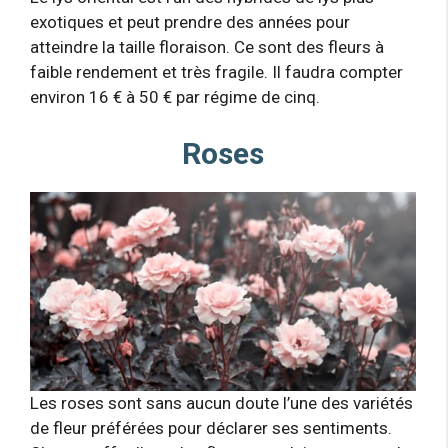
exotiques et peut prendre des années pour
atteindre la taille floraison. Ce sont des fleurs à
faible rendement et très fragile. Il faudra compter
environ 16 € à 50 € par régime de cinq.
Roses
Les roses sont sans aucun doute l’une des variétés
de fleur préférées pour déclarer ses sentiments.