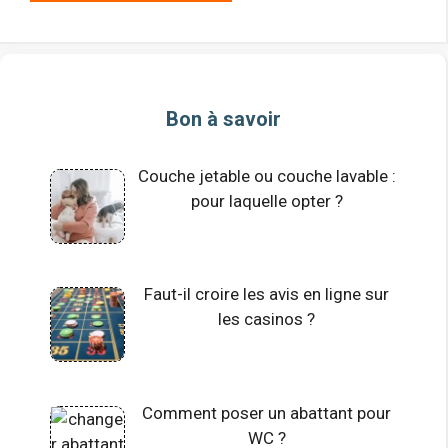
Bon à savoir
Couche jetable ou couche lavable :
pour laquelle opter ?
Faut-il croire les avis en ligne sur
les casinos ?
Comment poser un abattant pour
WC ?