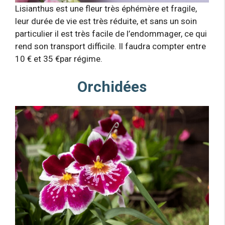
Lisianthus est une fleur très éphémère et fragile,
leur durée de vie est très réduite, et sans un soin
particulier il est très facile de l’endommager, ce qui
rend son transport difficile. Il faudra compter entre
10 € et 35 €par régime.
Orchidées