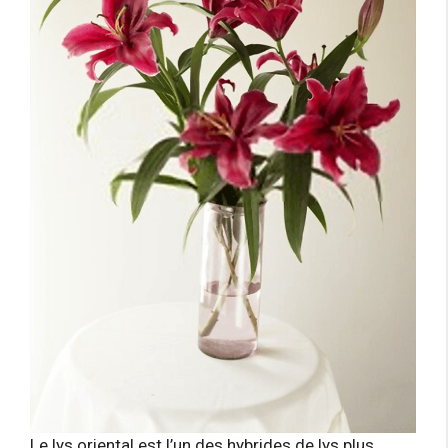
Le lys oriental est l’un des hybrides de lys plus