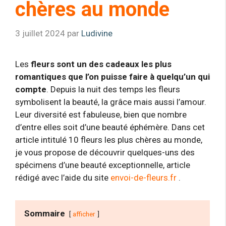
chères au monde
3 juillet 2024
par
Ludivine
Les
fleurs sont un des cadeaux les plus
romantiques que l’on puisse faire à quelqu’un qui
compte
. Depuis la nuit des temps les fleurs
symbolisent la beauté, la grâce mais aussi l’amour.
Leur diversité est fabuleuse, bien que nombre
d’entre elles soit d’une beauté éphémère. Dans cet
article intitulé 10 fleurs les plus chères au monde,
je vous propose de découvrir quelques-uns des
spécimens d’une beauté exceptionnelle, article
rédigé avec l’aide du site
envoi-de-fleurs.fr
.
Sommaire
afficher