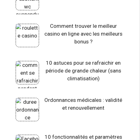
Comment trouver le meilleur
casino en ligne avec les meilleurs
bonus ?
10 astuces pour se rafraichir en
période de grande chaleur (sans
climatisation)
Ordonnances médicales : validité
et renouvellement
10 fonctionnalités et paramètres