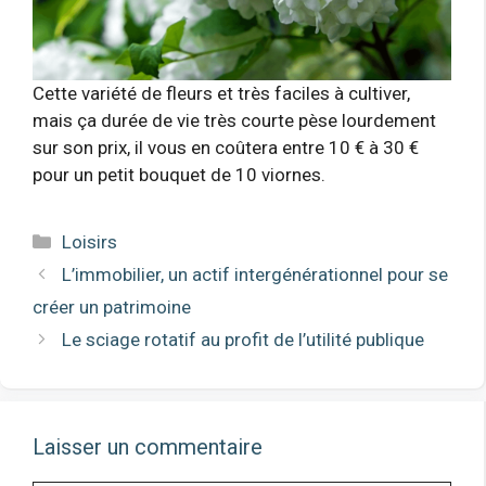
Cette variété de fleurs et très faciles à cultiver,
mais ça durée de vie très courte pèse lourdement
sur son prix, il vous en coûtera entre 10 € à 30 €
pour un petit bouquet de 10 viornes.
Catégories
Loisirs
L’immobilier, un actif intergénérationnel pour se
créer un patrimoine
Le sciage rotatif au profit de l’utilité publique
Laisser un commentaire