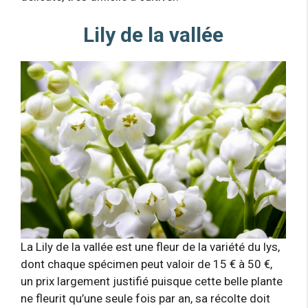
Lily de la vallée
La Lily de la vallée est une fleur de la variété du lys,
dont chaque spécimen peut valoir de 15 € à 50 €,
un prix largement justifié puisque cette belle plante
ne fleurit qu’une seule fois par an, sa récolte doit