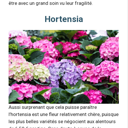
être avec un grand soin vu leur fragilité.
Hortensia
Aussi surprenant que cela puisse paraître
l’hortensia est une fleur relativement chère, puisque
les plus belles variétés se négocient aux alentours