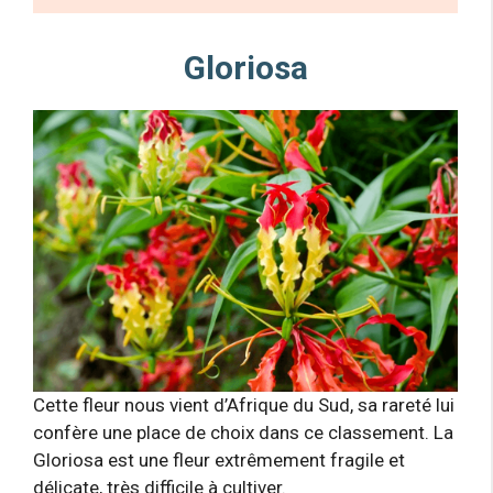
Gloriosa
Cette fleur nous vient d’Afrique du Sud, sa rareté lui
confère une place de choix dans ce classement. La
Gloriosa est une fleur extrêmement fragile et
délicate, très difficile à cultiver.