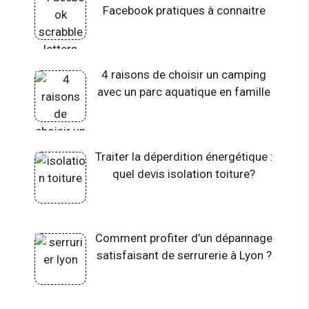
Facebook pratiques à connaitre
4 raisons de choisir un camping
avec un parc aquatique en famille
Traiter la déperdition énergétique :
quel devis isolation toiture?
Comment profiter d’un dépannage
satisfaisant de serrurerie à Lyon ?