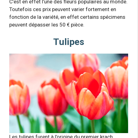
C’est en effet l’une des fleurs populaires au monde.
Toutefois ces prix peuvent varier fortement en
fonction de la variété, en effet certains spécimens
peuvent dépasser les 50 € pièce.
Tulipes
Les tulipes furent à l’origine du premier krach