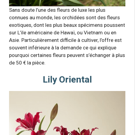
Sans doute l’une des fleurs de luxe les plus
connues au monde, les orchidées sont des fleurs
exotiques, dont les plus beaux spécimens poussent
sur L’ile américaine de Hawaï, ou Vietnam ou en
Asie. Particulièrement difficile à cultiver, l’offre est
souvent inférieure à la demande ce qui explique
pourquoi certaines fleurs peuvent s’échanger à plus
de 50 € la pièce.
Lily Oriental