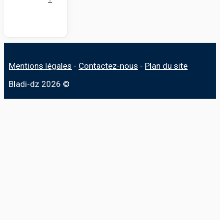
Mentions légales
-
Contactez-nous
-
Plan du site
Bladi-dz 2026 ©