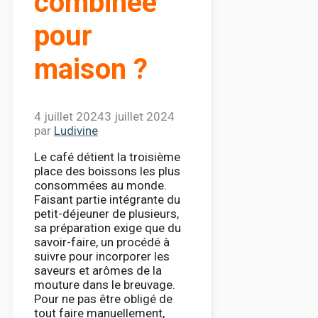
combinée
pour
maison ?
4 juillet 2024
3 juillet 2024
par
Ludivine
Le café détient la troisième
place des boissons les plus
consommées au monde.
Faisant partie intégrante du
petit-déjeuner de plusieurs,
sa préparation exige que du
savoir-faire, un procédé à
suivre pour incorporer les
saveurs et arômes de la
mouture dans le breuvage.
Pour ne pas être obligé de
tout faire manuellement,