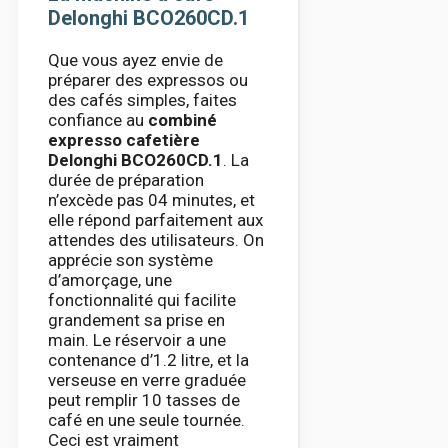
Delonghi BCO260CD.1
Que vous ayez envie de
préparer des expressos ou
des cafés simples, faites
confiance au
combiné
expresso cafetière
Delonghi BCO260CD.1
. La
durée de préparation
n’excède pas 04 minutes, et
elle répond parfaitement aux
attendes des utilisateurs. On
apprécie son système
d’amorçage, une
fonctionnalité qui facilite
grandement sa prise en
main. Le réservoir a une
contenance d’1.2 litre, et la
verseuse en verre graduée
peut remplir 10 tasses de
café en une seule tournée.
Ceci est vraiment