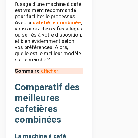
l’usage d’une machine à café
est vraiment recommandé
pour faciliter le processus.
Avec la
cafetière combinée
,
vous aurez des cafés allégés
ou serrés à votre disposition,
et bien évidemment selon
vos préférences. Alors,
quelle est le meilleur modèle
sur le marché ?
Sommaire
afficher
Comparatif des
meilleures
cafetières
combinées
La machine à café