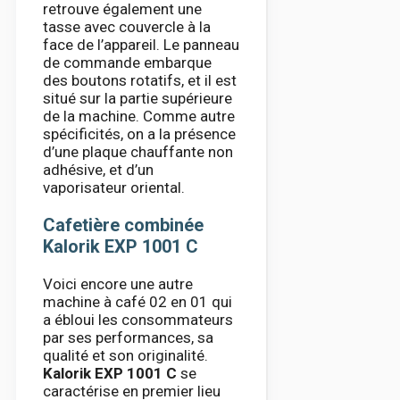
retrouve également une
tasse avec couvercle à la
face de l’appareil. Le panneau
de commande embarque
des boutons rotatifs, et il est
situé sur la partie supérieure
de la machine. Comme autre
spécificités, on a la présence
d’une plaque chauffante non
adhésive, et d’un
vaporisateur oriental.
Cafetière combinée
Kalorik EXP 1001 C
Voici encore une autre
machine à café 02 en 01 qui
a ébloui les consommateurs
par ses performances, sa
qualité et son originalité.
Kalorik EXP 1001 C
se
caractérise en premier lieu