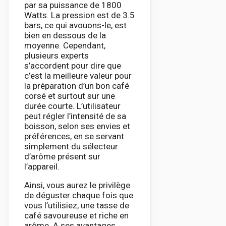
par sa puissance de 1800
Watts. La pression est de 3.5
bars, ce qui avouons-le, est
bien en dessous de la
moyenne. Cependant,
plusieurs experts
s’accordent pour dire que
c’est la meilleure valeur pour
la préparation d’un bon café
corsé et surtout sur une
durée courte. L’utilisateur
peut régler l’intensité de sa
boisson, selon ses envies et
préférences, en se servant
simplement du sélecteur
d’arôme présent sur
l’appareil.
Ainsi, vous aurez le privilège
de déguster chaque fois que
vous l’utilisiez, une tasse de
café savoureuse et riche en
arôme. A ses avantages