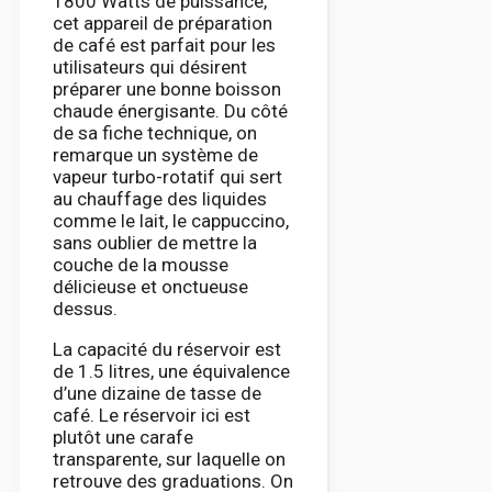
1800 Watts de puissance,
cet appareil de préparation
de café est parfait pour les
utilisateurs qui désirent
préparer une bonne boisson
chaude énergisante. Du côté
de sa fiche technique, on
remarque un système de
vapeur turbo-rotatif qui sert
au chauffage des liquides
comme le lait, le cappuccino,
sans oublier de mettre la
couche de la mousse
délicieuse et onctueuse
dessus.
La capacité du réservoir est
de 1.5 litres, une équivalence
d’une dizaine de tasse de
café. Le réservoir ici est
plutôt une carafe
transparente, sur laquelle on
retrouve des graduations. On