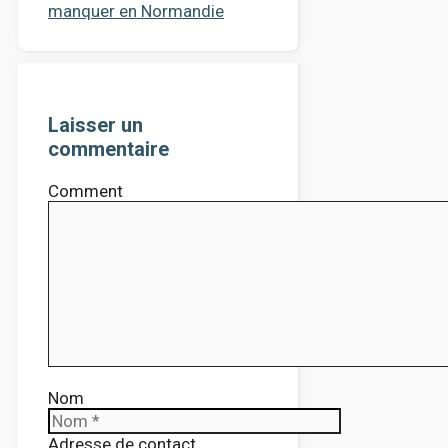
manquer en Normandie
Laisser un
commentaire
Comment
Nom
Adresse de contact