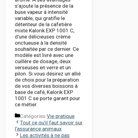
s’ajoute la présence de la
buse vapeur à intensité
variable, qui gratifie le
détenteur de la cafetière
mixte Kalorik EXP 1001 C,
d’une délicieuses crème
onctueuse à la densité
souhaitée par ce dernier. Ce
modèle est livré avec une
cuillère de dosage, deux
verseuses en verre et un
pilon. Si vous désirez un allié
de choix pour la préparation
de vos diverses boissons à
base de café, Kalorik EXP
1001 C se porte garant pour
ce métier.
Catégories
Vie pratique
Tout ce qu’il faut savoir sur
l’assurance animaux
Les activités à ne pas