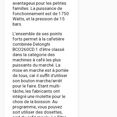
avantageux pour les petites
familles. La puissance de
fonctionnement est de 1750
Watts, et la pression de 15
bars.
L’ensemble de ses points
forts permet à la cafetière
combinée Delonghi
BCO260CD.1 d’être classé
dans la catégorie des
machines à café les plus
puissants du marché. La
mise en marche est à portée
de tous, car il suffit d’utiliser
son bouton marche/arrêt
pour le faire. Etant multi-
tâche, les fabricants ont
intégré une molette pour le
choix de la boisson. Au
programme, vous pouvez
soit utiliser des dosettes,