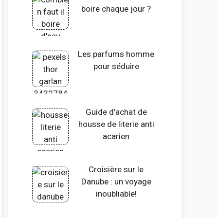
boire chaque jour ?
Les parfums homme
pour séduire
Guide d’achat de
housse de literie anti
acarien
Croisière sur le
Danube : un voyage
inoubliable!