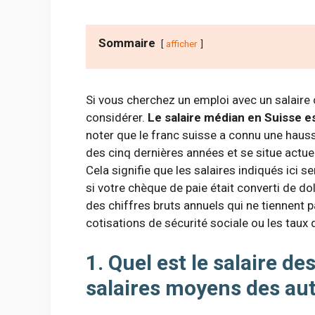
Sommaire
afficher
Si vous cherchez un emploi avec un salaire 
considérer.
Le salaire médian en Suisse e
noter que le franc suisse a connu une haus
des cinq dernières années et se situe actu
Cela signifie que les salaires indiqués ici 
si votre chèque de paie était converti de do
des chiffres bruts annuels qui ne tiennent
cotisations de sécurité sociale ou les taux 
1. Quel est le salaire d
salaires moyens des aut