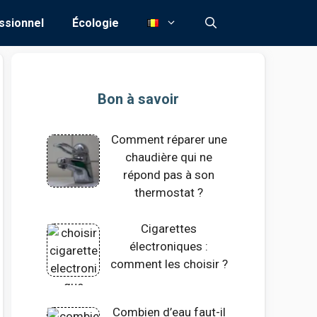
ssionnel
Écologie
Bon à savoir
Comment réparer une
chaudière qui ne
répond pas à son
thermostat ?
Cigarettes
électroniques :
comment les choisir ?
Combien d’eau faut-il