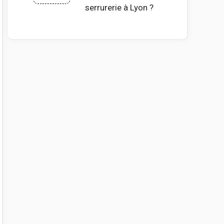
serrurerie à Lyon ?