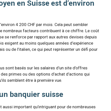
oyen en Suisse est d’environ
’environ 4 200 CHF par mois. Cela peut sembler
 nombreux facteurs contribuent à ce chiffre. Le coût
isse se renforce par rapport aux autres devises depuis
ois exigent au moins quelques années d’expérience
is ou de l’italien, ce qui peut représenter un défi pour
us sont basés sur les salaires d’un site d’offres
 des primes ou des options d’achat d’actions qui
u’ils semblent être à première vue.
d’un banquier suisse
t aussi important qu’intriguant pour de nombreuses