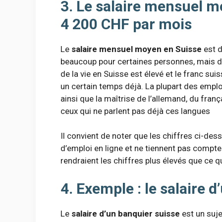
3. Le salaire mensuel m
4 200 CHF par mois
Le
salaire mensuel moyen en Suisse
est d
beaucoup pour certaines personnes, mais de
de la vie en Suisse est élevé et le franc su
un certain temps déjà. La plupart des empl
ainsi que la maîtrise de l’allemand, du frança
ceux qui ne parlent pas déjà ces langues
Il convient de noter que les chiffres ci-dess
d’emploi en ligne et ne tiennent pas compte
rendraient les chiffres plus élevés que ce q
4. Exemple : le salaire 
Le
salaire d’un banquier suisse
est un suje