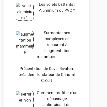
Les volets battants :
Aluminium ou PVC ?
Surmonter ses
complexes en
recourant à
l’augmentation
mammaire
Présentation de Kevin Rivaton,
président fondateur de Christal
Crédit
Comment profiter d’un
dépannage
satisfaisant de