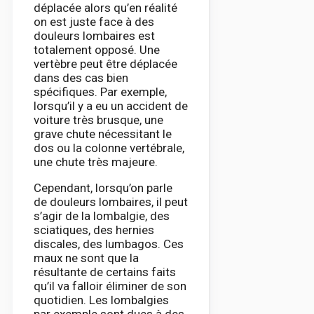
déplacée alors qu’en réalité
on est juste face à des
douleurs lombaires est
totalement opposé. Une
vertèbre peut être déplacée
dans des cas bien
spécifiques. Par exemple,
lorsqu’il y a eu un accident de
voiture très brusque, une
grave chute nécessitant le
dos ou la colonne vertébrale,
une chute très majeure.
Cependant, lorsqu’on parle
de douleurs lombaires, il peut
s’agir de la lombalgie, des
sciatiques, des hernies
discales, des lumbagos. Ces
maux ne sont que la
résultante de certains faits
qu’il va falloir éliminer de son
quotidien. Les lombalgies