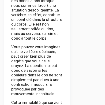
des conclusions lorsque
nous sommes face à une
situation désobligeante. La
vertèbre, en effet, constitue
un point clé dans la structure
du corps. Elle est non
seulement reliée au dos,
mais au cerveau, au rein et
donc à tout le corps.
Vous pouvez vous imaginez
qu’une vertèbre déplacée,
peut créer bien plus de
dégâts que vous ne le
croyez. La question ici est
donc de savoir si les
douleurs dans le dos ne sont
simplement pas dues à une
contraction musculaire
provoquée par des
mouvements inhabituels.
Cette immobilité qui survient