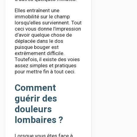
Elles entraînent une
immobilité sur le champ
lorsqu’elles surviennent. Tout
ceci vous donne l’impression
d’avoir quelque chose de
déplacée dans le dos
puisque bouger est
extrêmement difficile.
Toutefois, il existe des voies
assez simples et pratiques
pour mettre fin à tout ceci.
Comment
guérir des
douleurs
lombaires ?
Lorsque vous êtes face à