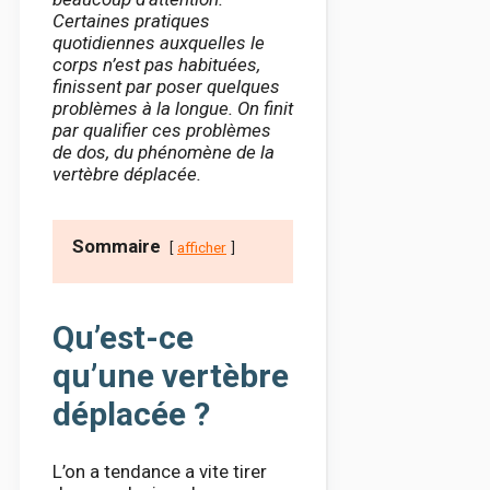
Certaines pratiques
quotidiennes auxquelles le
corps n’est pas habituées,
finissent par poser quelques
problèmes à la longue. On finit
par qualifier ces problèmes
de dos, du phénomène de la
vertèbre déplacée.
Sommaire
afficher
Qu’est-ce
qu’une vertèbre
déplacée ?
L’on a tendance a vite tirer