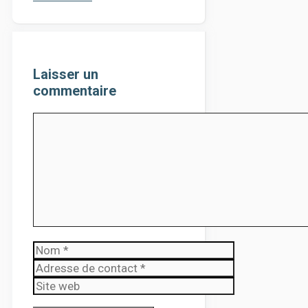
Laisser un
commentaire
Comment
Nom
Adresse de contact
Site web