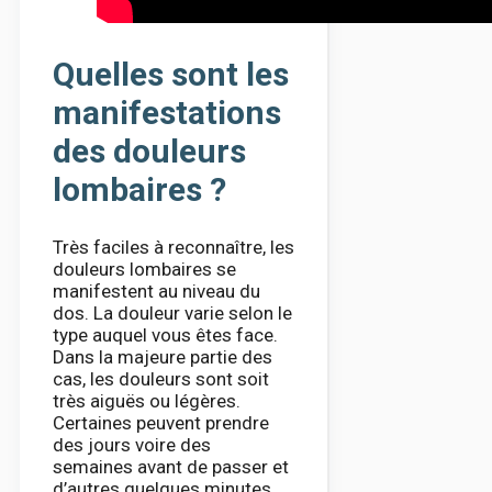
Quelles sont les
manifestations
des douleurs
lombaires ?
Très faciles à reconnaître, les
douleurs lombaires se
manifestent au niveau du
dos. La douleur varie selon le
type auquel vous êtes face.
Dans la majeure partie des
cas, les douleurs sont soit
très aiguës ou légères.
Certaines peuvent prendre
des jours voire des
semaines avant de passer et
d’autres quelques minutes.