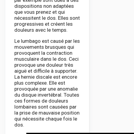
par exemple sont dues à des
dispositions non adaptées
que vous prenez et qui
nécessitent le dos. Elles sont
progressives et créent les
douleurs avec le temps.
Le lumbago est causé par les
mouvements brusques qui
provoquent la contraction
musculaire dans le dos. Ceci
provoque une douleur très
aiguë et difficile à supporter.
La hernie discale est encore
plus complexe. Elle est
provoquée par une anomalie
du disque invertébral. Toutes
ces formes de douleurs
lombaires sont causées par
la prise de mauvaise position
qui nécessite chaque fois le
dos.