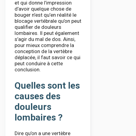
et qui donne l’impression
d’avoir quelque chose de
bouger n’est qu’en réalité le
blocage vertébrale qu’on peut
qualifier de douleurs
lombaires. Il peut également
s’agir du mal de dos. Ainsi,
pour mieux comprendre la
conception de la vertèbre
déplacée, il faut savoir ce qui
peut conduire à cette
conclusion.
Quelles sont les
causes des
douleurs
lombaires ?
Dire qu’on a une vertèbre