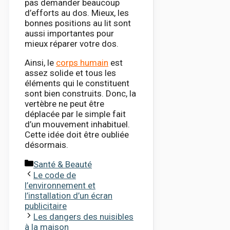
pas demander beaucoup
d’efforts au dos. Mieux, les
bonnes positions au lit sont
aussi importantes pour
mieux réparer votre dos.
Ainsi, le
corps humain
est
assez solide et tous les
éléments qui le constituent
sont bien construits. Donc, la
vertèbre ne peut être
déplacée par le simple fait
d’un mouvement inhabituel.
Cette idée doit être oubliée
désormais.
Catégories
Santé & Beauté
Le code de
l’environnement et
l’installation d’un écran
publicitaire
Les dangers des nuisibles
à la maison