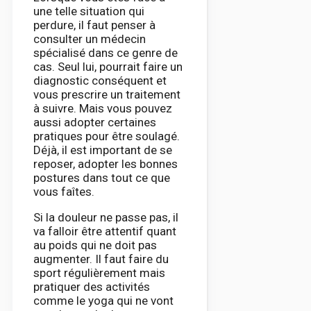
une telle situation qui
perdure, il faut penser à
consulter un médecin
spécialisé dans ce genre de
cas. Seul lui, pourrait faire un
diagnostic conséquent et
vous prescrire un traitement
à suivre. Mais vous pouvez
aussi adopter certaines
pratiques pour être soulagé.
Déjà, il est important de se
reposer, adopter les bonnes
postures dans tout ce que
vous faîtes.
Si la douleur ne passe pas, il
va falloir être attentif quant
au poids qui ne doit pas
augmenter. Il faut faire du
sport régulièrement mais
pratiquer des activités
comme le yoga qui ne vont