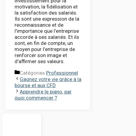
investissement pour la
motivation, la fidélisation et
la satisfaction des salariés.
Ils sont une expression de la
reconnaissance et de
l’importance que l’entreprise
accorde à ses salariés. Et ils
sont, en fin de compte, un
moyen pour l’entreprise de
renforcer son image et
d’affirmer ses valeurs.
Catégories
Professionnel
Gagnez votre vie grâce à la
bourse et aux CFD
Apprendre le piano, par
quoi commencer ?