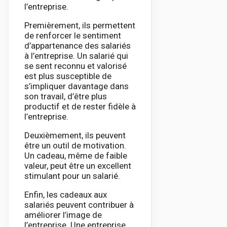
l’entreprise.
Premièrement, ils permettent
de renforcer le sentiment
d’appartenance des salariés
à l’entreprise. Un salarié qui
se sent reconnu et valorisé
est plus susceptible de
s’impliquer davantage dans
son travail, d’être plus
productif et de rester fidèle à
l’entreprise.
Deuxièmement, ils peuvent
être un outil de motivation.
Un cadeau, même de faible
valeur, peut être un excellent
stimulant pour un salarié.
Enfin, les cadeaux aux
salariés peuvent contribuer à
améliorer l’image de
l’entreprise. Une entreprise