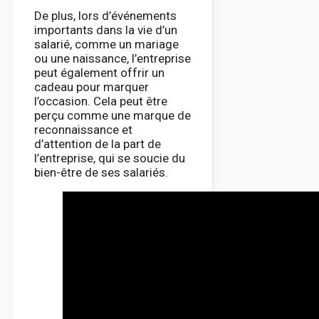
De plus, lors d’événements
importants dans la vie d’un
salarié, comme un mariage
ou une naissance, l’entreprise
peut également offrir un
cadeau pour marquer
l’occasion. Cela peut être
perçu comme une marque de
reconnaissance et
d’attention de la part de
l’entreprise, qui se soucie du
bien-être de ses salariés.