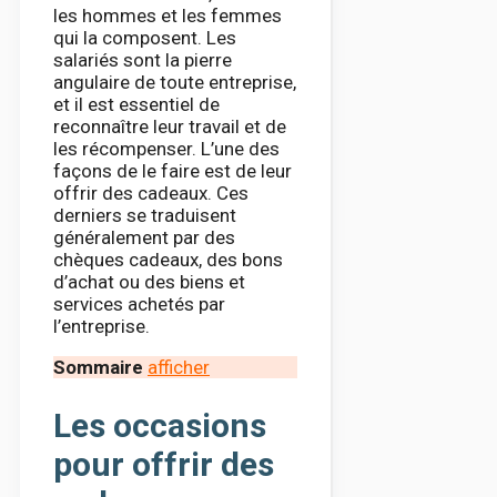
les hommes et les femmes
qui la composent. Les
salariés sont la pierre
angulaire de toute entreprise,
et il est essentiel de
reconnaître leur travail et de
les récompenser. L’une des
façons de le faire est de leur
offrir des cadeaux. Ces
derniers se traduisent
généralement par des
chèques cadeaux, des bons
d’achat ou des biens et
services achetés par
l’entreprise.
Sommaire
afficher
Les occasions
pour offrir des