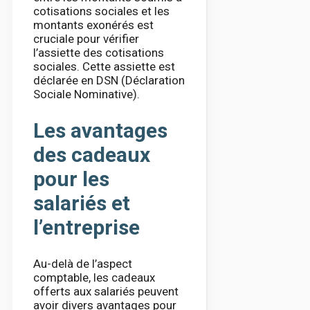
cotisations sociales et les
montants exonérés est
cruciale pour vérifier
l’assiette des cotisations
sociales. Cette assiette est
déclarée en DSN (Déclaration
Sociale Nominative).
Les avantages
des cadeaux
pour les
salariés et
l’entreprise
Au-delà de l’aspect
comptable, les cadeaux
offerts aux salariés peuvent
avoir divers avantages pour