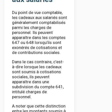
Du point de vue comptable,
les cadeaux aux salariés sont
généralement comptabilisés
parmi les charges de
personnel. Ils peuvent
apparaître dans les comptes
647 ou 648 lorsqu’ils sont
exonérés de cotisations et
de contributions sociales.
Dans le cas contraire, c’est-
à-dire lorsque les cadeaux
sont soumis à cotisations
sociales, ils peuvent
apparaître dans une
subdivision du compte 641,
intitulé charges de
personnel.
A noter que cette distinction
entre les montants soumis à