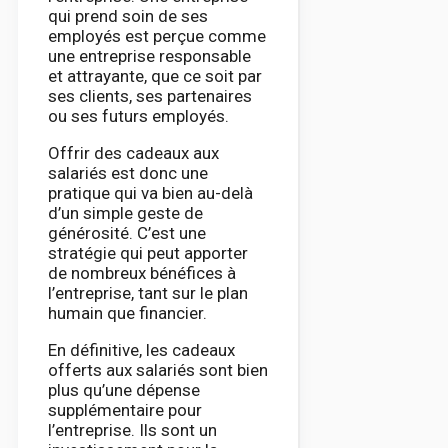
qui prend soin de ses
employés est perçue comme
une entreprise responsable
et attrayante, que ce soit par
ses clients, ses partenaires
ou ses futurs employés.
Offrir des cadeaux aux
salariés est donc une
pratique qui va bien au-delà
d’un simple geste de
générosité. C’est une
stratégie qui peut apporter
de nombreux bénéfices à
l’entreprise, tant sur le plan
humain que financier.
En définitive, les cadeaux
offerts aux salariés sont bien
plus qu’une dépense
supplémentaire pour
l’entreprise. Ils sont un