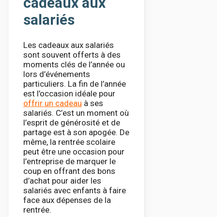
cadeaux aux
salariés
Les cadeaux aux salariés
sont souvent offerts à des
moments clés de l’année ou
lors d’événements
particuliers. La fin de l’année
est l’occasion idéale pour
offrir un cadeau
à ses
salariés. C’est un moment où
l’esprit de générosité et de
partage est à son apogée. De
même, la rentrée scolaire
peut être une occasion pour
l’entreprise de marquer le
coup en offrant des bons
d’achat pour aider les
salariés avec enfants à faire
face aux dépenses de la
rentrée.