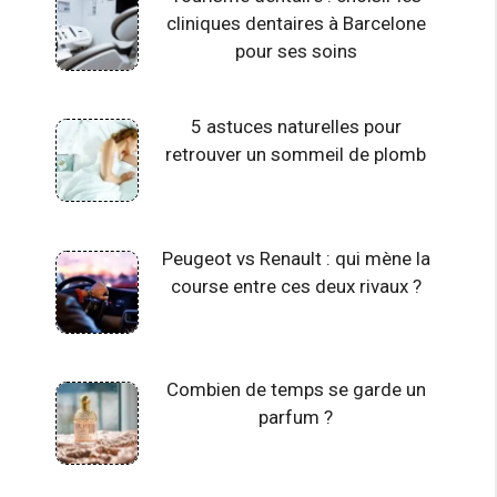
cliniques dentaires à Barcelone
pour ses soins
5 astuces naturelles pour
retrouver un sommeil de plomb
Peugeot vs Renault : qui mène la
course entre ces deux rivaux ?
Combien de temps se garde un
parfum ?