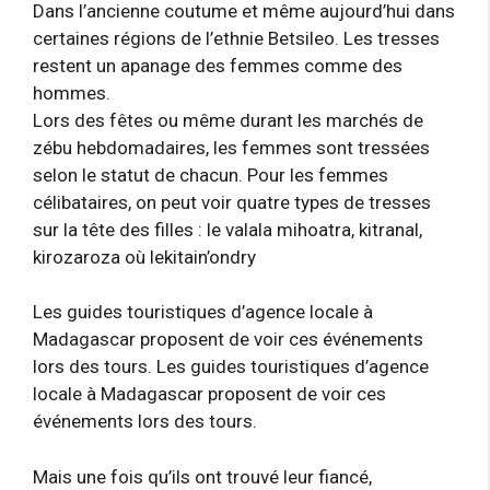
Dans l’ancienne coutume et même aujourd’hui dans
certaines régions de l’ethnie Betsileo. Les tresses
restent un apanage des femmes comme des
hommes.
Lors des fêtes ou même durant les marchés de
zébu hebdomadaires, les femmes sont tressées
selon le statut de chacun. Pour les femmes
célibataires, on peut voir quatre types de tresses
sur la tête des filles : le valala mihoatra, kitranal,
kirozaroza où lekitain’ondry
Les guides touristiques d’agence locale à
Madagascar proposent de voir ces événements
lors des tours. Les guides touristiques d’agence
locale à Madagascar proposent de voir ces
événements lors des tours.
Mais une fois qu’ils ont trouvé leur fiancé,