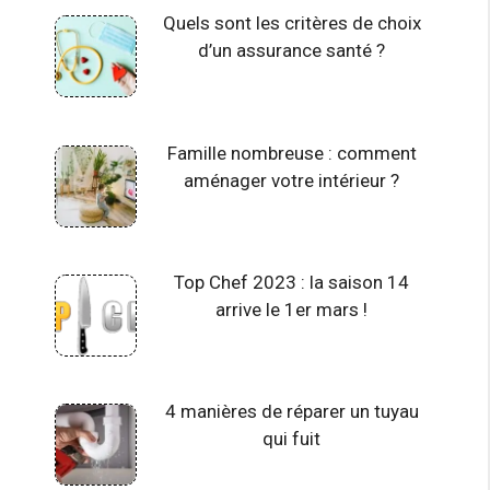
Quels sont les critères de choix
d’un assurance santé ?
Famille nombreuse : comment
aménager votre intérieur ?
Top Chef 2023 : la saison 14
arrive le 1er mars !
4 manières de réparer un tuyau
qui fuit