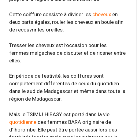
Cette coiffure consiste à diviser les
cheveux
en
deux parts égales, rouler les cheveux en boule afin
de recouvrir les oreilles.
Tresser les cheveux est l’occasion pour les
femmes malgaches de discuter et de ricaner entre
elles.
En période de festivité, les coiffures sont
complètement différentes de ceux du quotidien
dans le sud de Madagascar et même dans toute la
région de Madagascar.
Mais le TSIMIJIHIBASY est porté dans la vie
quotidienne
des femmes BARA originaire de
d’Ihorombe. Elle peut être portée aussi lors des