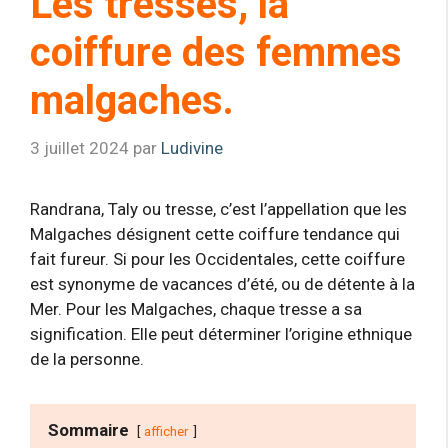
Les tresses, la
coiffure des femmes
malgaches.
3 juillet 2024
par
Ludivine
Randrana, Taly ou tresse, c’est l’appellation que les
Malgaches désignent cette coiffure tendance qui
fait fureur. Si pour les Occidentales, cette coiffure
est synonyme de vacances d’été, ou de détente à la
Mer. Pour les Malgaches, chaque tresse a sa
signification. Elle peut déterminer l’origine ethnique
de la personne.
Sommaire
afficher