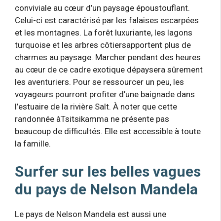
conviviale au cœur d’un paysage époustouflant.
Celui-ci est caractérisé par les falaises escarpées
et les montagnes. La forêt luxuriante, les lagons
turquoise et les arbres côtiersapportent plus de
charmes au paysage. Marcher pendant des heures
au cœur de ce cadre exotique dépaysera sûrement
les aventuriers. Pour se ressourcer un peu, les
voyageurs pourront profiter d’une baignade dans
l’estuaire de la rivière Salt. À noter que cette
randonnée àTsitsikamma ne présente pas
beaucoup de difficultés. Elle est accessible à toute
la famille.
Surfer sur les belles vagues
du pays de Nelson Mandela
Le pays de Nelson Mandela est aussi une