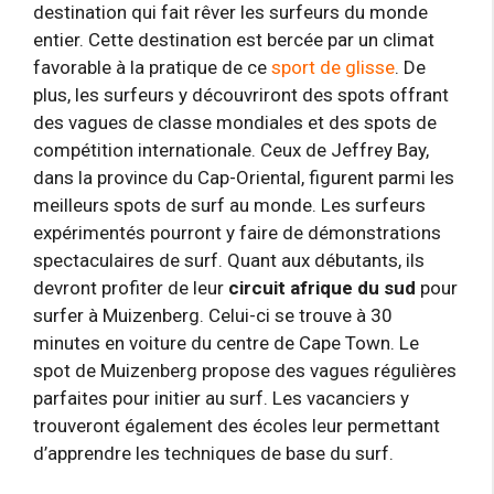
destination qui fait rêver les surfeurs du monde
entier. Cette destination est bercée par un climat
favorable à la pratique de ce
sport de glisse
. De
plus, les surfeurs y découvriront des spots offrant
des vagues de classe mondiales et des spots de
compétition internationale. Ceux de Jeffrey Bay,
dans la province du Cap-Oriental, figurent parmi les
meilleurs spots de surf au monde. Les surfeurs
expérimentés pourront y faire de démonstrations
spectaculaires de surf. Quant aux débutants, ils
devront profiter de leur
circuit afrique du sud
pour
surfer à Muizenberg. Celui-ci se trouve à 30
minutes en voiture du centre de Cape Town. Le
spot de Muizenberg propose des vagues régulières
parfaites pour initier au surf. Les vacanciers y
trouveront également des écoles leur permettant
d’apprendre les techniques de base du surf.