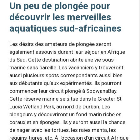
Un peu de plongée pour
découvrir les merveilles
aquatiques sud-africaines
Les désirs des amateurs de plongée seront
également assouvis durant leur séjour en Afrique
du Sud. Cette destination abrite une vie sous-
marine sans pareille. Les vacanciers y trouveront
aussi plusieurs spots correspondants aussi bien
aux débutants qu’aux expérimentés. Ils pourront
commencer leur circuit plongé à SodwanaBay.
Cette réserve marine se situe dans le Greater St
Lucia Wetland Park, au nord de Durban. Les
plongeurs y découvriront un fond marin riche en
coraux et en éponges. Ils y auront aussi la chance
de nager avec les tortues, les raies manta, les
requins-tigres, etc. À l’occasion d’un circuit Afrique