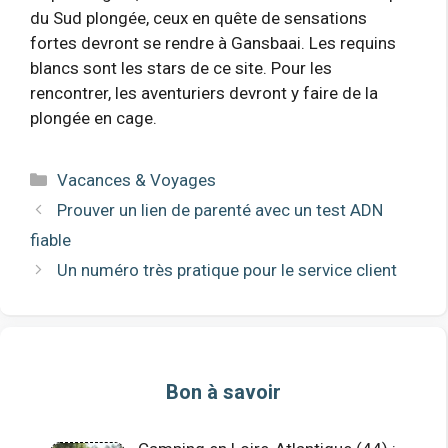
du Sud plongée, ceux en quête de sensations
fortes devront se rendre à Gansbaai. Les requins
blancs sont les stars de ce site. Pour les
rencontrer, les aventuriers devront y faire de la
plongée en cage.
Catégories
Vacances & Voyages
Prouver un lien de parenté avec un test ADN
fiable
Un numéro très pratique pour le service client
Bon à savoir