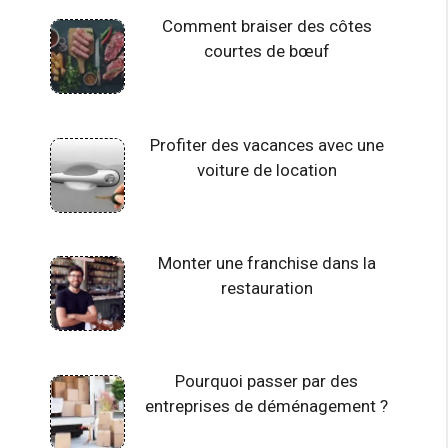
Comment braiser des côtes
courtes de bœuf
Profiter des vacances avec une
voiture de location
Monter une franchise dans la
restauration
Pourquoi passer par des
entreprises de déménagement ?