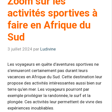
Zoom sur les
activités sportives à
faire en Afrique du
Sud
3 juillet 2024
par
Ludivine
Les voyageurs en quête d’aventures sportives ne
s’ennuieront certainement pas durant leurs
vacances en Afrique du Sud. Cette destination leur
propose des activités intéressantes aussi bien sur
terre qu’en mer. Les voyageurs pourront par
exemple privilégier la randonnée, le surf et la
plongée. Ces activités leur permettent de vivre des
expériences inoubliables.