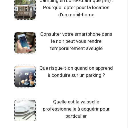
Camping en Loire-Atlantique (44) :
Pourquoi opter pour la location
d’un mobil-home
Consulter votre smartphone dans
le noir peut vous rendre
temporairement aveugle
Que risque-t-on quand on apprend
à conduire sur un parking ?
Quelle est la vaisselle
professionnelle à acquérir pour
particulier