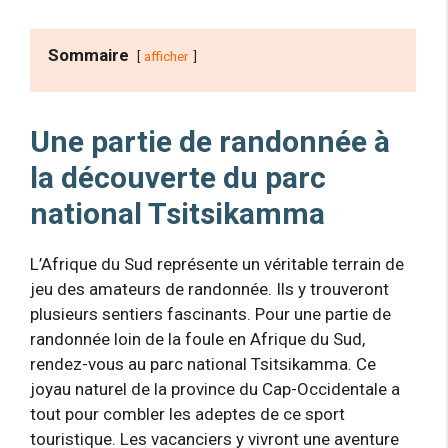
Sommaire
afficher
Une partie de randonnée à
la découverte du parc
national Tsitsikamma
L’Afrique du Sud représente un véritable terrain de
jeu des amateurs de randonnée. Ils y trouveront
plusieurs sentiers fascinants. Pour une partie de
randonnée loin de la foule en Afrique du Sud,
rendez-vous au parc national Tsitsikamma. Ce
joyau naturel de la province du Cap-Occidentale a
tout pour combler les adeptes de ce sport
touristique. Les vacanciers y vivront une aventure