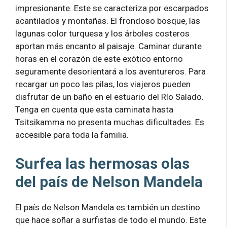
impresionante. Este se caracteriza por escarpados
acantilados y montañas. El frondoso bosque, las
lagunas color turquesa y los árboles costeros
aportan más encanto al paisaje. Caminar durante
horas en el corazón de este exótico entorno
seguramente desorientará a los aventureros. Para
recargar un poco las pilas, los viajeros pueden
disfrutar de un baño en el estuario del Río Salado.
Tenga en cuenta que esta caminata hasta
Tsitsikamma no presenta muchas dificultades. Es
accesible para toda la familia.
Surfea las hermosas olas
del país de Nelson Mandela
El país de Nelson Mandela es también un destino
que hace soñar a surfistas de todo el mundo. Este