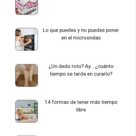
Lo que puedes y no puedes poner
en el microondas
¿Un dedo roto? Ay… ¿cuánto
tiempo se tarda en curarlo?
14 formas de tener más tiempo
libre