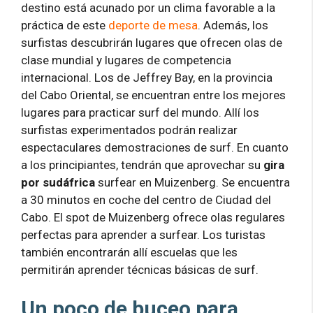
destino está acunado por un clima favorable a la
práctica de este
deporte de mesa
. Además, los
surfistas descubrirán lugares que ofrecen olas de
clase mundial y lugares de competencia
internacional. Los de Jeffrey Bay, en la provincia
del Cabo Oriental, se encuentran entre los mejores
lugares para practicar surf del mundo. Allí los
surfistas experimentados podrán realizar
espectaculares demostraciones de surf. En cuanto
a los principiantes, tendrán que aprovechar su
gira
por sudáfrica
surfear en Muizenberg. Se encuentra
a 30 minutos en coche del centro de Ciudad del
Cabo. El spot de Muizenberg ofrece olas regulares
perfectas para aprender a surfear. Los turistas
también encontrarán allí escuelas que les
permitirán aprender técnicas básicas de surf.
Un poco de buceo para