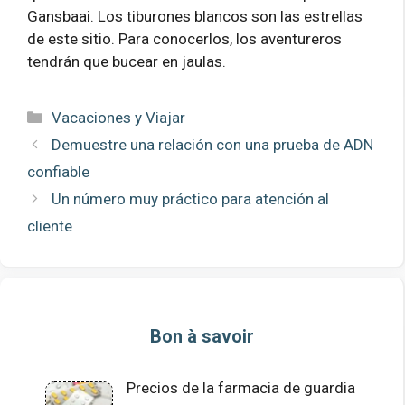
Gansbaai. Los tiburones blancos son las estrellas
de este sitio. Para conocerlos, los aventureros
tendrán que bucear en jaulas.
Categorías
Vacaciones y Viajar
Demuestre una relación con una prueba de ADN
confiable
Un número muy práctico para atención al
cliente
Bon à savoir
Precios de la farmacia de guardia