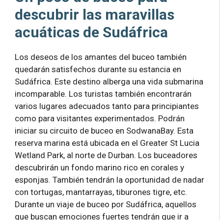
descubrir las maravillas
acuáticas de Sudáfrica
Los deseos de los amantes del buceo también
quedarán satisfechos durante su estancia en
Sudáfrica. Este destino alberga una vida submarina
incomparable. Los turistas también encontrarán
varios lugares adecuados tanto para principiantes
como para visitantes experimentados. Podrán
iniciar su circuito de buceo en SodwanaBay. Esta
reserva marina está ubicada en el Greater St Lucia
Wetland Park, al norte de Durban. Los buceadores
descubrirán un fondo marino rico en corales y
esponjas. También tendrán la oportunidad de nadar
con tortugas, mantarrayas, tiburones tigre, etc.
Durante un viaje de buceo por Sudáfrica, aquellos
que buscan emociones fuertes tendrán que ir a