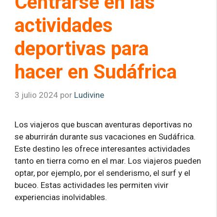
Centrarse en las
actividades
deportivas para
hacer en Sudáfrica
3 julio 2024
por
Ludivine
Los viajeros que buscan aventuras deportivas no
se aburrirán durante sus vacaciones en Sudáfrica.
Este destino les ofrece interesantes actividades
tanto en tierra como en el mar. Los viajeros pueden
optar, por ejemplo, por el senderismo, el surf y el
buceo. Estas actividades les permiten vivir
experiencias inolvidables.