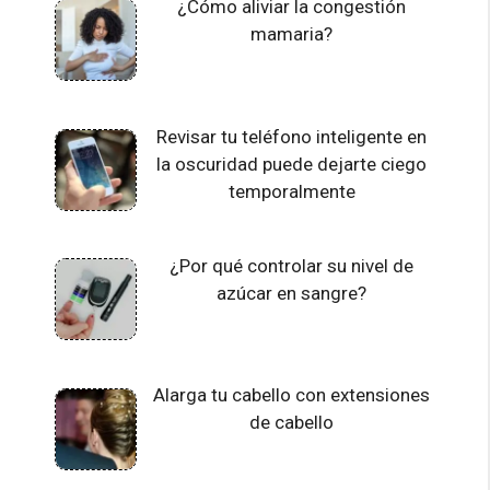
¿Cómo aliviar la congestión
mamaria?
Revisar tu teléfono inteligente en
la oscuridad puede dejarte ciego
temporalmente
¿Por qué controlar su nivel de
azúcar en sangre?
Alarga tu cabello con extensiones
de cabello