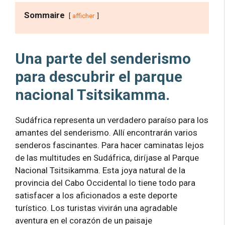
Sommaire
afficher
Una parte del senderismo
para descubrir el parque
nacional Tsitsikamma.
Sudáfrica representa un verdadero paraíso para los
amantes del senderismo. Allí encontrarán varios
senderos fascinantes. Para hacer caminatas lejos
de las multitudes en Sudáfrica, diríjase al Parque
Nacional Tsitsikamma. Esta joya natural de la
provincia del Cabo Occidental lo tiene todo para
satisfacer a los aficionados a este deporte
turístico. Los turistas vivirán una agradable
aventura en el corazón de un paisaje