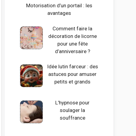
Motorisation d’un portail : les
avantages
Comment faire la
décoration de licorne
pour une fête
d’anniversaire ?
Idée lutin farceur : des
astuces pour amuser
petits et grands
L’hypnose pour
soulager la
souffrance