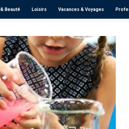
 & Beauté
Loisirs
Vacances & Voyages
Profe