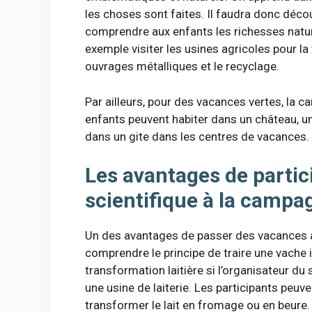
les choses sont faites. Il faudra donc décou
comprendre aux enfants les richesses natur
exemple visiter les usines agricoles pour la 
ouvrages métalliques et le recyclage.
Par ailleurs, pour des vacances vertes, la
enfants peuvent habiter dans un château, un
dans un gite dans les centres de vacances.
Les avantages de partici
scientifique à la campa
Un des avantages de passer des vacances a
comprendre le principe de traire une vache i
transformation laitière si l’organisateur du
une usine de laiterie. Les participants peuv
transformer le lait en fromage ou en beure. 