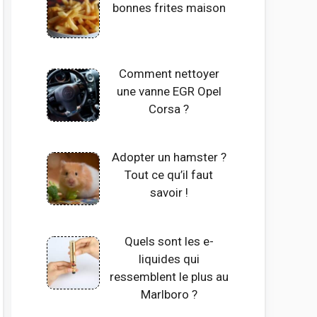
bonnes frites maison
Comment nettoyer
une vanne EGR Opel
Corsa ?
Adopter un hamster ?
Tout ce qu’il faut
savoir !
Quels sont les e-
liquides qui
ressemblent le plus au
Marlboro ?