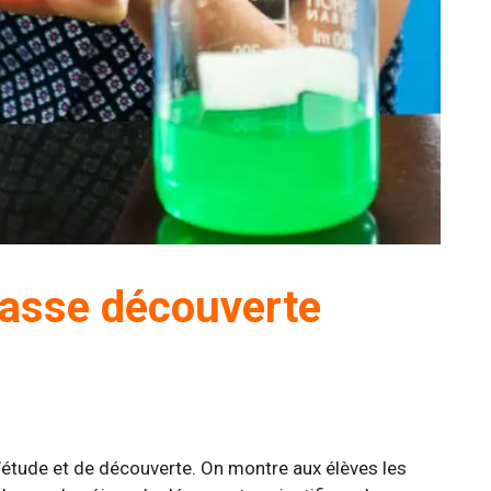
classe découverte
’étude et de découverte. On montre aux élèves les