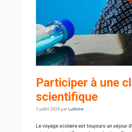
Participer à une 
scientifique
3 juillet 2024
par
Ludivine
Le voyage scolaire est toujours un séjour d