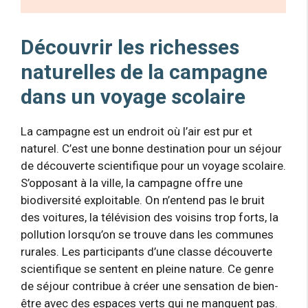
Découvrir les richesses
naturelles de la campagne
dans un voyage scolaire
La campagne est un endroit où l’air est pur et
naturel. C’est une bonne destination pour un séjour
de découverte scientifique pour un voyage scolaire.
S’opposant à la ville, la campagne offre une
biodiversité exploitable. On n’entend pas le bruit
des voitures, la télévision des voisins trop forts, la
pollution lorsqu’on se trouve dans les communes
rurales. Les participants d’une classe découverte
scientifique se sentent en pleine nature. Ce genre
de séjour contribue à créer une sensation de bien-
être avec des espaces verts qui ne manquent pas.