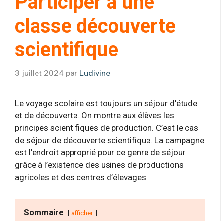
Participer à une
classe découverte
scientifique
3 juillet 2024
par
Ludivine
Le voyage scolaire est toujours un séjour d’étude
et de découverte. On montre aux élèves les
principes scientifiques de production. C’est le cas
de séjour de découverte scientifique. La campagne
est l’endroit approprié pour ce genre de séjour
grâce à l’existence des usines de productions
agricoles et des centres d’élevages.
Sommaire
afficher