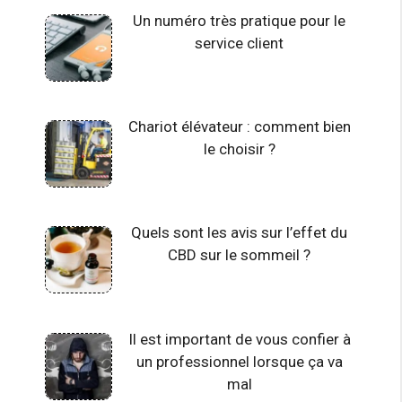
Un numéro très pratique pour le
service client
Chariot élévateur : comment bien
le choisir ?
Quels sont les avis sur l’effet du
CBD sur le sommeil ?
Il est important de vous confier à
un professionnel lorsque ça va
mal