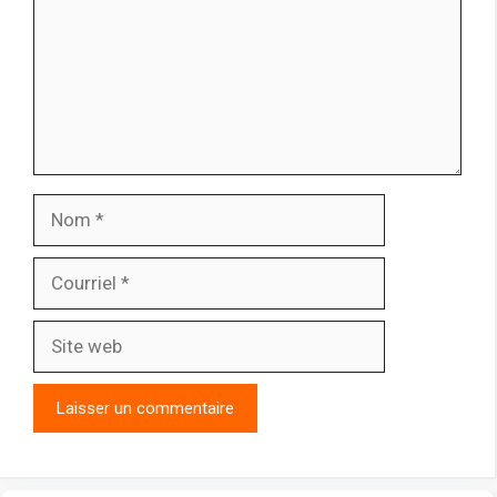
Nom
Courriel
Site
web