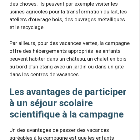
des choses. Ils peuvent par exemple visiter les
usines agricoles pour la transformation du lait, les
ateliers d’ouvrage bois, des ouvrages métalliques
et le recyclage.
Par ailleurs, pour des vacances vertes, la campagne
offre des hébergements appropriés les enfants
peuvent habiter dans un château, un chalet en bois
au bord d’un étang avec un jardin ou dans un gite
dans les centres de vacances.
Les avantages de participer
à un séjour scolaire
scientifique à la campagne
Un des avantages de passer des vacances
agréables à la campagne est que les enfants