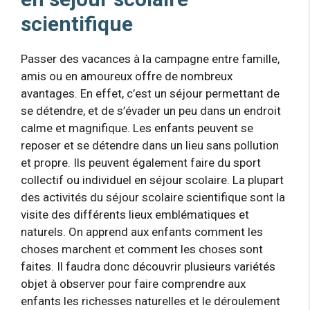
scientifique
Passer des vacances à la campagne entre famille,
amis ou en amoureux offre de nombreux
avantages. En effet, c’est un séjour permettant de
se détendre, et de s’évader un peu dans un endroit
calme et magnifique. Les enfants peuvent se
reposer et se détendre dans un lieu sans pollution
et propre. Ils peuvent également faire du sport
collectif ou individuel en séjour scolaire. La plupart
des activités du séjour scolaire scientifique sont la
visite des différents lieux emblématiques et
naturels. On apprend aux enfants comment les
choses marchent et comment les choses sont
faites. Il faudra donc découvrir plusieurs variétés
objet à observer pour faire comprendre aux
enfants les richesses naturelles et le déroulement