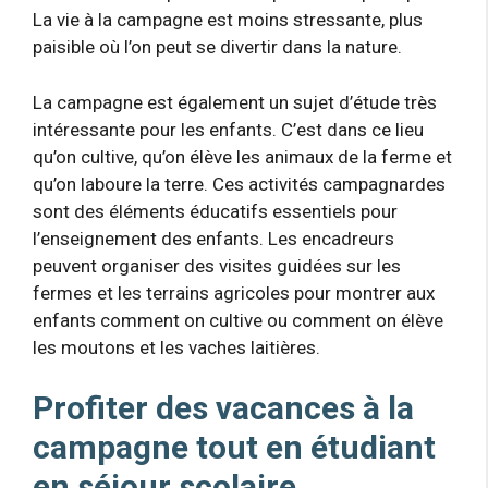
La vie à la campagne est moins stressante, plus
paisible où l’on peut se divertir dans la nature.
La campagne est également un sujet d’étude très
intéressante pour les enfants. C’est dans ce lieu
qu’on cultive, qu’on élève les animaux de la ferme et
qu’on laboure la terre. Ces activités campagnardes
sont des éléments éducatifs essentiels pour
l’enseignement des enfants. Les encadreurs
peuvent organiser des visites guidées sur les
fermes et les terrains agricoles pour montrer aux
enfants comment on cultive ou comment on élève
les moutons et les vaches laitières.
Profiter des vacances à la
campagne tout en étudiant
en séjour scolaire