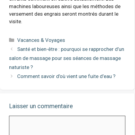
machines laboureuses ainsi que les méthodes de
versement des engrais seront montrés durant le
visite.
Catégories
Vacances & Voyages
Santé et bien-être : pourquoi se rapprocher d’un
salon de massage pour ses séances de massage
naturiste ?
Comment savoir d’où vient une fuite d’eau ?
Laisser un commentaire
Commentaire