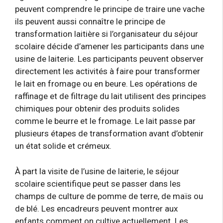
peuvent comprendre le principe de traire une vache
ils peuvent aussi connaître le principe de
transformation laitière si l’organisateur du séjour
scolaire décide d’amener les participants dans une
usine de laiterie. Les participants peuvent observer
directement les activités à faire pour transformer
le lait en fromage ou en beure. Les opérations de
raffinage et de filtrage du lait utilisent des principes
chimiques pour obtenir des produits solides
comme le beurre et le fromage. Le lait passe par
plusieurs étapes de transformation avant d’obtenir
un état solide et crémeux.
À part la visite de l’usine de laiterie, le séjour
scolaire scientifique peut se passer dans les
champs de culture de pomme de terre, de maïs ou
de blé. Les encadreurs peuvent montrer aux
enfants comment on cultive actuellement. Les