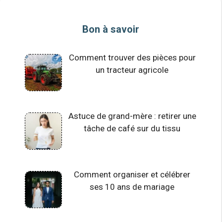
Bon à savoir
Comment trouver des pièces pour
un tracteur agricole
Astuce de grand-mère : retirer une
tâche de café sur du tissu
Comment organiser et célébrer
ses 10 ans de mariage