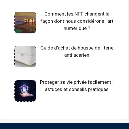
Comment les NFT changent la
façon dont nous considérons l’art
numérique ?
Guide d’achat de housse de literie
anti acarien
Protéger sa vie privée facilement :
astuces et conseils pratiques