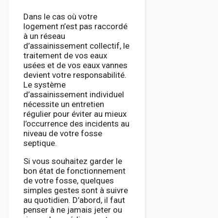
Dans le cas où votre
logement n’est pas raccordé
à un réseau
d’assainissement collectif, le
traitement de vos eaux
usées et de vos eaux vannes
devient votre responsabilité.
Le système
d’assainissement individuel
nécessite un entretien
régulier pour éviter au mieux
l’occurrence des incidents au
niveau de votre fosse
septique.
Si vous souhaitez garder le
bon état de fonctionnement
de votre fosse, quelques
simples gestes sont à suivre
au quotidien. D’abord, il faut
penser à ne jamais jeter ou