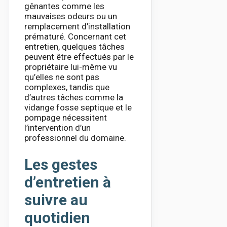
gênantes comme les
mauvaises odeurs ou un
remplacement d’installation
prématuré. Concernant cet
entretien, quelques tâches
peuvent être effectués par le
propriétaire lui-même vu
qu’elles ne sont pas
complexes, tandis que
d’autres tâches comme la
vidange fosse septique et le
pompage nécessitent
l’intervention d’un
professionnel du domaine.
Les gestes
d’entretien à
suivre au
quotidien