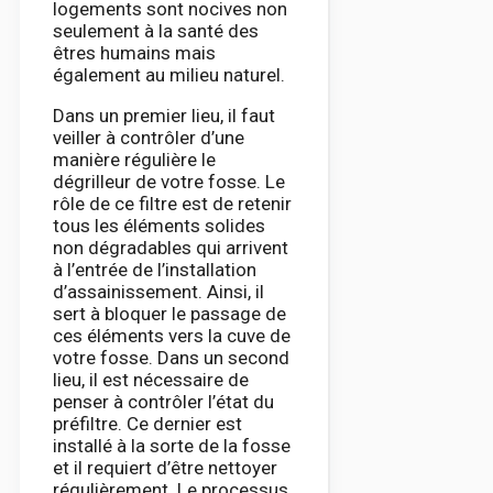
logements sont nocives non
seulement à la santé des
êtres humains mais
également au milieu naturel.
Dans un premier lieu, il faut
veiller à contrôler d’une
manière régulière le
dégrilleur de votre fosse. Le
rôle de ce filtre est de retenir
tous les éléments solides
non dégradables qui arrivent
à l’entrée de l’installation
d’assainissement. Ainsi, il
sert à bloquer le passage de
ces éléments vers la cuve de
votre fosse. Dans un second
lieu, il est nécessaire de
penser à contrôler l’état du
préfiltre. Ce dernier est
installé à la sorte de la fosse
et il requiert d’être nettoyer
régulièrement. Le processus