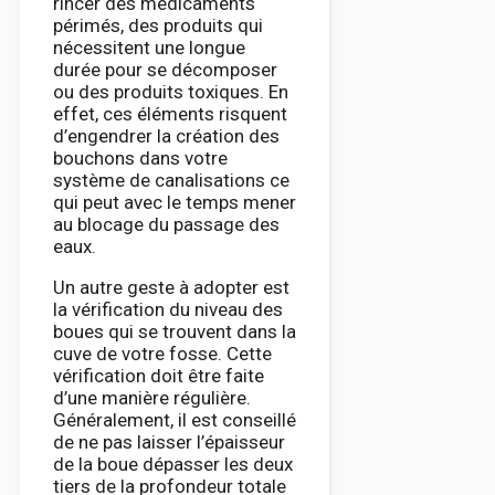
rincer des médicaments
périmés, des produits qui
nécessitent une longue
durée pour se décomposer
ou des produits toxiques. En
effet, ces éléments risquent
d’engendrer la création des
bouchons dans votre
système de canalisations ce
qui peut avec le temps mener
au blocage du passage des
eaux.
Un autre geste à adopter est
la vérification du niveau des
boues qui se trouvent dans la
cuve de votre fosse. Cette
vérification doit être faite
d’une manière régulière.
Généralement, il est conseillé
de ne pas laisser l’épaisseur
de la boue dépasser les deux
tiers de la profondeur totale