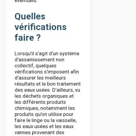
éventuels.
Quelles
vérifications
faire ?
Lorsqu’il s’agit d’un système
d’assainissement non
collectif, quelques
vérifications s’imposent afin
d’assurer les meilleurs
résultats et le bon traitement
des eaux usées. D’ailleurs, vu
les déchets organiques et
les différents produits
chimiques, notamment les
produits qu’on utilise pour
faire le linge ou la vaisselle,
les eaux usées et les eaux
vannes provenant des