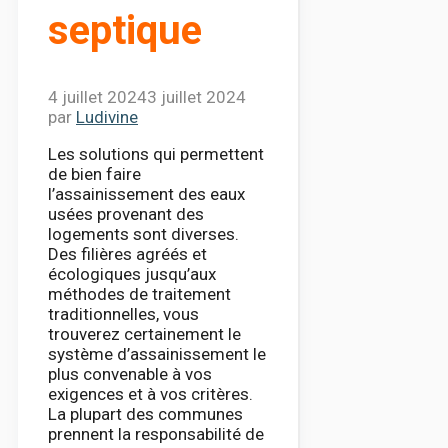
septique
4 juillet 2024
3 juillet 2024
par
Ludivine
Les solutions qui permettent
de bien faire
l’assainissement des eaux
usées provenant des
logements sont diverses.
Des filières agréés et
écologiques jusqu’aux
méthodes de traitement
traditionnelles, vous
trouverez certainement le
système d’assainissement le
plus convenable à vos
exigences et à vos critères.
La plupart des communes
prennent la responsabilité de