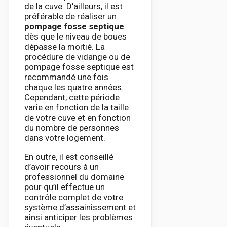
de la cuve. D’ailleurs, il est
préférable de réaliser un
pompage fosse septique
dès que le niveau de boues
dépasse la moitié. La
procédure de vidange ou de
pompage fosse septique est
recommandé une fois
chaque les quatre années.
Cependant, cette période
varie en fonction de la taille
de votre cuve et en fonction
du nombre de personnes
dans votre logement.
En outre, il est conseillé
d’avoir recours à un
professionnel du domaine
pour qu’il effectue un
contrôle complet de votre
système d’assainissement et
ainsi anticiper les problèmes