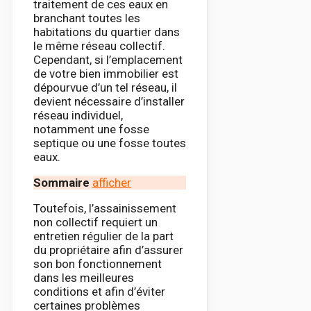
traitement de ces eaux en
branchant toutes les
habitations du quartier dans
le même réseau collectif.
Cependant, si l’emplacement
de votre bien immobilier est
dépourvue d’un tel réseau, il
devient nécessaire d’installer
réseau individuel,
notamment une fosse
septique ou une fosse toutes
eaux.
Sommaire
afficher
Toutefois, l’assainissement
non collectif requiert un
entretien régulier de la part
du propriétaire afin d’assurer
son bon fonctionnement
dans les meilleures
conditions et afin d’éviter
certaines problèmes