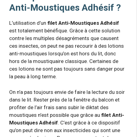
Anti-Moustiques Adhésif ?
L’utilisation d’un
filet Anti-Moustiques Adhésif
est totalement bénéfique. Grâce à cette solution
contre les multiples désagréments que causent
ces insectes, on peut ne pas recourir à des lotions
anti-moustiques lorsqu’on est hors du lit, donc
hors de la moustiquaire classique. Certaines de
ces lotions ne sont pas toujours sans danger pour
la peau à long terme.
On n’a pas toujours envie de faire la lecture du soir
dans le lit. Rester près de la fenêtre du balcon et
profiter de l’air frais sans subir le diktat des
moustiques n’est possible que grâce au
filet Anti-
Moustiques Adhésif
. C’est grâce à ce dispositif
qu’on peut dire non aux insecticides qui sont une