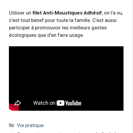
Utiliser un
filet Anti-Moustiques Adhésif
, on l’a vu,
c’est tout bénef pour toute la famille. C’est aussi
participer à promouvoir les meilleurs gestes
écologiques que d’en faire usage.
Catégories
Vie pratique