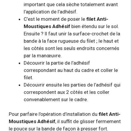
important que cela sèche totalement avant
l’application de l’adhésif.
C’est le moment de poser le
filet Anti-
Moustiques Adhésif
bien étendu sur le sol.
Ensuite ? Il faut unir la surface-crochet de la
bande à la face rugueuse du filet ; le haut et
les côtés sont les seuls endroits concernés
par la manœuvre.
Découvrir la partie de l’adhésif
correspondant au haut du cadre et coller le
filet.
Découvrir ensuite les parties de l’adhésif qui
correspondent aux 2 côtés et les coller
convenablement sur le cadre.
Pour parfaire l’opération d’installation du
filet Anti-
Moustiques Adhésif
, il suffit de glisser fermement
le pouce sur la bande de façon à presser fort.