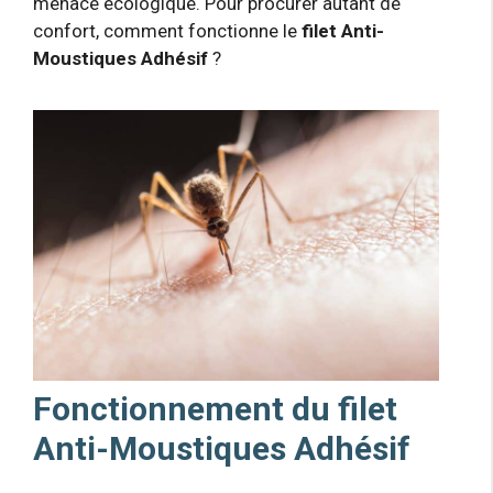
menace écologique. Pour procurer autant de
confort, comment fonctionne le
filet Anti-
Moustiques Adhésif
?
Fonctionnement du filet
Anti-Moustiques Adhésif