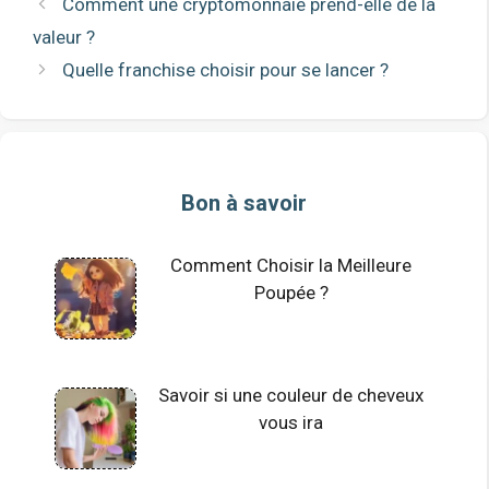
Comment une cryptomonnaie prend-elle de la
valeur ?
Quelle franchise choisir pour se lancer ?
Bon à savoir
Comment Choisir la Meilleure
Poupée ?
Savoir si une couleur de cheveux
vous ira