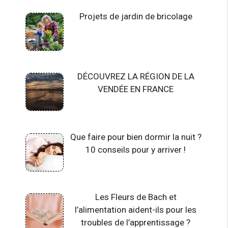
Projets de jardin de bricolage
DÉCOUVREZ LA RÉGION DE LA
VENDÉE EN FRANCE
Que faire pour bien dormir la nuit ?
10 conseils pour y arriver !
Les Fleurs de Bach et
l’alimentation aident-ils pour les
troubles de l’apprentissage ?