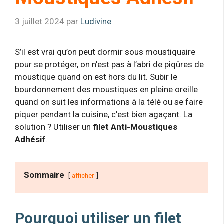
3 juillet 2024
par
Ludivine
S’il est vrai qu’on peut dormir sous moustiquaire
pour se protéger, on n’est pas à l’abri de piqûres de
moustique quand on est hors du lit. Subir le
bourdonnement des moustiques en pleine oreille
quand on suit les informations à la télé ou se faire
piquer pendant la cuisine, c’est bien agaçant. La
solution ? Utiliser un
filet Anti-Moustiques
Adhésif
.
Sommaire
afficher
Pourquoi utiliser un filet