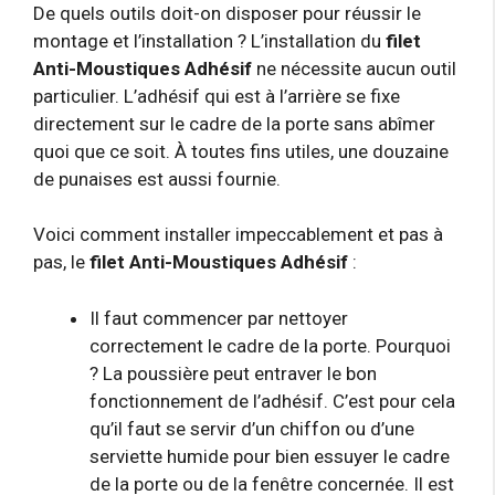
De quels outils doit-on disposer pour réussir le
montage et l’installation ? L’installation du
filet
Anti-Moustiques Adhésif
ne nécessite aucun outil
particulier. L’adhésif qui est à l’arrière se fixe
directement sur le cadre de la porte sans abîmer
quoi que ce soit. À toutes fins utiles, une douzaine
de punaises est aussi fournie.
Voici comment installer impeccablement et pas à
pas, le
filet Anti-Moustiques Adhésif
:
Il faut commencer par nettoyer
correctement le cadre de la porte. Pourquoi
? La poussière peut entraver le bon
fonctionnement de l’adhésif. C’est pour cela
qu’il faut se servir d’un chiffon ou d’une
serviette humide pour bien essuyer le cadre
de la porte ou de la fenêtre concernée. Il est