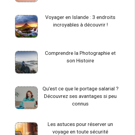
Voyager en Islande : 3 endroits
incroyables à découvrir !
Comprendre la Photographie et
son Histoire
Qu’est ce que le portage salarial ?
Découvrez ses avantages si peu
connus
Les astuces pour réserver un
voyage en toute sécurité