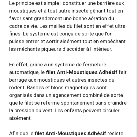
Le principe est simple : constituer une barrière aux
moustiques et à tout autre insecte gênant tout en
favorisant grandement une bonne aération du
cadre de vie. Les mailles du filet sont en effet ultra
fines. Le système est conçu de sorte que l’on
puisse entrer et sortir aisément tout en empêchant
les méchants piqueurs d’accéder à l’intérieur.
En effet, grâce à un système de fermeture
automatique, le
filet Anti-Moustiques Adhésif
fait
barrage aux moustiques et autres insectes qui
rôdent. Bandes et blocs magnétiques sont
organisés dans un agencement combiné de sorte
que le filet se referme spontanément sans craindre
la pression du vent. Les enfants peuvent circuler
aisément.
Afin que le
filet Anti-Moustiques Adhésif
résiste