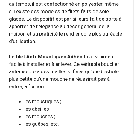
au temps, il est confectionné en polyester, même
s’il existe des modèles de filets faits de soie
glacée. Le dispositif est par ailleurs fait de sorte à
apporter de l’élégance au décor général de la
maison et sa praticité le rend encore plus agréable
d’utilisation.
Le
filet Anti-Moustiques Adhésif
est vraiment
facile à installer et à enlever. Ce véritable bouclier
anti-insecte a des mailles si fines qu’une bestiole
plus petite qu’une mouche ne réussirait pas à
entrer, à fortiori :
les moustiques ;
les abeilles ;
les mouches ;
les guêpes, etc.