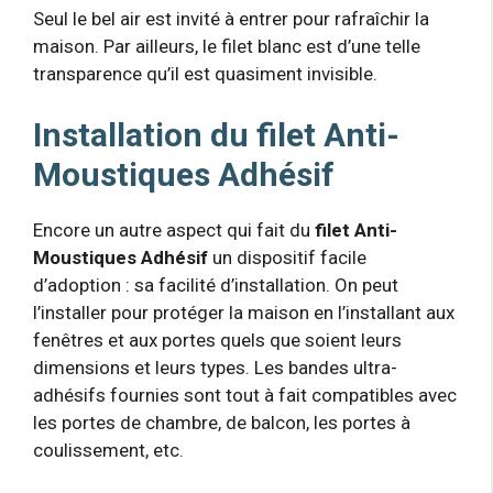
Seul le bel air est invité à entrer pour rafraîchir la
maison. Par ailleurs, le filet blanc est d’une telle
transparence qu’il est quasiment invisible.
Installation du filet Anti-
Moustiques Adhésif
Encore un autre aspect qui fait du
filet Anti-
Moustiques Adhésif
un dispositif facile
d’adoption : sa facilité d’installation. On peut
l’installer pour protéger la maison en l’installant aux
fenêtres et aux portes quels que soient leurs
dimensions et leurs types. Les bandes ultra-
adhésifs fournies sont tout à fait compatibles avec
les portes de chambre, de balcon, les portes à
coulissement, etc.