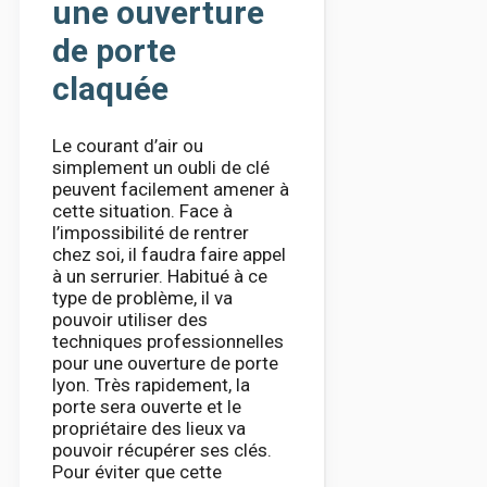
une ouverture
de porte
claquée
Le courant d’air ou
simplement un oubli de clé
peuvent facilement amener à
cette situation. Face à
l’impossibilité de rentrer
chez soi, il faudra faire appel
à un serrurier. Habitué à ce
type de problème, il va
pouvoir utiliser des
techniques professionnelles
pour une ouverture de porte
lyon. Très rapidement, la
porte sera ouverte et le
propriétaire des lieux va
pouvoir récupérer ses clés.
Pour éviter que cette