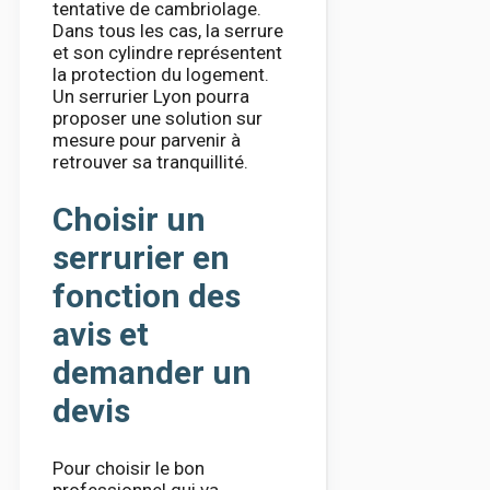
tentative de cambriolage.
Dans tous les cas, la serrure
et son cylindre représentent
la protection du logement.
Un serrurier Lyon pourra
proposer une solution sur
mesure pour parvenir à
retrouver sa tranquillité.
Choisir un
serrurier en
fonction des
avis et
demander un
devis
Pour choisir le bon
professionnel qui va