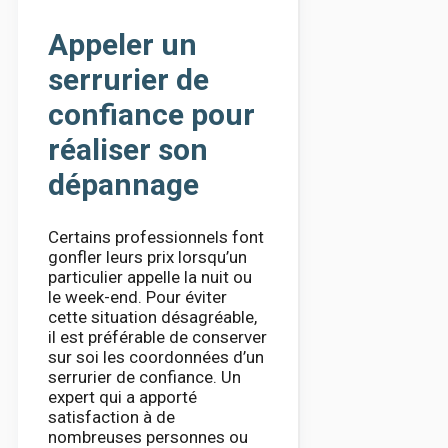
Appeler un
serrurier de
confiance pour
réaliser son
dépannage
Certains professionnels font
gonfler leurs prix lorsqu’un
particulier appelle la nuit ou
le week-end. Pour éviter
cette situation désagréable,
il est préférable de conserver
sur soi les coordonnées d’un
serrurier de confiance. Un
expert qui a apporté
satisfaction à de
nombreuses personnes ou