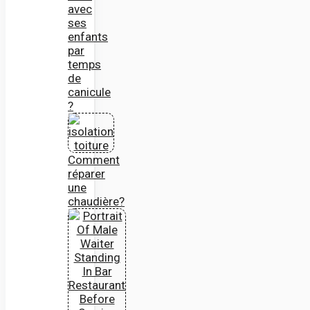
avec
ses
enfants
par
temps
de
canicule
?
Comment
réparer
une
chaudière?