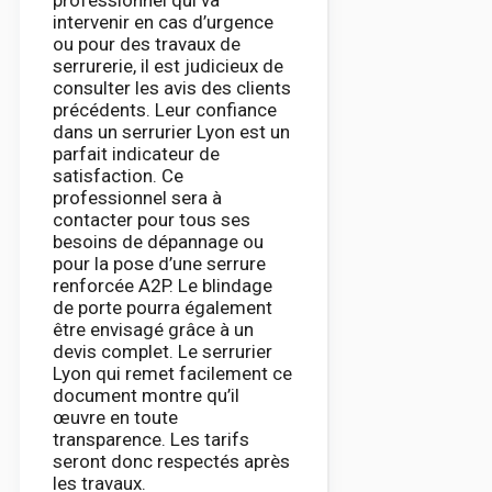
intervenir en cas d’urgence
ou pour des travaux de
serrurerie, il est judicieux de
consulter les avis des clients
précédents. Leur confiance
dans un serrurier Lyon est un
parfait indicateur de
satisfaction. Ce
professionnel sera à
contacter pour tous ses
besoins de dépannage ou
pour la pose d’une serrure
renforcée A2P. Le blindage
de porte pourra également
être envisagé grâce à un
devis complet. Le serrurier
Lyon qui remet facilement ce
document montre qu’il
œuvre en toute
transparence. Les tarifs
seront donc respectés après
les travaux.