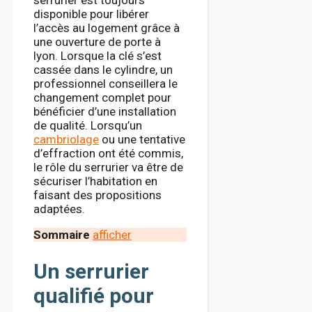
serrurier est toujours
disponible pour libérer
l’accès au logement grâce à
une ouverture de porte à
lyon. Lorsque la clé s’est
cassée dans le cylindre, un
professionnel conseillera le
changement complet pour
bénéficier d’une installation
de qualité. Lorsqu’un
cambriolage
ou une tentative
d’effraction ont été commis,
le rôle du serrurier va être de
sécuriser l’habitation en
faisant des propositions
adaptées.
Sommaire
afficher
Un serrurier
qualifié pour