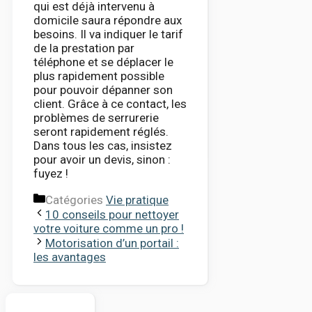
qui est déjà intervenu à
domicile saura répondre aux
besoins. Il va indiquer le tarif
de la prestation par
téléphone et se déplacer le
plus rapidement possible
pour pouvoir dépanner son
client. Grâce à ce contact, les
problèmes de serrurerie
seront rapidement réglés.
Dans tous les cas, insistez
pour avoir un devis, sinon :
fuyez !
Catégories
Vie pratique
10 conseils pour nettoyer
votre voiture comme un pro !
Motorisation d’un portail :
les avantages