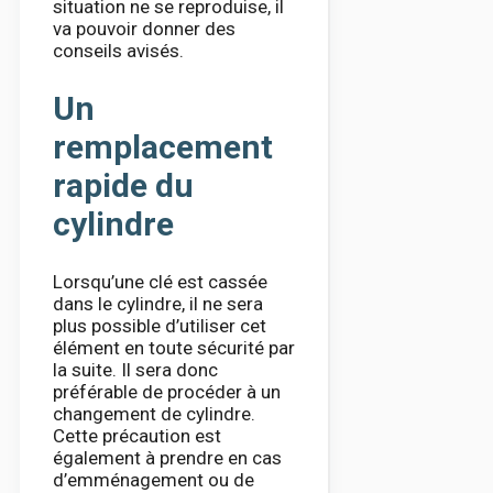
situation ne se reproduise, il
va pouvoir donner des
conseils avisés.
Un
remplacement
rapide du
cylindre
Lorsqu’une clé est cassée
dans le cylindre, il ne sera
plus possible d’utiliser cet
élément en toute sécurité par
la suite. Il sera donc
préférable de procéder à un
changement de cylindre.
Cette précaution est
également à prendre en cas
d’emménagement ou de