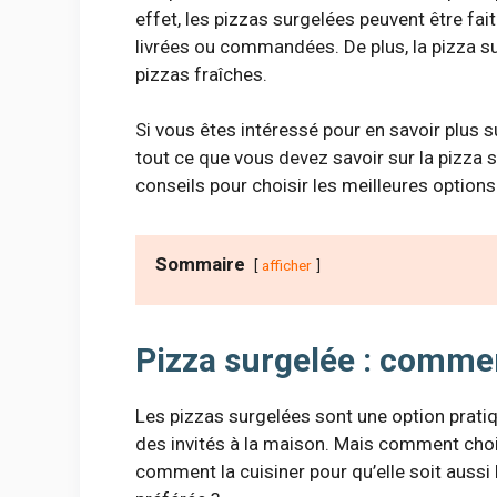
effet, les pizzas surgelées peuvent être fai
livrées ou commandées. De plus, la pizza su
pizzas fraîches.
Si vous êtes intéressé pour en savoir plus s
tout ce que vous devez savoir sur la pizza 
conseils pour choisir les meilleures options
Sommaire
afficher
Pizza surgelée : comment
Les pizzas surgelées sont une option prati
des invités à la maison. Mais comment choisi
comment la cuisiner pour qu’elle soit aussi