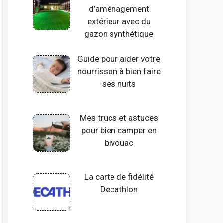
d’aménagement
extérieur avec du
gazon synthétique
Guide pour aider votre
nourrisson à bien faire
ses nuits
Mes trucs et astuces
pour bien camper en
bivouac
La carte de fidélité
Decathlon