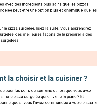
tes avec des ingrédients plus sains que les pizzas
rgelée peut être une option
plus économique
que les
ur la pizza surgelée, lisez la suite. Vous apprendrez
surgelée, des meilleures façons de la préparer à des
 surgelées.
 la choisir et la cuisiner ?
que pour les soirs de semaine ou lorsque vous avez
r une pizza surgelée qui en vaille la peine ? Et
 bonne que si vous l’aviez commandée à votre pizzeria