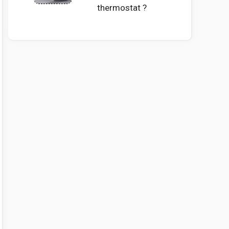
thermostat ?