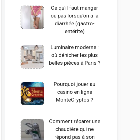
Ce qu’il faut manger
ou pas lorsqu’on a la
diarrhée (gastro-
entérite)
Luminaire moderne :
où dénicher les plus
belles pièces à Paris ?
Pourquoi jouer au
casino en ligne
MonteCryptos ?
Comment réparer une
chaudière qui ne
répond pas à son