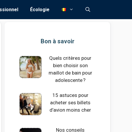
ssionnel
Écologie
Bon à savoir
Quels critères pour
bien choisir son
maillot de bain pour
adolescente ?
15 astuces pour
acheter ses billets
d’avion moins cher
Nos conseils