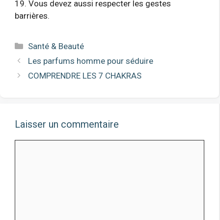
19. Vous devez aussi respecter les gestes
barrières.
Catégories
Santé & Beauté
Les parfums homme pour séduire
COMPRENDRE LES 7 CHAKRAS
Laisser un commentaire
Comment