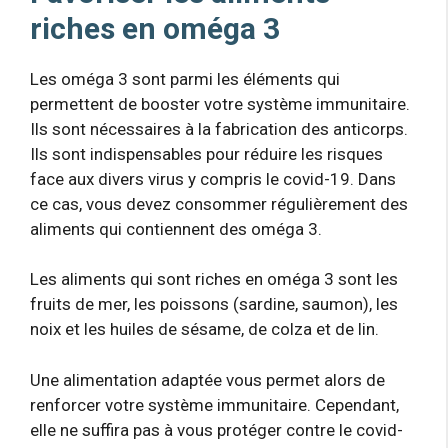
riches en oméga 3
Les oméga 3 sont parmi les éléments qui
permettent de booster votre système immunitaire.
Ils sont nécessaires à la fabrication des anticorps.
Ils sont indispensables pour réduire les risques
face aux divers virus y compris le covid-19. Dans
ce cas, vous devez consommer régulièrement des
aliments qui contiennent des oméga 3.
Les aliments qui sont riches en oméga 3 sont les
fruits de mer, les poissons (sardine, saumon), les
noix et les huiles de sésame, de colza et de lin.
Une alimentation adaptée vous permet alors de
renforcer votre système immunitaire. Cependant,
elle ne suffira pas à vous protéger contre le covid-