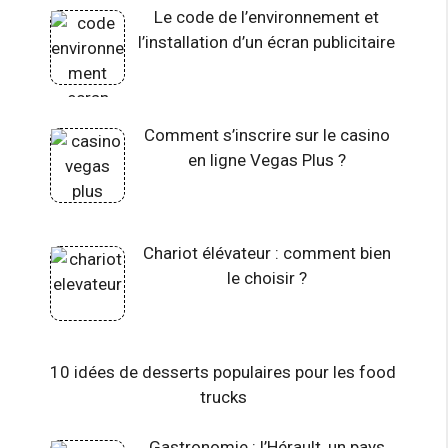
Le code de l’environnement et
l’installation d’un écran publicitaire
Comment s’inscrire sur le casino
en ligne Vegas Plus ?
Chariot élévateur : comment bien
le choisir ?
10 idées de desserts populaires pour les food
trucks
Gastronomie : l’Hérault, un pays