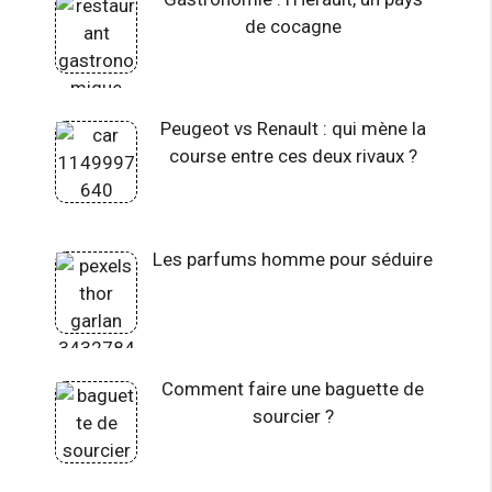
de cocagne
Peugeot vs Renault : qui mène la
course entre ces deux rivaux ?
Les parfums homme pour séduire
Comment faire une baguette de
sourcier ?