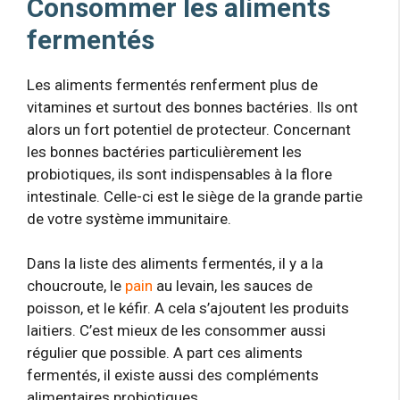
Consommer les aliments
fermentés
Les aliments fermentés renferment plus de
vitamines et surtout des bonnes bactéries. Ils ont
alors un fort potentiel de protecteur. Concernant
les bonnes bactéries particulièrement les
probiotiques, ils sont indispensables à la flore
intestinale. Celle-ci est le siège de la grande partie
de votre système immunitaire.
Dans la liste des aliments fermentés, il y a la
choucroute, le
pain
au levain, les sauces de
poisson, et le kéfir. A cela s’ajoutent les produits
laitiers. C’est mieux de les consommer aussi
régulier que possible. A part ces aliments
fermentés, il existe aussi des compléments
alimentaires probiotiques.