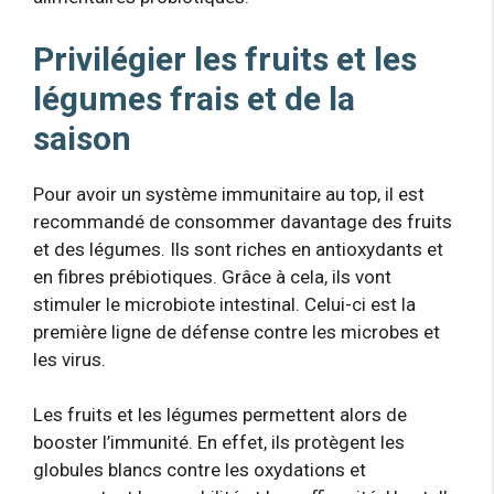
Privilégier les fruits et les
légumes frais et de la
saison
Pour avoir un système immunitaire au top, il est
recommandé de consommer davantage des fruits
et des légumes. Ils sont riches en antioxydants et
en fibres prébiotiques. Grâce à cela, ils vont
stimuler le microbiote intestinal. Celui-ci est la
première ligne de défense contre les microbes et
les virus.
Les fruits et les légumes permettent alors de
booster l’immunité. En effet, ils protègent les
globules blancs contre les oxydations et