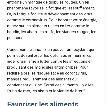
entraîne un manque de globules rouges. Un tel
phénomène favorise la fatigue et l’essoufflement.
Or, la fatigue facilite le développement des virus
comme le coronavirus. Pour booster votre énergie,
misez sur les aliments riches en fer comme le
boudin, les abats, les œufs, les viandes rouges, les
poissons.
Concernant le zinc, il a un pouvoir antioxydant qui
permet de renforcer les défenses immunitaires. Il
aide l’organisme à lutter contre les infections en
produisant des molécules antimicrobes. Pour
réduire alors les risques face au coronavirus,
mangez régulièrement des aliments qui
contiennent du zinc. Parmi ces aliments, il y a les
fruits de mer, les abats et la viande de bœuf.
Favoriser les aliments