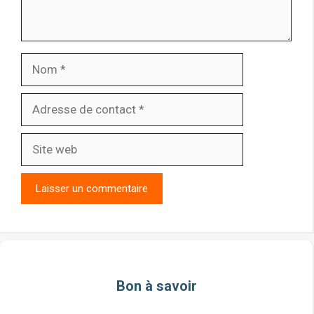
Nom
Adresse
de
contact
Site
web
Bon à savoir