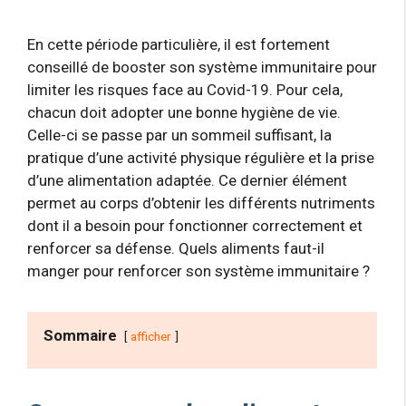
En cette période particulière, il est fortement
conseillé de booster son système immunitaire pour
limiter les risques face au Covid-19. Pour cela,
chacun doit adopter une bonne hygiène de vie.
Celle-ci se passe par un sommeil suffisant, la
pratique d’une activité physique régulière et la prise
d’une alimentation adaptée. Ce dernier élément
permet au corps d’obtenir les différents nutriments
dont il a besoin pour fonctionner correctement et
renforcer sa défense. Quels aliments faut-il
manger pour renforcer son système immunitaire ?
Sommaire
afficher