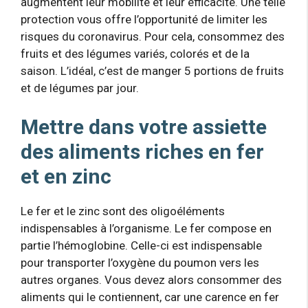
augmentent leur mobilité et leur efficacité. Une telle
protection vous offre l’opportunité de limiter les
risques du coronavirus. Pour cela, consommez des
fruits et des légumes variés, colorés et de la
saison. L’idéal, c’est de manger 5 portions de fruits
et de légumes par jour.
Mettre dans votre assiette
des aliments riches en fer
et en zinc
Le fer et le zinc sont des oligoéléments
indispensables à l’organisme. Le fer compose en
partie l’hémoglobine. Celle-ci est indispensable
pour transporter l’oxygène du poumon vers les
autres organes. Vous devez alors consommer des
aliments qui le contiennent, car une carence en fer