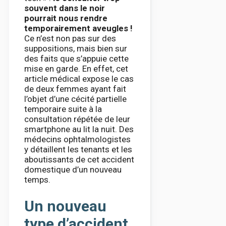
souvent dans le noir
pourrait nous rendre
temporairement aveugles !
Ce n’est non pas sur des
suppositions, mais bien sur
des faits que s’appuie cette
mise en garde. En effet, cet
article médical expose le cas
de deux femmes ayant fait
l’objet d’une cécité partielle
temporaire suite à la
consultation répétée de leur
smartphone au lit la nuit. Des
médecins ophtalmologistes
y détaillent les tenants et les
aboutissants de cet accident
domestique d’un nouveau
temps.
Un nouveau
type d’accident