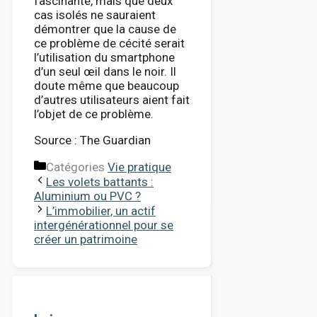
fascinante, mais que deux
cas isolés ne sauraient
démontrer que la cause de
ce problème de cécité serait
l’utilisation du smartphone
d’un seul œil dans le noir. Il
doute même que beaucoup
d’autres utilisateurs aient fait
l’objet de ce problème.
Source : The Guardian
Catégories
Vie pratique
Les volets battants :
Aluminium ou PVC ?
L’immobilier, un actif
intergénérationnel pour se
créer un patrimoine