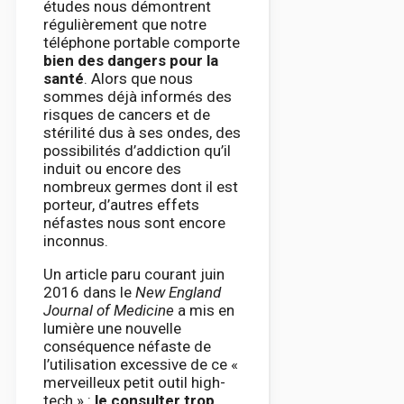
études nous démontrent
régulièrement que notre
téléphone portable comporte
bien des dangers pour la
santé
. Alors que nous
sommes déjà informés des
risques de cancers et de
stérilité dus à ses ondes, des
possibilités d’addiction qu’il
induit ou encore des
nombreux germes dont il est
porteur, d’autres effets
néfastes nous sont encore
inconnus.
Un article paru courant juin
2016 dans le
New England
Journal of Medicine
a mis en
lumière une nouvelle
conséquence néfaste de
l’utilisation excessive de ce «
merveilleux petit outil high-
tech » :
le consulter trop