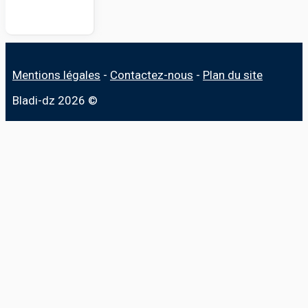
Mentions légales
-
Contactez-nous
-
Plan du site
Bladi-dz 2026 ©