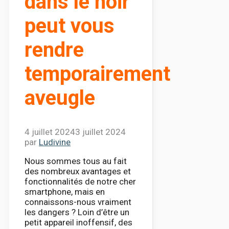
dans le noir
peut vous
rendre
temporairement
aveugle
4 juillet 2024
3 juillet 2024
par
Ludivine
Nous sommes tous au fait
des nombreux avantages et
fonctionnalités de notre cher
smartphone, mais en
connaissons-nous vraiment
les dangers ? Loin d’être un
petit appareil inoffensif, des