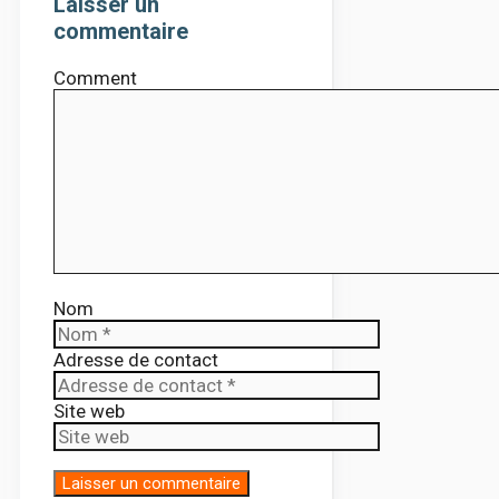
Laisser un
commentaire
Comment
Nom
Adresse de contact
Site web