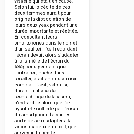
visuelle qui était en cause.
Selon lui, la cécité de ces
deux femmes aurait pour
origine la dissociation de
leurs deux yeux pendant une
durée importante et répétée.
En consultant leurs
smartphones dans le noir et
d’un seul œil, l’œil regardant
l’écran devait alors s’adapter
à la lumière de l’écran du
téléphone pendant que
l’autre œil, caché dans
l’oreiller, était adapté au noir
complet. C’est, selon lui,
durant la phase de
rééquilibrage de la vision,
c’est-à-dire alors que l’œil
ayant été sollicité par l’écran
du smartphone faisait en
sorte de se réadapter à la
vision du deuxième œil, que
survenait la cécité.