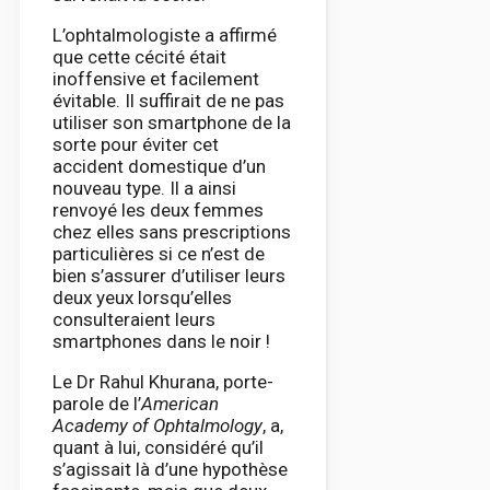
L’ophtalmologiste a affirmé
que cette cécité était
inoffensive et facilement
évitable. Il suffirait de ne pas
utiliser son smartphone de la
sorte pour éviter cet
accident domestique d’un
nouveau type. Il a ainsi
renvoyé les deux femmes
chez elles sans prescriptions
particulières si ce n’est de
bien s’assurer d’utiliser leurs
deux yeux lorsqu’elles
consulteraient leurs
smartphones dans le noir !
Le Dr Rahul Khurana, porte-
parole de l’
American
Academy of Ophtalmology
, a,
quant à lui, considéré qu’il
s’agissait là d’une hypothèse