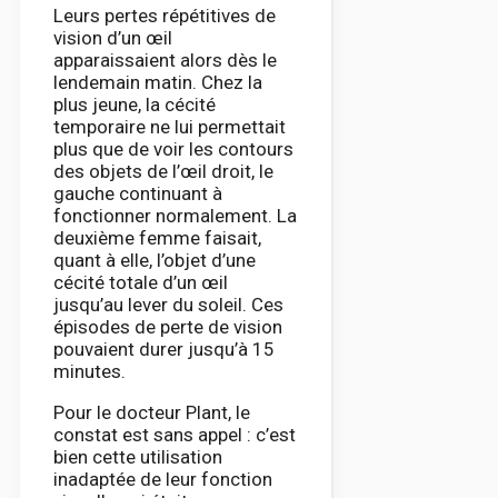
Leurs pertes répétitives de
vision d’un œil
apparaissaient alors dès le
lendemain matin. Chez la
plus jeune, la cécité
temporaire ne lui permettait
plus que de voir les contours
des objets de l’œil droit, le
gauche continuant à
fonctionner normalement. La
deuxième femme faisait,
quant à elle, l’objet d’une
cécité totale d’un œil
jusqu’au lever du soleil. Ces
épisodes de perte de vision
pouvaient durer jusqu’à 15
minutes.
Pour le docteur Plant, le
constat est sans appel : c’est
bien cette utilisation
inadaptée de leur fonction