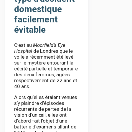
domestique
facilement
évitable
C’est au
Moorfield’s Eye
Hospital
de Londres que le
voile a récemment été levé
sur le mystère entourant la
cécité partielle et temporaire
des deux femmes, âgées
respectivement de 22 ans et
40 ans.
Alors qu’elles étaient venues
s’y plaindre d’épisodes
récurrents de pertes de la
vision d’un œil, elles ont
d’abord fait l’objet d’une
batterie d’examens allant de