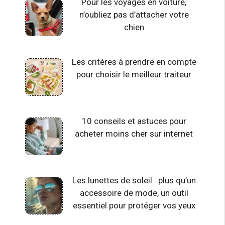
Pour les voyages en voiture,
n’oubliez pas d’attacher votre
chien
Les critères à prendre en compte
pour choisir le meilleur traiteur
10 conseils et astuces pour
acheter moins cher sur internet
Les lunettes de soleil : plus qu’un
accessoire de mode, un outil
essentiel pour protéger vos yeux