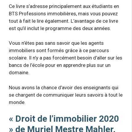
Ce livre s’adresse principalement aux étudiants en
BTS Professions immobilières, mais vous pouvez
tout à fait le lire également. L’avantage de ce livre
est qu’il inclut le programme des deux années.
Vous n’êtes pas sans savoir que les agents
immobiliers sont formés grâce à ce parcours
scolaire. Il n’y a pas forcément besoin d’aller sur les
bancs de l’école pour en apprendre plus sur un
domaine.
Nous avons la chance d’avoir des enseignants qui
se chargent de communiquer leurs savoirs à tout le
monde.
« Droit de l’immobilier 2020
» de Muriel Mestre Mahler,