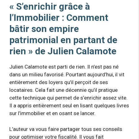
« S’enrichir grâce à
l’Immobilier : Comment
bâtir son empire
patrimonial en partant de
rien » de Julien Calamote
Julien Calamote est parti de rien. Il n’est pas né
dans un milieu favorisé. Pourtant aujourd’hui, il vit
entièrement des loyers qu’il perçoit de ses
locataires. Cela fait une décennie qu’il pratique
cette technique qui permet de s’enrichir assez vite.
Il a appris entièrement seul en lisant quelques livres
sur l’immobilier et en osant se lancer.
L’auteur va vous faire partager tous ses conseils
pour optimiser votre fiscalité. Il vous fait