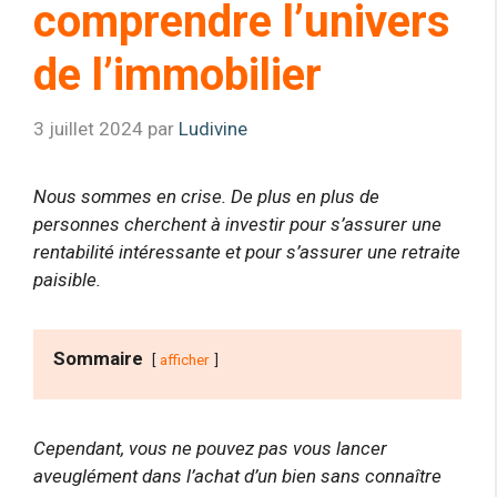
comprendre l’univers
de l’immobilier
3 juillet 2024
par
Ludivine
Nous sommes en crise. De plus en plus de
personnes cherchent à investir pour s’assurer une
rentabilité intéressante et pour s’assurer une retraite
paisible.
Sommaire
afficher
Cependant, vous ne pouvez pas vous lancer
aveuglément dans l’achat d’un bien sans connaître