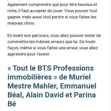
également comprendre que pour être heureux et
riche, il faut accepter de jouer. Vous pouvez tout
gagner, mais aussi tout perdre si vous faites les
mauvais choix.
En lisant son parcours, vous allez pouvoir éviter de
commettre les mêmes erreurs que lui. De toute
façon, même si vous faites une erreur, vous allez
apprendre pour l’avenir.
« Tout le BTS Professions
immobilières » de Muriel
Mestre Mahler, Emmanuel
Béal, Alain David et Parina
Bé