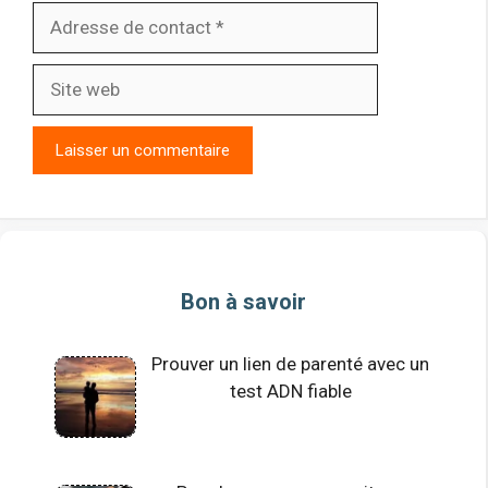
Adresse
de
contact
Site
web
Bon à savoir
Prouver un lien de parenté avec un
test ADN fiable