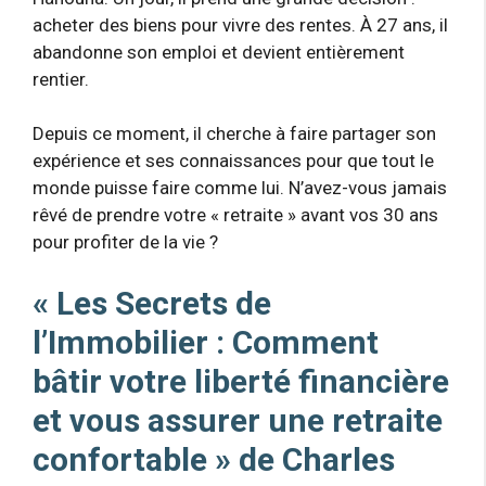
acheter des biens pour vivre des rentes. À 27 ans, il
abandonne son emploi et devient entièrement
rentier.
Depuis ce moment, il cherche à faire partager son
expérience et ses connaissances pour que tout le
monde puisse faire comme lui. N’avez-vous jamais
rêvé de prendre votre « retraite » avant vos 30 ans
pour profiter de la vie ?
« Les Secrets de
l’Immobilier : Comment
bâtir votre liberté financière
et vous assurer une retraite
confortable » de Charles