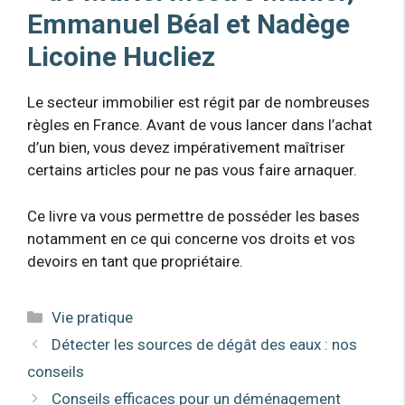
Emmanuel Béal et Nadège
Licoine Hucliez
Le secteur immobilier est régit par de nombreuses
règles en France. Avant de vous lancer dans l’achat
d’un bien, vous devez impérativement maîtriser
certains articles pour ne pas vous faire arnaquer.
Ce livre va vous permettre de posséder les bases
notamment en ce qui concerne vos droits et vos
devoirs en tant que propriétaire.
Catégories
Vie pratique
Détecter les sources de dégât des eaux : nos
conseils
Conseils efficaces pour un déménagement