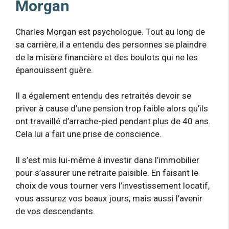
Morgan
Charles Morgan est psychologue. Tout au long de
sa carrière, il a entendu des personnes se plaindre
de la misère financière et des boulots qui ne les
épanouissent guère.
Il a également entendu des retraités devoir se
priver à cause d’une pension trop faible alors qu’ils
ont travaillé d’arrache-pied pendant plus de 40 ans.
Cela lui a fait une prise de conscience.
Il s’est mis lui-même à investir dans l’immobilier
pour s’assurer une retraite paisible. En faisant le
choix de vous tourner vers l’investissement locatif,
vous assurez vos beaux jours, mais aussi l’avenir
de vos descendants.