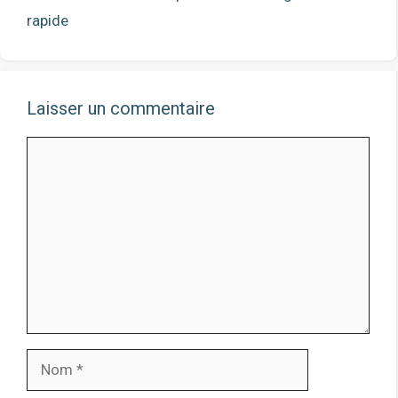
rapide
Laisser un commentaire
Comment
Nom