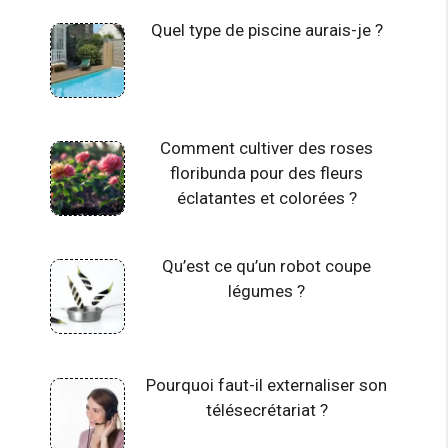
Quel type de piscine aurais-je ?
Comment cultiver des roses
floribunda pour des fleurs
éclatantes et colorées ?
Qu’est ce qu’un robot coupe
légumes ?
Pourquoi faut-il externaliser son
télésecrétariat ?