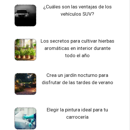
¿Cuáles son las ventajas de los
vehículos SUV?
Los secretos para cultivar hierbas
aromáticas en interior durante
todo el año
Crea un jardín nocturno para
disfrutar de las tardes de verano
Elegir la pintura ideal para tu
carrocería