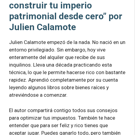
construir tu imperio
patrimonial desde cero” por
Julien Calamote
Julien Calamote empezó de la nada. No nació en un
entorno privilegiado. Sin embargo, hoy vive
enteramente del alquiler que recibe de sus
inquilinos. Lleva una década practicando esta
técnica, lo que le permite hacerse rico con bastante
rapidez. Aprendió completamente por su cuenta
leyendo algunos libros sobre bienes raíces y
atreviéndose a comenzar.
El autor compartirá contigo todos sus consejos
para optimizar tus impuestos. También te hace
entender que para ser feliz y rico tienes que
aceptar jugar. Puedes ganarlo todo, pero también