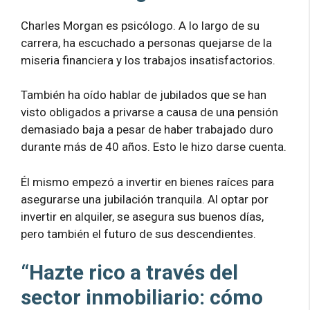
Charles Morgan es psicólogo. A lo largo de su
carrera, ha escuchado a personas quejarse de la
miseria financiera y los trabajos insatisfactorios.
También ha oído hablar de jubilados que se han
visto obligados a privarse a causa de una pensión
demasiado baja a pesar de haber trabajado duro
durante más de 40 años. Esto le hizo darse cuenta.
Él mismo empezó a invertir en bienes raíces para
asegurarse una jubilación tranquila. Al optar por
invertir en alquiler, se asegura sus buenos días,
pero también el futuro de sus descendientes.
“Hazte rico a través del
sector inmobiliario: cómo