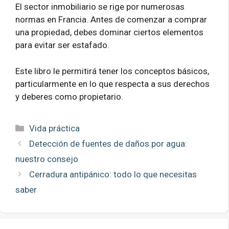
El sector inmobiliario se rige por numerosas
normas en Francia. Antes de comenzar a comprar
una propiedad, debes dominar ciertos elementos
para evitar ser estafado.
Este libro le permitirá tener los conceptos básicos,
particularmente en lo que respecta a sus derechos
y deberes como propietario.
Categorías
Vida práctica
Detección de fuentes de daños por agua:
nuestro consejo
Cerradura antipánico: todo lo que necesitas
saber