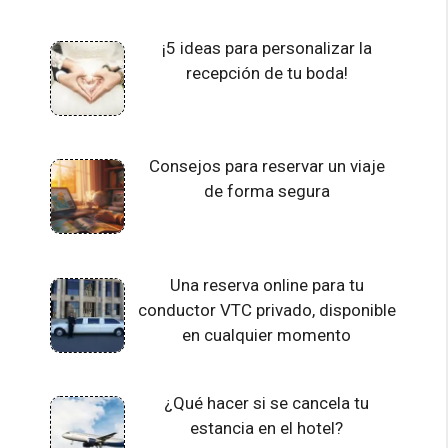
¡5 ideas para personalizar la
recepción de tu boda!
Consejos para reservar un viaje
de forma segura
Una reserva online para tu
conductor VTC privado, disponible
en cualquier momento
¿Qué hacer si se cancela tu
estancia en el hotel?