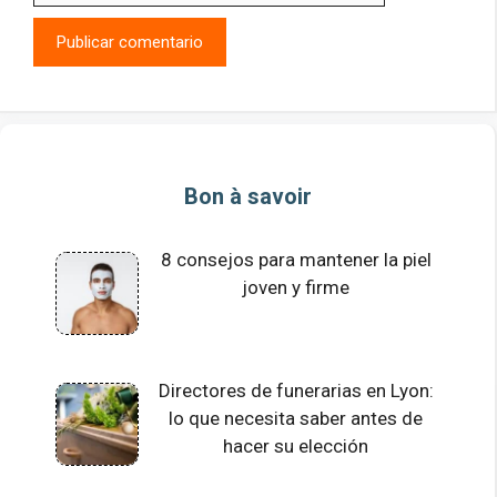
Bon à savoir
8 consejos para mantener la piel
joven y firme
Directores de funerarias en Lyon:
lo que necesita saber antes de
hacer su elección