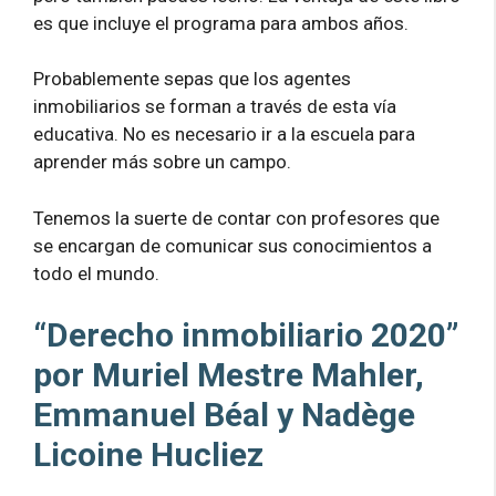
es que incluye el programa para ambos años.
Probablemente sepas que los agentes
inmobiliarios se forman a través de esta vía
educativa. No es necesario ir a la escuela para
aprender más sobre un campo.
Tenemos la suerte de contar con profesores que
se encargan de comunicar sus conocimientos a
todo el mundo.
“Derecho inmobiliario 2020”
por Muriel Mestre Mahler,
Emmanuel Béal y Nadège
Licoine Hucliez