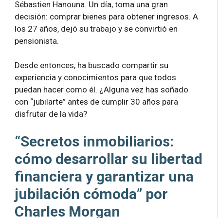
Sébastien Hanouna. Un día, toma una gran
decisión: comprar bienes para obtener ingresos. A
los 27 años, dejó su trabajo y se convirtió en
pensionista.
Desde entonces, ha buscado compartir su
experiencia y conocimientos para que todos
puedan hacer como él. ¿Alguna vez has soñado
con “jubilarte” antes de cumplir 30 años para
disfrutar de la vida?
“Secretos inmobiliarios:
cómo desarrollar su libertad
financiera y garantizar una
jubilación cómoda” por
Charles Morgan