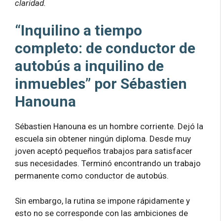
claridad.
“Inquilino a tiempo
completo: de conductor de
autobús a inquilino de
inmuebles” por Sébastien
Hanouna
Sébastien Hanouna es un hombre corriente. Dejó la
escuela sin obtener ningún diploma. Desde muy
joven aceptó pequeños trabajos para satisfacer
sus necesidades. Terminó encontrando un trabajo
permanente como conductor de autobús.
Sin embargo, la rutina se impone rápidamente y
esto no se corresponde con las ambiciones de