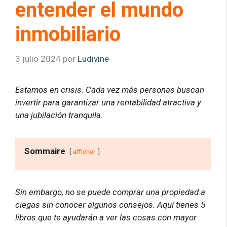
entender el mundo
inmobiliario
3 julio 2024
por
Ludivine
Estamos en crisis. Cada vez más personas buscan
invertir para garantizar una rentabilidad atractiva y
una jubilación tranquila.
Sommaire
afficher
Sin embargo, no se puede comprar una propiedad a
ciegas sin conocer algunos consejos. Aquí tienes 5
libros que te ayudarán a ver las cosas con mayor