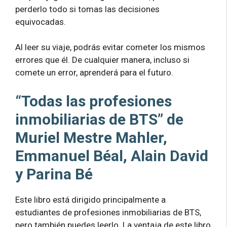
perderlo todo si tomas las decisiones
equivocadas.
Al leer su viaje, podrás evitar cometer los mismos
errores que él. De cualquier manera, incluso si
comete un error, aprenderá para el futuro.
“Todas las profesiones
inmobiliarias de BTS” de
Muriel Mestre Mahler,
Emmanuel Béal, Alain David
y Parina Bé
Este libro está dirigido principalmente a
estudiantes de profesiones inmobiliarias de BTS,
pero también puedes leerlo. La ventaja de este libro