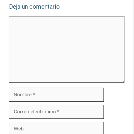
Deja un comentario
Comentario
Nombre
Correo
electrónico
Web