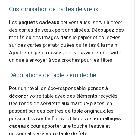
Customisation de cartes de vœux
Les
paquets cadeaux
peuvent aussi servir à créer
des cartes de vœux personnalisées. Découpez des
motifs ou des images dans le papier et collez-les
sur des cartes préfabriquées ou faites à la main.
Ajoutez un petit message et vous aurez une carte
unique à envoyer à vos proches pour les fêtes.
Décorations de table zero déchet
Pour un réveillon éco-responsable, pensez à
décorer
votre table avec des éléments recyclés.
Des ronds de serviette aux marque-places, en
passant par des centres de table originaux, les
possibilités sont infinies. Utilisez vos
emballages
cadeaux
pour apporter une touche festive et
personnalisée à votre table de fête.