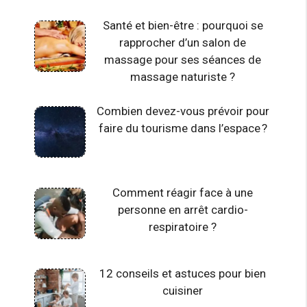
Santé et bien-être : pourquoi se
rapprocher d’un salon de
massage pour ses séances de
massage naturiste ?
Combien devez-vous prévoir pour
faire du tourisme dans l’espace ?
Comment réagir face à une
personne en arrêt cardio-
respiratoire ?
12 conseils et astuces pour bien
cuisiner