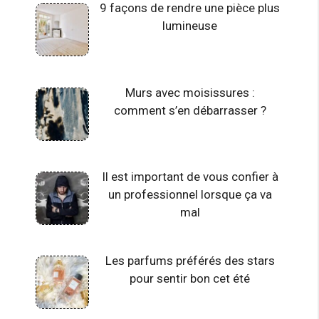
9 façons de rendre une pièce plus
lumineuse
Murs avec moisissures :
comment s’en débarrasser ?
Il est important de vous confier à
un professionnel lorsque ça va
mal
Les parfums préférés des stars
pour sentir bon cet été