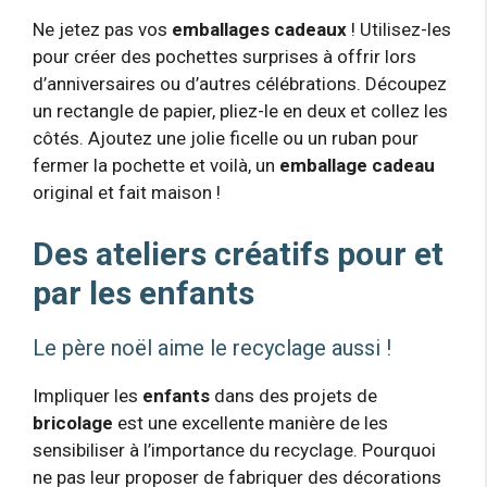
Ne jetez pas vos
emballages cadeaux
! Utilisez-les
pour créer des pochettes surprises à offrir lors
d’anniversaires ou d’autres célébrations. Découpez
un rectangle de papier, pliez-le en deux et collez les
côtés. Ajoutez une jolie ficelle ou un ruban pour
fermer la pochette et voilà, un
emballage cadeau
original et fait maison !
Des ateliers créatifs pour et
par les enfants
Le père noël aime le recyclage aussi !
Impliquer les
enfants
dans des projets de
bricolage
est une excellente manière de les
sensibiliser à l’importance du recyclage. Pourquoi
ne pas leur proposer de fabriquer des décorations