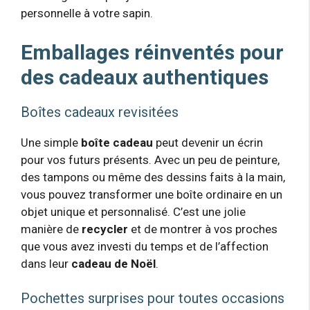
personnelle à votre sapin.
Emballages réinventés pour
des cadeaux authentiques
Boîtes cadeaux revisitées
Une simple
boîte cadeau
peut devenir un écrin
pour vos futurs présents. Avec un peu de peinture,
des tampons ou même des dessins faits à la main,
vous pouvez transformer une boîte ordinaire en un
objet unique et personnalisé. C’est une jolie
manière de
recycler
et de montrer à vos proches
que vous avez investi du temps et de l’affection
dans leur
cadeau de Noël
.
Pochettes surprises pour toutes occasions