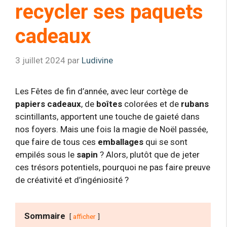
recycler ses paquets
cadeaux
3 juillet 2024
par
Ludivine
Les Fêtes de fin d’année, avec leur cortège de
papiers cadeaux
, de
boîtes
colorées et de
rubans
scintillants, apportent une touche de gaieté dans
nos foyers. Mais une fois la magie de Noël passée,
que faire de tous ces
emballages
qui se sont
empilés sous le
sapin
? Alors, plutôt que de jeter
ces trésors potentiels, pourquoi ne pas faire preuve
de créativité et d’ingéniosité ?
Sommaire
afficher