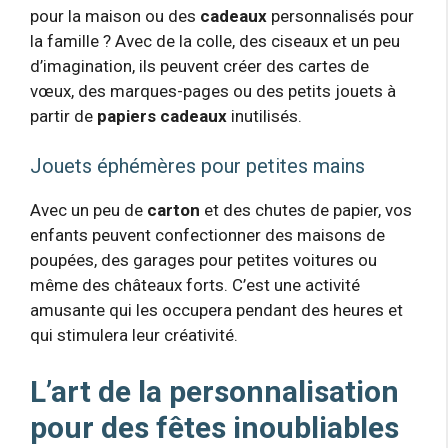
pour la maison ou des
cadeaux
personnalisés pour
la famille ? Avec de la colle, des ciseaux et un peu
d’imagination, ils peuvent créer des cartes de
vœux, des marques-pages ou des petits jouets à
partir de
papiers cadeaux
inutilisés.
Jouets éphémères pour petites mains
Avec un peu de
carton
et des chutes de papier, vos
enfants peuvent confectionner des maisons de
poupées, des garages pour petites voitures ou
même des châteaux forts. C’est une activité
amusante qui les occupera pendant des heures et
qui stimulera leur créativité.
L’art de la personnalisation
pour des fêtes inoubliables