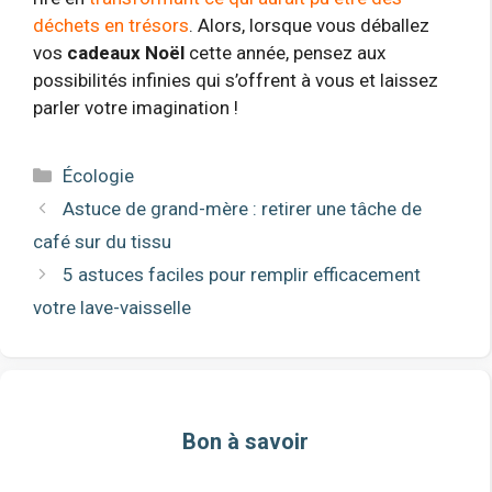
déchets en trésors
. Alors, lorsque vous déballez
vos
cadeaux Noël
cette année, pensez aux
possibilités infinies qui s’offrent à vous et laissez
parler votre imagination !
Catégories
Écologie
Astuce de grand-mère : retirer une tâche de
café sur du tissu
5 astuces faciles pour remplir efficacement
votre lave-vaisselle
Bon à savoir