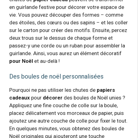
en guirlande festive pour décorer votre espace de
vie. Vous pouvez découper des formes – comme
des étoiles, des cœurs ou des sapins – et les coller
sur le carton pour créer des motifs. Ensuite, percez
deux trous sur le dessus de chaque forme et
passez-y une corde ou un ruban pour assembler la
guirlande. Ainsi, vous aurez un élément décoratif
pour Noël
et au-delà !
Des boules de noël personnalisées
Pourquoi ne pas utiliser les chutes de
papiers
cadeaux
pour
décorer
des boules de Noël unies ?
Appliquez une fine couche de colle sur la boule,
placez délicatement vos morceaux de papier, puis
ajoutez une autre couche de colle pour fixer le tout.
En quelques minutes, vous obtenez des boules de
Noël originales qui ajouteront une touche