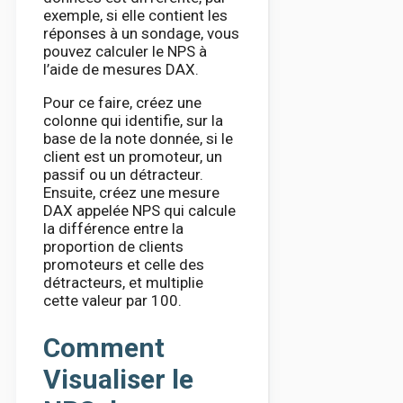
exemple, si elle contient les
réponses à un sondage, vous
pouvez calculer le NPS à
l’aide de mesures DAX.
Pour ce faire, créez une
colonne qui identifie, sur la
base de la note donnée, si le
client est un promoteur, un
passif ou un détracteur.
Ensuite, créez une mesure
DAX appelée NPS qui calcule
la différence entre la
proportion de clients
promoteurs et celle des
détracteurs, et multiplie
cette valeur par 100.
Comment
Visualiser le