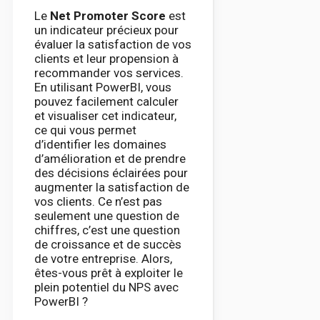
Le
Net Promoter Score
est
un indicateur précieux pour
évaluer la satisfaction de vos
clients et leur propension à
recommander vos services.
En utilisant PowerBI, vous
pouvez facilement calculer
et visualiser cet indicateur,
ce qui vous permet
d’identifier les domaines
d’amélioration et de prendre
des décisions éclairées pour
augmenter la satisfaction de
vos clients. Ce n’est pas
seulement une question de
chiffres, c’est une question
de croissance et de succès
de votre entreprise. Alors,
êtes-vous prêt à exploiter le
plein potentiel du NPS avec
PowerBI ?