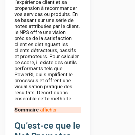
l’expérience client et sa
propension à recommander
vos services ou produits. En
se basant sur une série de
notes attribuées par le client,
le NPS offre une vision
précise de la satisfaction
client en distinguant les
clients détracteurs, passifs
et promoteurs. Pour calculer
ce score, il existe des outils
performants tels que
PowerBI, qui simplifient le
processus et offrent une
visualisation pratique des
résultats. Décortiquons
ensemble cette méthode.
Sommaire
afficher
Qu’est-ce que le