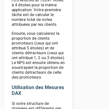
à 4 étoiles pour la même
application. Votre première
tâche est de calculer le
nombre total de notes
attribuées par les clients.
Ensuite, vous calculerez la
proportion de clients
promoteurs (ceux qui ont
attribué 5 étoiles) et de
clients détracteurs (ceux qui
ont attribué 1, 2 ou 3 étoiles).
Le NPS est ensuite obtenu en
soustrayant la proportion de
clients détracteurs de celle
des promoteurs.
Utilisation des Mesures
DAX
Si votre structure de
données est différente, par