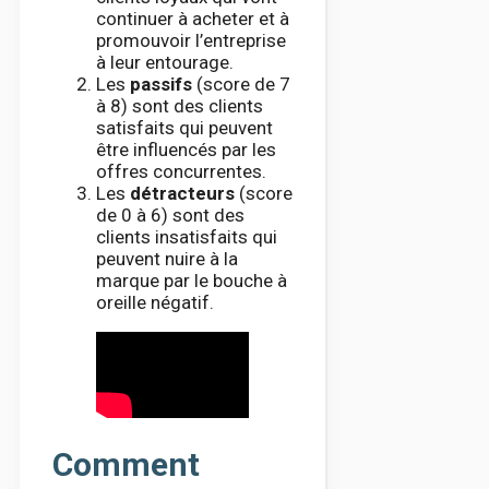
continuer à acheter et à
promouvoir l’entreprise
à leur entourage.
Les
passifs
(score de 7
à 8) sont des clients
satisfaits qui peuvent
être influencés par les
offres concurrentes.
Les
détracteurs
(score
de 0 à 6) sont des
clients insatisfaits qui
peuvent nuire à la
marque par le bouche à
oreille négatif.
Comment