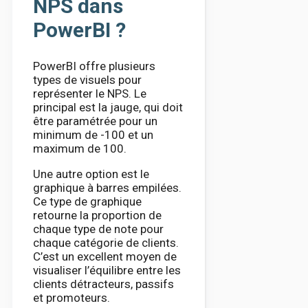
NPS dans
PowerBI ?
PowerBI offre plusieurs
types de visuels pour
représenter le NPS. Le
principal est la jauge, qui doit
être paramétrée pour un
minimum de -100 et un
maximum de 100.
Une autre option est le
graphique à barres empilées.
Ce type de graphique
retourne la proportion de
chaque type de note pour
chaque catégorie de clients.
C’est un excellent moyen de
visualiser l’équilibre entre les
clients détracteurs, passifs
et promoteurs.