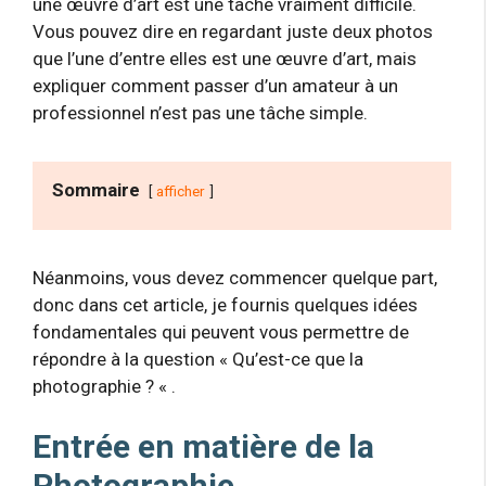
une œuvre d’art est une tâche vraiment difficile.
Vous pouvez dire en regardant juste deux photos
que l’une d’entre elles est une œuvre d’art, mais
expliquer comment passer d’un amateur à un
professionnel n’est pas une tâche simple.
Sommaire
afficher
Néanmoins, vous devez commencer quelque part,
donc dans cet article, je fournis quelques idées
fondamentales qui peuvent vous permettre de
répondre à la question « Qu’est-ce que la
photographie ? « .
Entrée en matière de la
Photographie