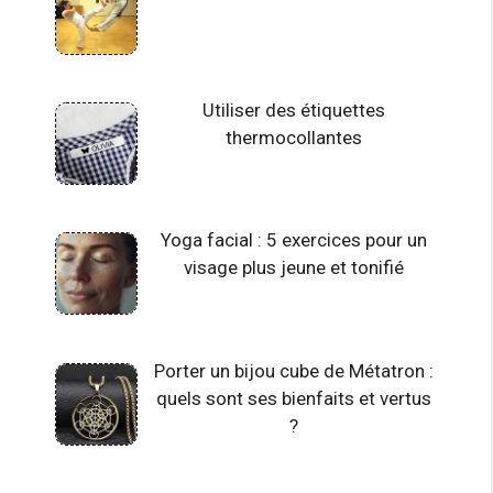
Utiliser des étiquettes
thermocollantes
Yoga facial : 5 exercices pour un
visage plus jeune et tonifié
Porter un bijou cube de Métatron :
quels sont ses bienfaits et vertus
?