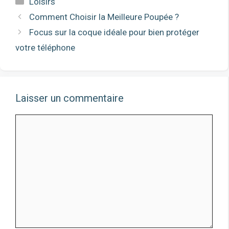
Loisirs
Comment Choisir la Meilleure Poupée ?
Focus sur la coque idéale pour bien protéger
votre téléphone
Laisser un commentaire
Commentaire