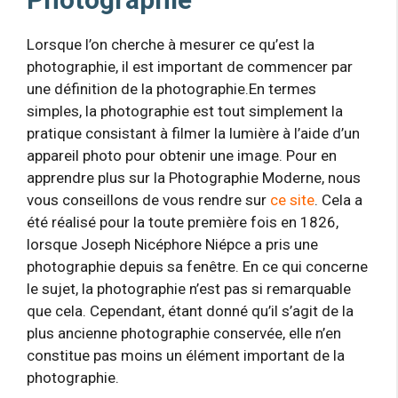
Lorsque l’on cherche à mesurer ce qu’est la
photographie, il est important de commencer par
une définition de la photographie.En termes
simples, la photographie est tout simplement la
pratique consistant à filmer la lumière à l’aide d’un
appareil photo pour obtenir une image. Pour en
apprendre plus sur la Photographie Moderne, nous
vous conseillons de vous rendre sur
ce site
. Cela a
été réalisé pour la toute première fois en 1826,
lorsque Joseph Nicéphore Niépce a pris une
photographie depuis sa fenêtre. En ce qui concerne
le sujet, la photographie n’est pas si remarquable
que cela. Cependant, étant donné qu’il s’agit de la
plus ancienne photographie conservée, elle n’en
constitue pas moins un élément important de la
photographie.