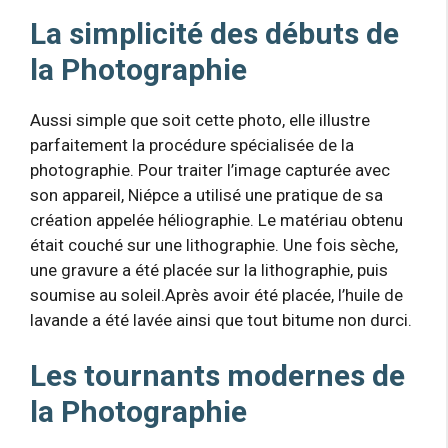
La simplicité des débuts de
la Photographie
Aussi simple que soit cette photo, elle illustre
parfaitement la procédure spécialisée de la
photographie. Pour traiter l’image capturée avec
son appareil, Niépce a utilisé une pratique de sa
création appelée héliographie. Le matériau obtenu
était couché sur une lithographie. Une fois sèche,
une gravure a été placée sur la lithographie, puis
soumise au soleil.Après avoir été placée, l’huile de
lavande a été lavée ainsi que tout bitume non durci.
Les tournants modernes de
la Photographie