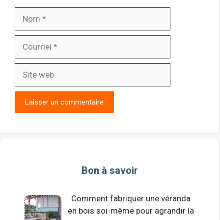
Nom
Courriel
Site
web
Bon à savoir
Comment fabriquer une véranda
en bois soi-même pour agrandir la