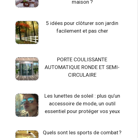
maison ?
5 idées pour clôturer son jardin
facilement et pas cher
PORTE COULISSANTE
AUTOMATIQUE RONDE ET SEMI-
CIRCULAIRE
Les lunettes de soleil : plus qu’un
accessoire de mode, un outil
essentiel pour protéger vos yeux
Quels sont les sports de combat ?