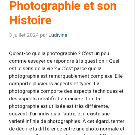
Photographie et son
Histoire
3 juillet 2024
par
Ludivine
Qu’est-ce que la photographie ? C’est un peu
comme essayer de répondre à la question « Quel
est le sens de la vie ? » C’est parce que la
photographie est remarquablement complexe. Elle
comporte plusieurs aspects et types. La
photographie comporte des aspects techniques et
des aspects créatifs. La manière dont la
photographie est utilisée est très différente,
souvent d’un individu à l’autre, et il existe une
variété infinie de photographies. À cet égard, tenter
de décrire la différence entre une photo normale et