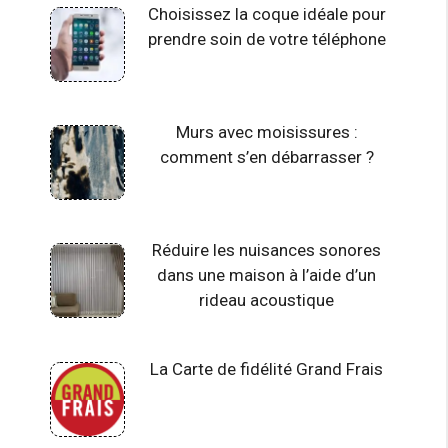
Choisissez la coque idéale pour
prendre soin de votre téléphone
Murs avec moisissures :
comment s’en débarrasser ?
Réduire les nuisances sonores
dans une maison à l’aide d’un
rideau acoustique
La Carte de fidélité Grand Frais