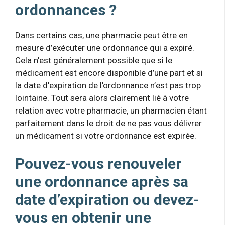
ordonnances ?
Dans certains cas, une pharmacie peut être en
mesure d’exécuter une ordonnance qui a expiré.
Cela n’est généralement possible que si le
médicament est encore disponible d’une part et si
la date d’expiration de l’ordonnance n’est pas trop
lointaine. Tout sera alors clairement lié à votre
relation avec votre pharmacie, un pharmacien étant
parfaitement dans le droit de ne pas vous délivrer
un médicament si votre ordonnance est expirée.
Pouvez-vous renouveler
une ordonnance après sa
date d’expiration ou devez-
vous en obtenir une