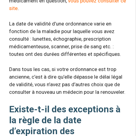
médicament en question,
vous pouvez consulter ce
site
.
La date de validité d’une ordonnance varie en
fonction de la maladie pour laquelle vous avez
consulté : lunettes, échographie, prescription
médicamenteuse, scanner, prise de sang etc. :
toutes ont des durées différentes et spécifiques.
Dans tous les cas, si votre ordonnance est trop
ancienne, c’est à dire qu’elle dépasse le délai légal
de validité, vous n’avez pas d’autres choix que de
consulter à nouveau un médecin pour la renouveler.
Existe-t-il des exceptions à
la règle de la date
d’expiration des