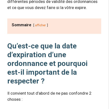
différentes périodes de validité des ordonnances
et ce que vous devez faire si la vôtre expire.
Sommaire
afficher
Qu’est-ce que la date
d’expiration d’une
ordonnance et pourquoi
est-il important de la
respecter ?
Il convient tout d’abord de ne pas confondre 2
choses :