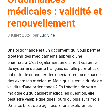
médicales : validité et
renouvellement
3 juillet 2024
par
Ludivine
Une ordonnance est un document qui vous permet
d’obtenir des médicaments auprès d’une
pharmacie. C’est également un élément essentiel
du système de santé français, car elle permet aux
patients de consulter des spécialistes ou de passer
des examens médicaux. Mais quelle est la durée de
validité d’une ordonnance ? En fonction de votre
maladie ou du cabinet médical en question, elle
peut être valable quelques jours ou plusieurs mois.
Dans ce billet de blog, nous allons explorer les