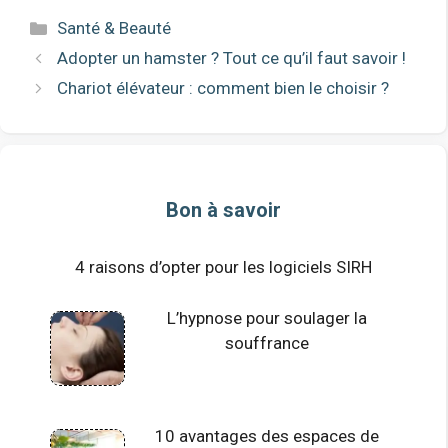
Catégories
Santé & Beauté
Adopter un hamster ? Tout ce qu’il faut savoir !
Chariot élévateur : comment bien le choisir ?
Bon à savoir
4 raisons d’opter pour les logiciels SIRH
L’hypnose pour soulager la
souffrance
10 avantages des espaces de