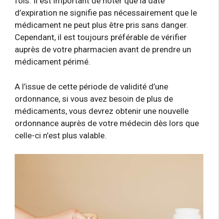
fois. Il est important de noter que la date
d’expiration ne signifie pas nécessairement que le
médicament ne peut plus être pris sans danger.
Cependant, il est toujours préférable de vérifier
auprès de votre pharmacien avant de prendre un
médicament périmé.
A l’issue de cette période de validité d’une
ordonnance, si vous avez besoin de plus de
médicaments, vous devrez obtenir une nouvelle
ordonnance auprès de votre médecin dès lors que
celle-ci n’est plus valable.