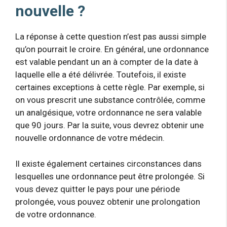
nouvelle ?
La réponse à cette question n’est pas aussi simple
qu’on pourrait le croire. En général, une ordonnance
est valable pendant un an à compter de la date à
laquelle elle a été délivrée. Toutefois, il existe
certaines exceptions à cette règle. Par exemple, si
on vous prescrit une substance contrôlée, comme
un analgésique, votre ordonnance ne sera valable
que 90 jours. Par la suite, vous devrez obtenir une
nouvelle ordonnance de votre médecin.
Il existe également certaines circonstances dans
lesquelles une ordonnance peut être prolongée. Si
vous devez quitter le pays pour une période
prolongée, vous pouvez obtenir une prolongation
de votre ordonnance.