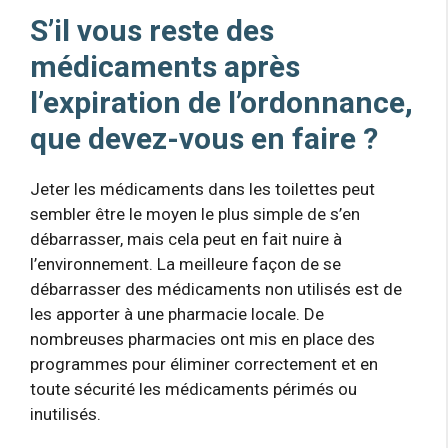
S’il vous reste des
médicaments après
l’expiration de l’ordonnance,
que devez-vous en faire ?
Jeter les médicaments dans les toilettes peut
sembler être le moyen le plus simple de s’en
débarrasser, mais cela peut en fait nuire à
l’environnement. La meilleure façon de se
débarrasser des médicaments non utilisés est de
les apporter à une pharmacie locale. De
nombreuses pharmacies ont mis en place des
programmes pour éliminer correctement et en
toute sécurité les médicaments périmés ou
inutilisés.