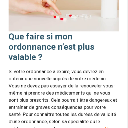
Que faire si mon
ordonnance n’est plus
valable ?
Si votre ordonnance a expiré, vous devrez en
obtenir une nouvelle auprès de votre médecin.
Vous ne devez pas essayer de la renouveler vous-
même ni prendre des médicaments qui ne vous
sont plus prescrits. Cela pourrait être dangereux et
entraîner de graves conséquences pour votre
santé. Pour connaître toutes les durées de validité
d’une ordonnance, selon sa spécialité ou le