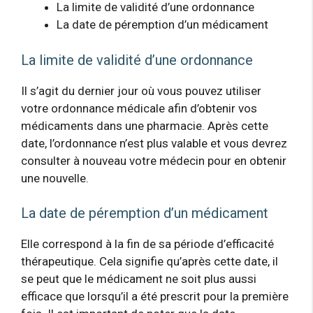
La limite de validité d’une ordonnance
La date de péremption d’un médicament
La limite de validité d’une ordonnance
Il s’agit du dernier jour où vous pouvez utiliser
votre ordonnance médicale afin d’obtenir vos
médicaments dans une pharmacie. Après cette
date, l’ordonnance n’est plus valable et vous devrez
consulter à nouveau votre médecin pour en obtenir
une nouvelle.
La date de péremption d’un médicament
Elle correspond à la fin de sa période d’efficacité
thérapeutique. Cela signifie qu’après cette date, il
se peut que le médicament ne soit plus aussi
efficace que lorsqu’il a été prescrit pour la première