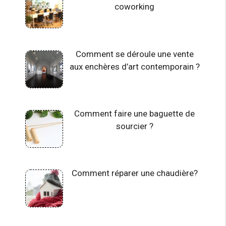
coworking
Comment se déroule une vente
aux enchères d’art contemporain ?
Comment faire une baguette de
sourcier ?
Comment réparer une chaudière?