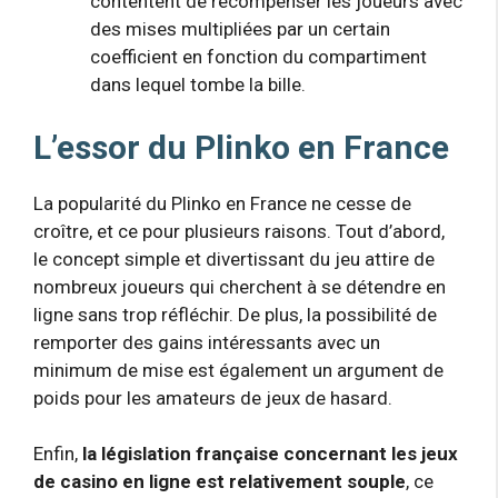
contentent de récompenser les joueurs avec
des mises multipliées par un certain
coefficient en fonction du compartiment
dans lequel tombe la bille.
L’essor du Plinko en France
La popularité du Plinko en France ne cesse de
croître, et ce pour plusieurs raisons. Tout d’abord,
le concept simple et divertissant du jeu attire de
nombreux joueurs qui cherchent à se détendre en
ligne sans trop réfléchir. De plus, la possibilité de
remporter des gains intéressants avec un
minimum de mise est également un argument de
poids pour les amateurs de jeux de hasard.
Enfin,
la législation française concernant les jeux
de casino en ligne est relativement souple
, ce