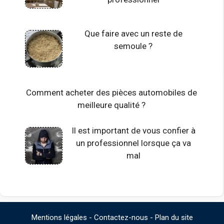
Que faire avec un reste de
semoule ?
Comment acheter des pièces automobiles de
meilleure qualité ?
Il est important de vous confier à
un professionnel lorsque ça va
mal
Mentions légales
-
Contactez-nous
-
Plan du site