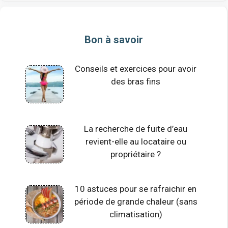
Bon à savoir
Conseils et exercices pour avoir
des bras fins
La recherche de fuite d’eau
revient-elle au locataire ou
propriétaire ?
10 astuces pour se rafraichir en
période de grande chaleur (sans
climatisation)