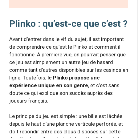
Plinko : qu’est-ce que c’est ?
Avant d’entrer dans le vif du sujet, il est important
de comprendre ce qu’est le Plinko et comment il
fonctionne. À première vue, on pourrait penser que
ce jeu est simplement un autre jeu de hasard
comme tant d’autres disponibles sur les casinos en
ligne. Toutefois,
le Plinko propose une
expérience unique en son genre
, et c’est sans
doute ce qui explique son succès auprès des
joueurs français.
Le principe du jeu est simple : une bille est lâchée
depuis le haut d’une planche verticale perforée, et
doit rebondir entre des clous disposés sur cette