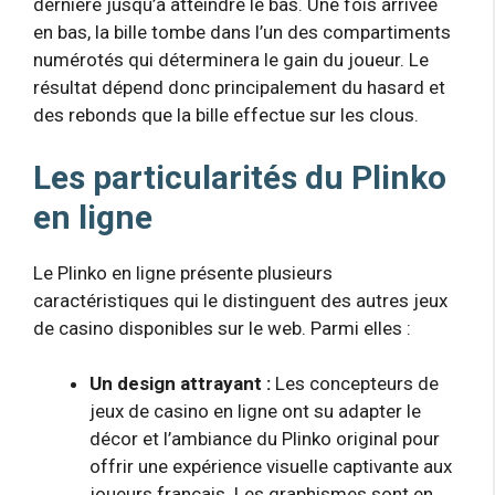
dernière jusqu’à atteindre le bas. Une fois arrivée
en bas, la bille tombe dans l’un des compartiments
numérotés qui déterminera le gain du joueur. Le
résultat dépend donc principalement du hasard et
des rebonds que la bille effectue sur les clous.
Les particularités du Plinko
en ligne
Le Plinko en ligne présente plusieurs
caractéristiques qui le distinguent des autres jeux
de casino disponibles sur le web. Parmi elles :
Un design attrayant :
Les concepteurs de
jeux de casino en ligne ont su adapter le
décor et l’ambiance du Plinko original pour
offrir une expérience visuelle captivante aux
joueurs français. Les graphismes sont en