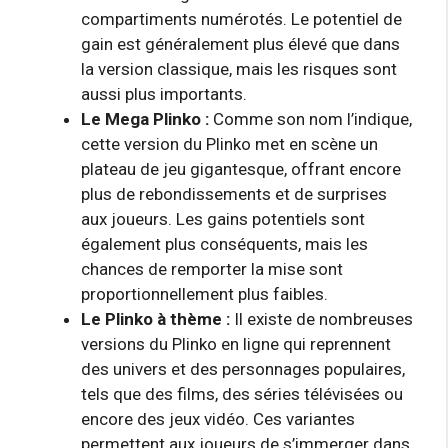
compartiments numérotés. Le potentiel de
gain est généralement plus élevé que dans
la version classique, mais les risques sont
aussi plus importants.
Le Mega Plinko :
Comme son nom l’indique,
cette version du Plinko met en scène un
plateau de jeu gigantesque, offrant encore
plus de rebondissements et de surprises
aux joueurs. Les gains potentiels sont
également plus conséquents, mais les
chances de remporter la mise sont
proportionnellement plus faibles.
Le Plinko à thème :
Il existe de nombreuses
versions du Plinko en ligne qui reprennent
des univers et des personnages populaires,
tels que des films, des séries télévisées ou
encore des jeux vidéo. Ces variantes
permettent aux joueurs de s’immerger dans