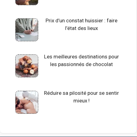
Prix d’un constat huissier : faire
l’état des lieux
Les meilleures destinations pour
les passionnés de chocolat
Réduire sa pilosité pour se sentir
mieux !