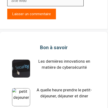
web
Bon à savoir
Les dernières innovations en
matière de cybersécurité
A quelle heure prendre le petit-
déjeuner, déjeuner et diner