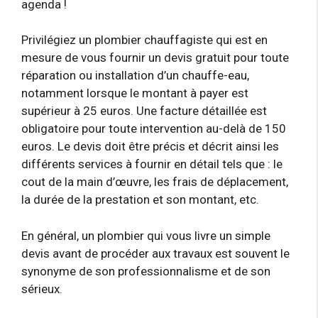
agenda !
Privilégiez un plombier chauffagiste qui est en
mesure de vous fournir un devis gratuit pour toute
réparation ou installation d’un chauffe-eau,
notamment lorsque le montant à payer est
supérieur à 25 euros. Une facture détaillée est
obligatoire pour toute intervention au-delà de 150
euros. Le devis doit être précis et décrit ainsi les
différents services à fournir en détail tels que : le
cout de la main d’œuvre, les frais de déplacement,
la durée de la prestation et son montant, etc.
En général, un plombier qui vous livre un simple
devis avant de procéder aux travaux est souvent le
synonyme de son professionnalisme et de son
sérieux.