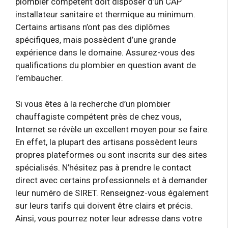
plombier compétent doit disposer d’un CAP
installateur sanitaire et thermique au minimum.
Certains artisans n’ont pas des diplômes
spécifiques, mais possèdent d’une grande
expérience dans le domaine. Assurez-vous des
qualifications du plombier en question avant de
l’embaucher.
Si vous êtes à la recherche d’un plombier
chauffagiste compétent près de chez vous,
Internet se révèle un excellent moyen pour se faire.
En effet, la plupart des artisans possèdent leurs
propres plateformes ou sont inscrits sur des sites
spécialisés. N’hésitez pas à prendre le contact
direct avec certains professionnels et à demander
leur numéro de SIRET. Renseignez-vous également
sur leurs tarifs qui doivent être clairs et précis.
Ainsi, vous pourrez noter leur adresse dans votre