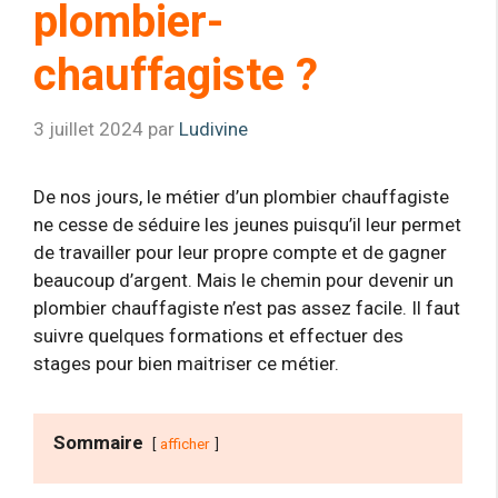
plombier-
chauffagiste ?
3 juillet 2024
par
Ludivine
De nos jours, le métier d’un plombier chauffagiste
ne cesse de séduire les jeunes puisqu’il leur permet
de travailler pour leur propre compte et de gagner
beaucoup d’argent. Mais le chemin pour devenir un
plombier chauffagiste n’est pas assez facile. Il faut
suivre quelques formations et effectuer des
stages pour bien maitriser ce métier.
Sommaire
afficher