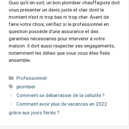
Quoi qu’il en soit, un bon plombier chauffagiste doit
vous présenter un devis juste et clair dont le
montant n’est ni trop bas ni trop cher. Avant de
faire votre choix, vérifiez si le professionnel en
question possède d’une assurance et des
garanties nécessaires pour intervenir à votre
maison. Il doit aussi respecter ses engagements,
notamment les délais que vous vous êtes fixés
ensemble.
Catégories
Professionnel
Étiquettes
plombier
Comment se débarrasser de la cellulite ?
Comment avoir plus de vacances en 2022
grâce aux jours fériés ?