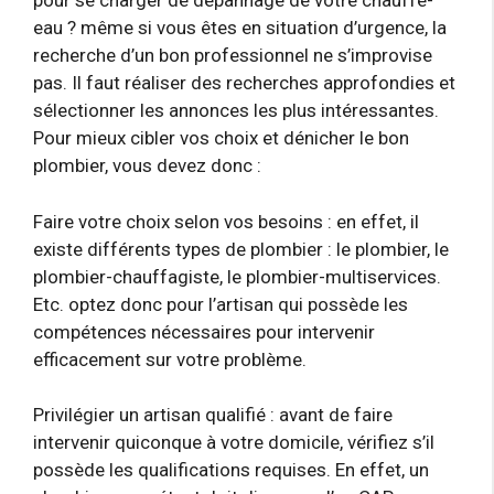
pour se charger de dépannage de votre chauffe-
eau ? même si vous êtes en situation d’urgence, la
recherche d’un bon professionnel ne s’improvise
pas. Il faut réaliser des recherches approfondies et
sélectionner les annonces les plus intéressantes.
Pour mieux cibler vos choix et dénicher le bon
plombier, vous devez donc :
Faire votre choix selon vos besoins : en effet, il
existe différents types de plombier : le plombier, le
plombier-chauffagiste, le plombier-multiservices.
Etc. optez donc pour l’artisan qui possède les
compétences nécessaires pour intervenir
efficacement sur votre problème.
Privilégier un artisan qualifié : avant de faire
intervenir quiconque à votre domicile, vérifiez s’il
possède les qualifications requises. En effet, un