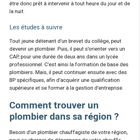
être donc prêt à intervenir à tout heure du jour et de
la nuit.
Les études à suivre
Tout jeune détenant d’un brevet du collège, peut
devenir un plombier. Puis, il peut s’orienter vers un
CAP, pour une durée de deux ans dans un lycée
professionnel. C’est ainsi la formation de base des
plombiers. Mais, il peut continuer ensuite avec des
BP spécifiques, afin d’acquérir une qualification
supérieure et se former à la gestion d’entreprise.
Comment trouver un
plombier dans sa région ?
Besoin d’un plombier chauffagiste de votre région,