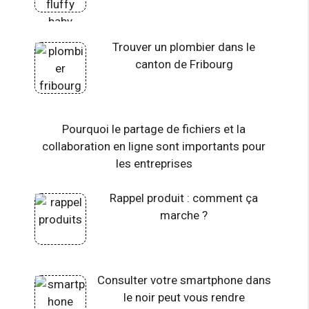
Trouver un plombier dans le
canton de Fribourg
Pourquoi le partage de fichiers et la
collaboration en ligne sont importants pour
les entreprises
Rappel produit : comment ça
marche ?
Consulter votre smartphone dans
le noir peut vous rendre