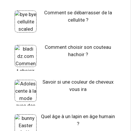
Comment se débarrasser de la
cellulite ?
Comment choisir son couteau
hachoir ?
Savoir si une couleur de cheveux
vous ira
Quel âge à un lapin en âge humain
?