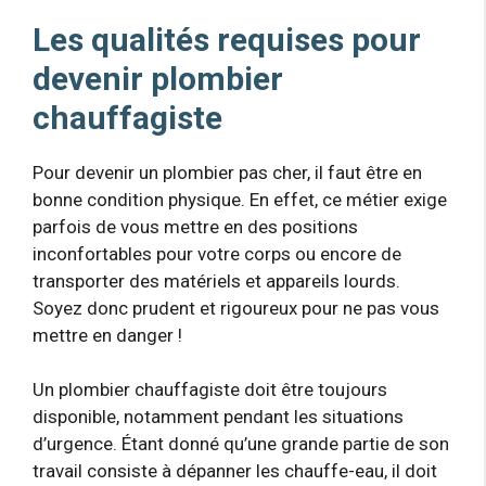
Les qualités requises pour
devenir plombier
chauffagiste
Pour devenir un plombier pas cher, il faut être en
bonne condition physique. En effet, ce métier exige
parfois de vous mettre en des positions
inconfortables pour votre corps ou encore de
transporter des matériels et appareils lourds.
Soyez donc prudent et rigoureux pour ne pas vous
mettre en danger !
Un plombier chauffagiste doit être toujours
disponible, notamment pendant les situations
d’urgence. Étant donné qu’une grande partie de son
travail consiste à dépanner les chauffe-eau, il doit