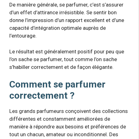
De manière générale, se parfumer, c’est s’assurer
d’un effet d’attirance irrésistible. Se sentir bon
donne l’impression d’un rapport excellent et d’une
capacité d’intégration optimale auprès de
l’entourage.
Le résultat est généralement positif pour peu que
l’on sache se parfumer, tout comme l’on sache
s’habiller correctement et de façon élégante.
Comment se parfumer
correctement ?
Les grands parfumeurs conçoivent des collections
différentes et constamment améliorées de
manière à répondre aux besoins et préférences de
tout un chacun, amateur ou inconditionnel. Des