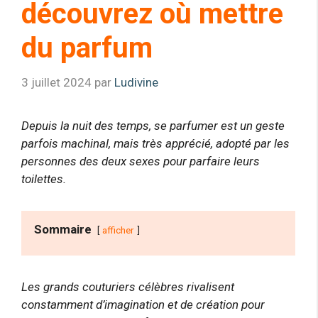
découvrez où mettre
du parfum
3 juillet 2024
par
Ludivine
Depuis la nuit des temps, se parfumer est un geste
parfois machinal, mais très apprécié, adopté par les
personnes des deux sexes pour parfaire leurs
toilettes.
Sommaire
afficher
Les grands couturiers célèbres rivalisent
constamment d’imagination et de création pour