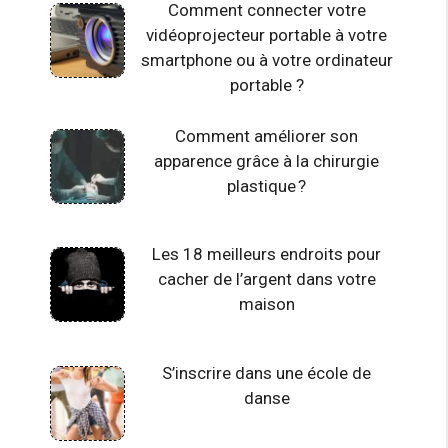
Comment connecter votre
vidéoprojecteur portable à votre
smartphone ou à votre ordinateur
portable ?
Comment améliorer son
apparence grâce à la chirurgie
plastique ?
Les 18 meilleurs endroits pour
cacher de l’argent dans votre
maison
S’inscrire dans une école de
danse