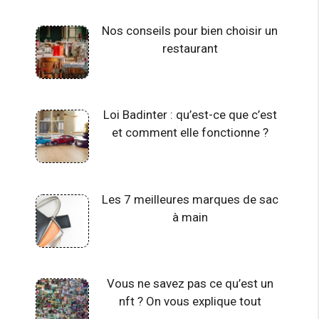
Nos conseils pour bien choisir un
restaurant
Loi Badinter : qu’est-ce que c’est
et comment elle fonctionne ?
Les 7 meilleures marques de sac
à main
Vous ne savez pas ce qu’est un
nft ? On vous explique tout