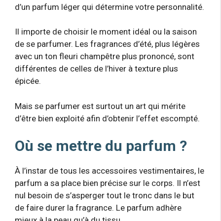
d’un parfum léger qui détermine votre personnalité.
Il importe de choisir le moment idéal ou la saison
de se parfumer. Les fragrances d’été, plus légères
avec un ton fleuri champêtre plus prononcé, sont
différentes de celles de l’hiver à texture plus
épicée.
Mais se parfumer est surtout un art qui mérite
d’être bien exploité afin d’obtenir l’effet escompté.
Où se mettre du parfum ?
À l’instar de tous les accessoires vestimentaires, le
parfum a sa place bien précise sur le corps. Il n’est
nul besoin de s’asperger tout le tronc dans le but
de faire durer la fragrance. Le parfum adhère
mieux à la peau qu’à du tissu.