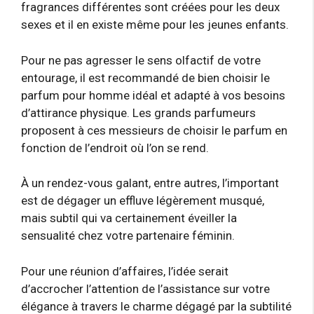
fragrances différentes sont créées pour les deux
sexes et il en existe même pour les jeunes enfants.
Pour ne pas agresser le sens olfactif de votre
entourage, il est recommandé de bien choisir le
parfum pour homme idéal et adapté à vos besoins
d’attirance physique. Les grands parfumeurs
proposent à ces messieurs de choisir le parfum en
fonction de l’endroit où l’on se rend.
À un rendez-vous galant, entre autres, l’important
est de dégager un effluve légèrement musqué,
mais subtil qui va certainement éveiller la
sensualité chez votre partenaire féminin.
Pour une réunion d’affaires, l’idée serait
d’accrocher l’attention de l’assistance sur votre
élégance à travers le charme dégagé par la subtilité