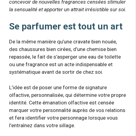
concevoir de nouvelles fragrances censées stimuler
la sensualité et apporter un attrait irrésistible sur soi.
Se parfumer est tout un art
De la même manière qu’une cravate bien nouée,
des chaussures bien cirées, d’une chemise bien
repassée, le fait de s’asperger une eau de toilette
ou une fragrance est un acte indispensable et
systématique avant de sortir de chez soi.
L’idée est de poser une forme de signature
olfactive, personnalisée, qui détermine votre propre
identité. Cette émanation olfactive est censée
marquer votre personnalité auprès de vos relations
et fera identifier votre personnage lorsque vous
l’entraînez dans votre sillage.