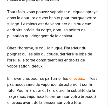
Toutefois, vous pouvez vaporiser quelques sprays
dans la couture de vos habits pour marquer votre
sillage. Le mieux est de vaporiser à un ou deux
endroits précis du corps, dont les points de
pulsation qui dégagent de la chaleur.
Chez l’homme, le cou, la nuque, l’intérieur du
poignet ou les plis du coude, derrière le lobe de
l’oreille, le torse constituent les endroits de
vaporisation idéaux.
En revanche, pour se parfumer les
cheveux
, il n’est
pas nécessaire de vaporiser directement sur la
tête. Pour marquer et faire durer la subtilité de la
fragrance, vaporisez le parfum sur votre brosse à
cheveux avant de la passer sur votre tête.