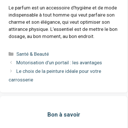
Le parfum est un accessoire d’hygiène et de mode
indispensable à tout homme qui veut parfaire son
charme et son élégance, qui veut optimiser son
attirance physique. L’essentiel est de mettre le bon
dosage, au bon moment, au bon endroit.
Catégories
Santé & Beauté
Motorisation d’un portail : les avantages
Le choix de la peinture idéale pour votre
carrosserie
Bon à savoir