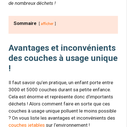
de nombreux déchets !
Sommaire
afficher
Avantages et inconvénients
des couches à usage unique
!
Il faut savoir qu’en pratique, un enfant porte entre
3000 et 5000 couches durant sa petite enfance.
Cela est énorme et représente donc d’importants
déchets ! Alors comment faire en sorte que ces
couches à usage unique polluent le moins possible
? On vous liste les avantages et inconvénients des
couches jetables
sur l’environnement !