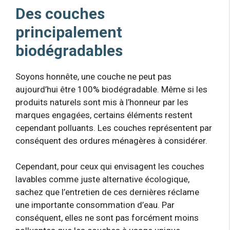
Des couches
principalement
biodégradables
Soyons honnête, une couche ne peut pas
aujourd’hui être 100% biodégradable. Même si les
produits naturels sont mis à l’honneur par les
marques engagées, certains éléments restent
cependant polluants. Les couches représentent par
conséquent des ordures ménagères à considérer.
Cependant, pour ceux qui envisagent les couches
lavables comme juste alternative écologique,
sachez que l’entretien de ces dernières réclame
une importante consommation d’eau. Par
conséquent, elles ne sont pas forcément moins