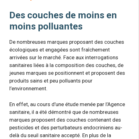
Des couches de moins en
moins polluantes
De nombreuses marques proposant des couches
écologiques et engagées sont fraîchement
arrivées sur le marché. Face aux interrogations
sanitaires liées à la composition des couches, de
jeunes marques se positionnent et proposent des
produits sains et peu polluants pour
l’environnement.
En effet, au cours d’une étude menée par l’Agence
sanitaire, il a été démontré que de nombreuses
marques proposent des couches contenant des
pesticides et des perturbateurs endocriniens au-
delà du seuil sanitaire accepté. En plus de la