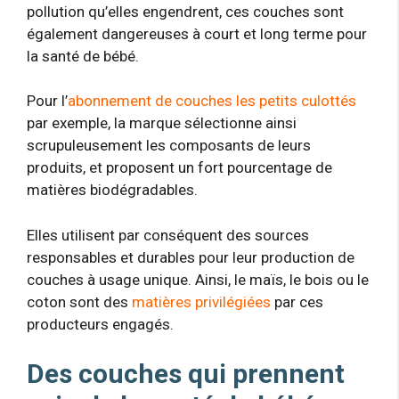
pollution qu’elles engendrent, ces couches sont
également dangereuses à court et long terme pour
la santé de bébé.
Pour l’
abonnement de couches les petits culottés
par exemple, la marque sélectionne ainsi
scrupuleusement les composants de leurs
produits, et proposent un fort pourcentage de
matières biodégradables.
Elles utilisent par conséquent des sources
responsables et durables pour leur production de
couches à usage unique. Ainsi, le maïs, le bois ou le
coton sont des
matières privilégiées
par ces
producteurs engagés.
Des couches qui prennent