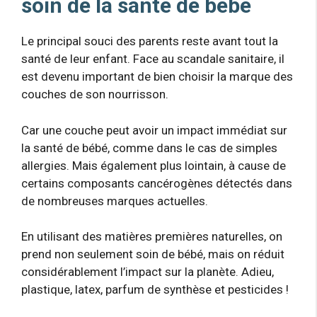
soin de la santé de bébé
Le principal souci des parents reste avant tout la
santé de leur enfant. Face au scandale sanitaire, il
est devenu important de bien choisir la marque des
couches de son nourrisson.
Car une couche peut avoir un impact immédiat sur
la santé de bébé, comme dans le cas de simples
allergies. Mais également plus lointain, à cause de
certains composants cancérogènes détectés dans
de nombreuses marques actuelles.
En utilisant des matières premières naturelles, on
prend non seulement soin de bébé, mais on réduit
considérablement l’impact sur la planète. Adieu,
plastique, latex, parfum de synthèse et pesticides !