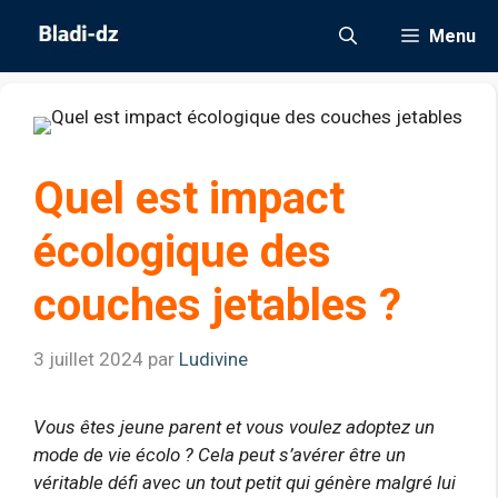
Aller
Menu
au
contenu
Quel est impact
écologique des
couches jetables ?
3 juillet 2024
par
Ludivine
Vous êtes jeune parent et vous voulez adoptez un
mode de vie écolo ? Cela peut s’avérer être un
véritable défi avec un tout petit qui génère malgré lui