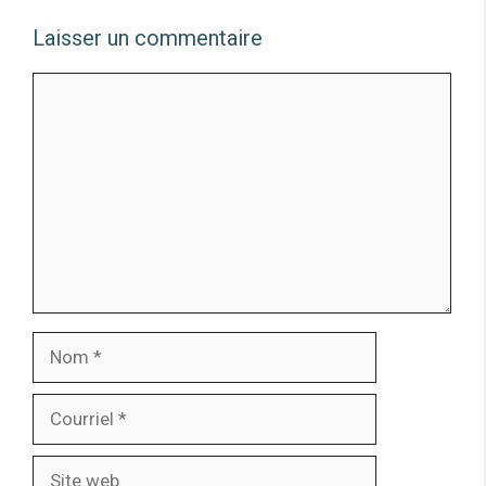
Laisser un commentaire
Commentaire
Nom
Courriel
Site