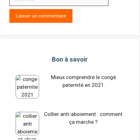
web
Bon à savoir
Mieux comprendre le congé
paternité en 2021
Collier anti-aboiement : comment
ça marche ?