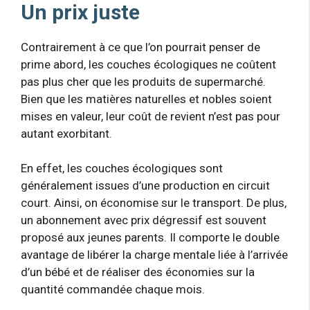
Un prix juste
Contrairement à ce que l’on pourrait penser de
prime abord, les couches écologiques ne coûtent
pas plus cher que les produits de supermarché.
Bien que les matières naturelles et nobles soient
mises en valeur, leur coût de revient n’est pas pour
autant exorbitant.
En effet, les couches écologiques sont
généralement issues d’une production en circuit
court. Ainsi, on économise sur le transport. De plus,
un abonnement avec prix dégressif est souvent
proposé aux jeunes parents. Il comporte le double
avantage de libérer la charge mentale liée à l’arrivée
d’un bébé et de réaliser des économies sur la
quantité commandée chaque mois.