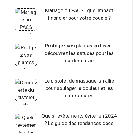
Mariage ou PACS : quel impact
financier pour votre couple ?
Protégez vos plantes en hiver :
découvrez les astuces pour les
garder en vie
Le pistolet de massage, un allié
pour soulager la douleur et les
contractures
Quels revêtements éviter en 2024
? Le guide des tendances déco