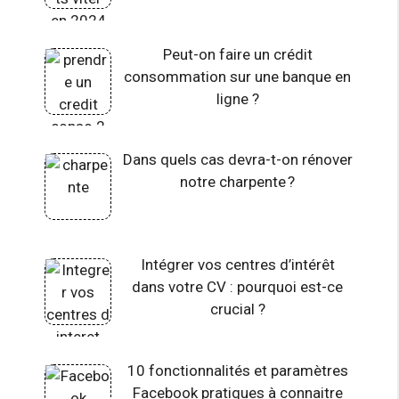
Peut-on faire un crédit
consommation sur une banque en
ligne ?
Dans quels cas devra-t-on rénover
notre charpente ?
Intégrer vos centres d’intérêt
dans votre CV : pourquoi est-ce
crucial ?
10 fonctionnalités et paramètres
Facebook pratiques à connaitre