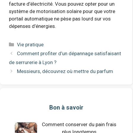
facture d’électricité. Vous pouvez opter pour un
système de motorisation solaire pour que votre
portail automatique ne pèse pas lourd sur vos
dépenses d’énergies.
Catégories
Vie pratique
Comment profiter d’un dépannage satisfaisant
de serrurerie à Lyon ?
Messieurs, découvrez où mettre du parfum
Bon à savoir
Comment conserver du pain frais
plus longtemps