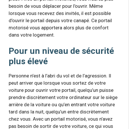
besoin de vous déplacer pour l’ouvrir. Même
lorsque vous recevez des invités, il est possible
d’ouvrir le portail depuis votre canapé. Ce portail
motorisé vous apportera alors plus de confort
dans votre logement.
Pour un niveau de sécurité
plus élevé
Personne n’est à l’abri du vol et de l’agression. Il
peut arriver que lorsque vous sortez de votre
voiture pour ouvrir votre portail, quelqu’un puisse
prendre discrètement votre ordinateur sur le siège
arrière de la voiture ou qu’en entrant votre voiture
tard dans la nuit, quelqu’un entre discrètement
chez vous. Avec un portail motorisé, vous n’avez
pas besoin de sortir de votre voiture, ce qui vous