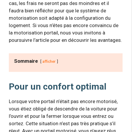
cas, les frais ne seront pas des moindres et il
faudra bien réfléchir pour que le système de
motorisation soit adapté à la configuration du
logement. Si vous n’êtes pas encore convaincu de
la motorisation portail, nous vous invitons à
poursuivre l’article pour en découvrir les avantages.
Sommaire
afficher
Pour un confort optimal
Lorsque votre portail n’était pas encore motorisé,
vous étiez obligé de descendre de la voiture pour
l’ouvrir et pour la fermer lorsque vous entrez ou
sortez. Cette situation n’est pas très pratique s’il
pleut. Avec un portail motorisé, vous n’aurez plus