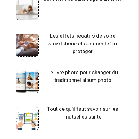
Les effets négatifs de votre
smartphone et comment s’en
protéger
Le livre photo pour changer du
traditionnel album photo
Tout ce qu’il faut savoir sur les
mutuelles santé