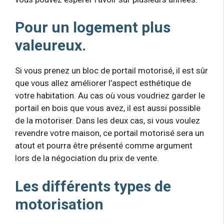
Pour un logement plus
valeureux.
Si vous prenez un bloc de portail motorisé, il est sûr
que vous allez améliorer l’aspect esthétique de
votre habitation. Au cas où vous voudriez garder le
portail en bois que vous avez, il est aussi possible
de la motoriser. Dans les deux cas, si vous voulez
revendre votre maison, ce portail motorisé sera un
atout et pourra être présenté comme argument
lors de la négociation du prix de vente.
Les différents types de
motorisation