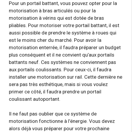
Pour un portail battant, vous pouvez opter pour la
motorisation à bras articulés ou pour la
motorisation à vérins qui est dotée de bras
pliables. Pour motoriser votre portail battant, il est
aussi possible de prendre le système à roues qui
est le moins cher du marché. Pour avoir la
motorisation enterrée, il faudra préparer un budget
plus conséquent et il ne convient qu’aux portails
battants neuf. Ces systèmes ne conviennent pas
aux portails coulissants. Pour ceux-ci, il faudra
installer une motorisation sur rail. Cette dernière ne
sera pas très esthétique, mais si vous voulez
primer ce côté, il faudra prendre un portail
coulissant autoportant.
Il ne faut pas oublier que ce système de
motorisation fonctionne à l’énergie. Vous devez
alors déjà vous préparer pour votre prochaine