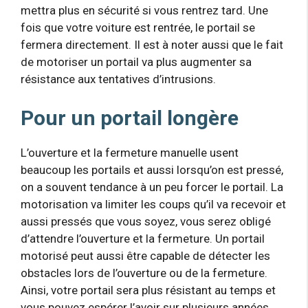
mettra plus en sécurité si vous rentrez tard. Une
fois que votre voiture est rentrée, le portail se
fermera directement. Il est à noter aussi que le fait
de motoriser un portail va plus augmenter sa
résistance aux tentatives d’intrusions.
Pour un portail longère
L’ouverture et la fermeture manuelle usent
beaucoup les portails et aussi lorsqu’on est pressé,
on a souvent tendance à un peu forcer le portail. La
motorisation va limiter les coups qu’il va recevoir et
aussi pressés que vous soyez, vous serez obligé
d’attendre l’ouverture et la fermeture. Un portail
motorisé peut aussi être capable de détecter les
obstacles lors de l’ouverture ou de la fermeture.
Ainsi, votre portail sera plus résistant au temps et
vous pouvez espérer l’avoir sur plusieurs années.