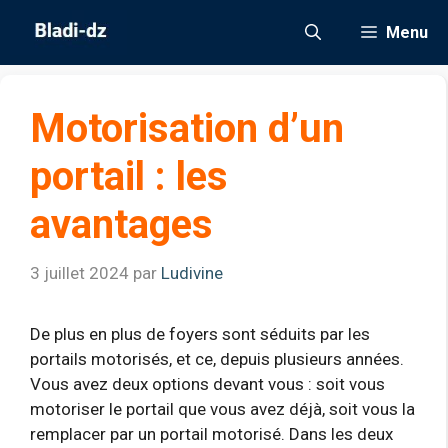
Aller
Menu
au
contenu
Motorisation d’un
portail : les
avantages
3 juillet 2024
par
Ludivine
De plus en plus de foyers sont séduits par les
portails motorisés, et ce, depuis plusieurs années.
Vous avez deux options devant vous : soit vous
motoriser le portail que vous avez déjà, soit vous la
remplacer par un portail motorisé. Dans les deux