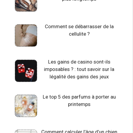
Comment se débarrasser de la
cellulite ?
Les gains de casino sont-ils
imposables ? : tout savoir sur la
légalité des gains des jeux
Le top 5 des parfums à porter au
printemps
Comment calculer l’âge d’un chien