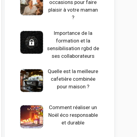
occasions pour faire
plaisir à votre maman
?
Importance de la
formation et la
sensibilisation rgbd de
ses collaborateurs
Quelle est la meilleure
cafetière combinée
pour maison ?
Comment réaliser un
Noël éco responsable
et durable