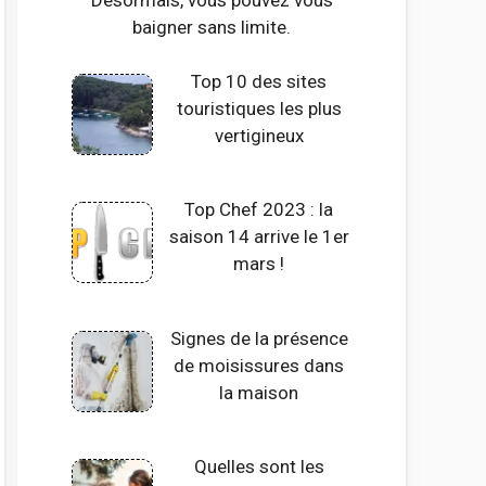
baigner sans limite.
Top 10 des sites
touristiques les plus
vertigineux
Top Chef 2023 : la
saison 14 arrive le 1er
mars !
Signes de la présence
de moisissures dans
la maison
Quelles sont les