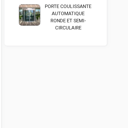
PORTE COULISSANTE
AUTOMATIQUE
RONDE ET SEMI-
CIRCULAIRE