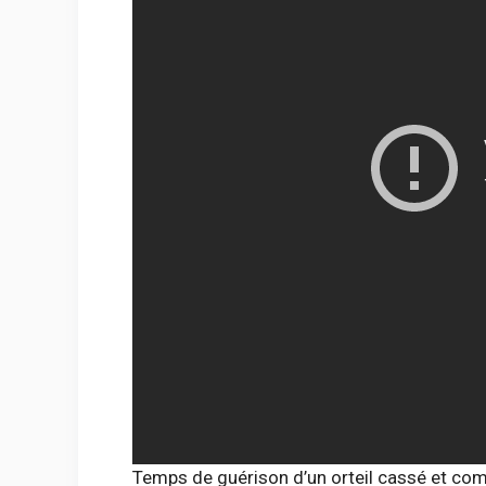
Temps de guérison d’un orteil cassé et com