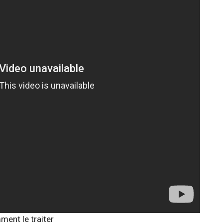
ment le traiter