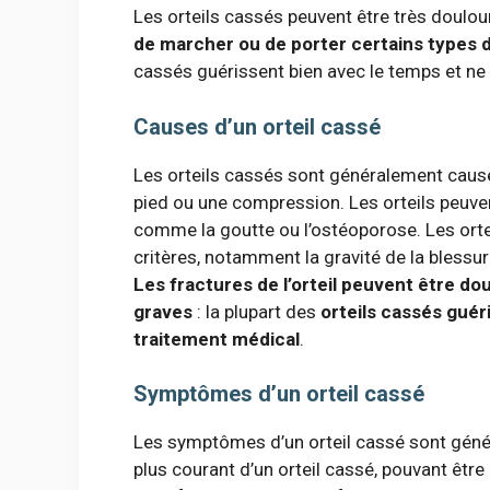
Les orteils cassés peuvent être très doulou
de marcher ou de porter certains types
cassés guérissent bien avec le temps et ne
Causes d’un orteil cassé
Les orteils cassés sont généralement caus
pied ou une compression. Les orteils peuve
comme la goutte ou l’ostéoporose. Les orte
critères, notamment la gravité de la blessure
Les fractures de l’orteil peuvent être d
graves
: la plupart des
orteils cassés guér
traitement médical
.
Symptômes d’un orteil cassé
Les symptômes d’un orteil cassé sont géné
plus courant d’un orteil cassé, pouvant être