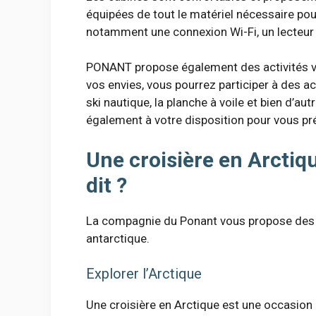
équipées de tout le matériel nécessaire po
notamment une connexion Wi-Fi, un lecteur 
PONANT propose également des activités var
vos envies, vous pourrez participer à des act
ski nautique, la planche à voile et bien d’au
également à votre disposition pour vous p
Une croisière en Arctiq
dit ?
La compagnie du Ponant vous propose des e
antarctique.
Explorer l’Arctique
Une croisière en Arctique est une occasion 