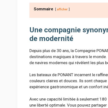
Sommaire
afficher
Une compagnie synonyme
de modernité
Depuis plus de 30 ans, la Compagnie PONA
destinations magiques à travers le monde. 
de navires modernes qui révèlent les plus b
Les bateaux de PONANT incarnent le raffinem
couleurs claires et douces. Ils sont chaqu
expérience gastronomique et un confort iné
Avec une capacité limitée à seulement 180 
une liberté optimale. Vous pouvez partager d