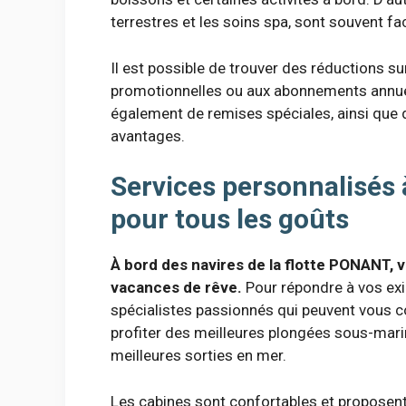
terrestres et les soins spa, sont souvent f
Il est possible de trouver des réductions s
promotionnelles ou aux abonnements annue
également de remises spéciales, ainsi que 
avantages.
Services personnalisés à
pour tous les goûts
À bord des navires de la flotte PONANT, 
vacances de rêve.
Pour répondre à vos exi
spécialistes passionnés qui peuvent vous co
profiter des meilleures plongées sous-mari
meilleures sorties en mer.
Les cabines sont confortables et proposent