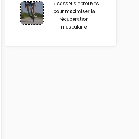
15 conseils éprouvés
pour maximiser la
récupération
musculaire