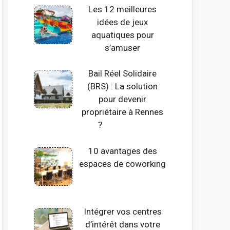
Les 12 meilleures
idées de jeux
aquatiques pour
s’amuser
Bail Réel Solidaire
(BRS) : La solution
pour devenir
propriétaire à Rennes
?
10 avantages des
espaces de coworking
Intégrer vos centres
d’intérêt dans votre