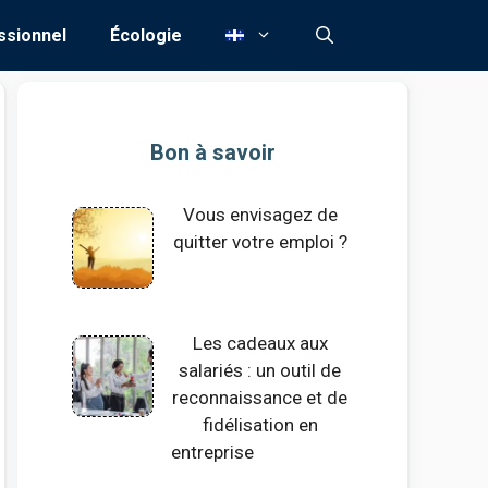
ssionnel
Écologie
Bon à savoir
Vous envisagez de
quitter votre emploi ?
Les cadeaux aux
salariés : un outil de
reconnaissance et de
fidélisation en
entreprise