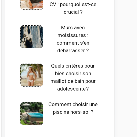
CV : pourquoi est-ce
crucial ?
Murs avec
moisissures :
comment s’en
débarrasser ?
Quels critères pour
bien choisir son
maillot de bain pour
adolescente ?
Comment choisir une
piscine hors-sol ?