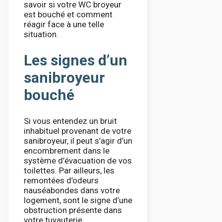
savoir si votre WC broyeur
est bouché et comment
réagir face à une telle
situation.
Les signes d’un
sanibroyeur
bouché
Si vous entendez un bruit
inhabituel provenant de votre
sanibroyeur, il peut s’agir d’un
encombrement dans le
système d’évacuation de vos
toilettes. Par ailleurs, les
remontées d’odeurs
nauséabondes dans votre
logement, sont le signe d’une
obstruction présente dans
votre tuyauterie.