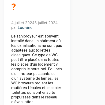
?
4 juillet 2024
3 juillet 2024
par
Ludivine
Le sanibroyeur est souvent
installé dans un bâtiment où
les canalisations ne sont pas
adaptées aux toilettes
classiques. Ce type de WC
peut être placé dans toutes
les pièces d’un logement y
compris le sous-sol. Equipés
d’un moteur puissants et
d’un système de lames, les
WC broyeurs broient les
matières fécales et le papier
toilettes qui sont ensuite
propulsées dans le réseau
d’évacuation.