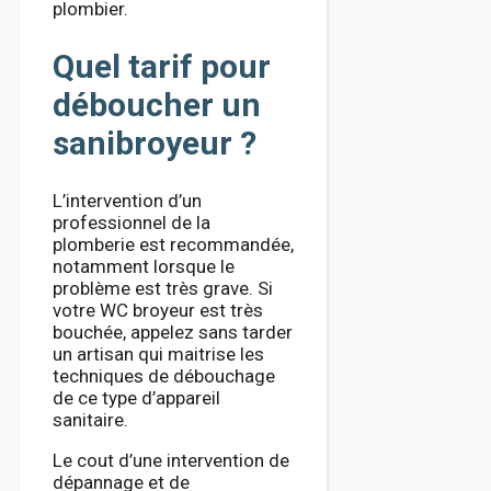
plombier.
Quel tarif pour
déboucher un
sanibroyeur ?
L’intervention d’un
professionnel de la
plomberie est recommandée,
notamment lorsque le
problème est très grave. Si
votre WC broyeur est très
bouchée, appelez sans tarder
un artisan qui maitrise les
techniques de débouchage
de ce type d’appareil
sanitaire.
Le cout d’une intervention de
dépannage et de