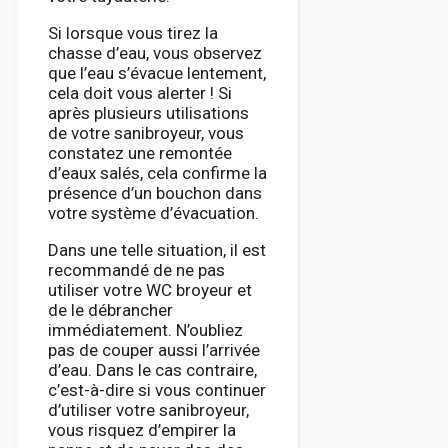
Si lorsque vous tirez la
chasse d’eau, vous observez
que l’eau s’évacue lentement,
cela doit vous alerter ! Si
après plusieurs utilisations
de votre sanibroyeur, vous
constatez une remontée
d’eaux salés, cela confirme la
présence d’un bouchon dans
votre système d’évacuation.
Dans une telle situation, il est
recommandé de ne pas
utiliser votre WC broyeur et
de le débrancher
immédiatement. N’oubliez
pas de couper aussi l’arrivée
d’eau. Dans le cas contraire,
c’est-à-dire si vous continuer
d’utiliser votre sanibroyeur,
vous risquez d’empirer la