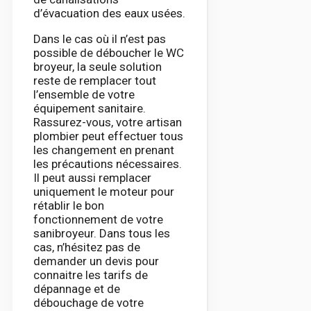
d’évacuation des eaux usées.
Dans le cas où il n’est pas
possible de déboucher le WC
broyeur, la seule solution
reste de remplacer tout
l’ensemble de votre
équipement sanitaire.
Rassurez-vous, votre artisan
plombier peut effectuer tous
les changement en prenant
les précautions nécessaires.
Il peut aussi remplacer
uniquement le moteur pour
rétablir le bon
fonctionnement de votre
sanibroyeur. Dans tous les
cas, n’hésitez pas de
demander un devis pour
connaitre les tarifs de
dépannage et de
débouchage de votre