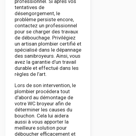
professionnel. Si après vos
tentatives de
désengorgement, le
problème persiste encore,
contactez un professionnel
pour se charger des travaux
de débouchage. Privilégiez
un artisan plombier certifié et
spécialisé dans le dépannage
des sanibroyeurs. Ainsi, vous
avez la garantie d’un travail
durable et effectué dans les
règles de l’art.
Lors de son intervention, le
plombier procédera tout
d’abord au démontage de
votre WC broyeur afin de
déterminer les causes du
bouchon. Cela lui aidera
aussi à vous apporter la
meilleure solution pour
déboucher efficacement et