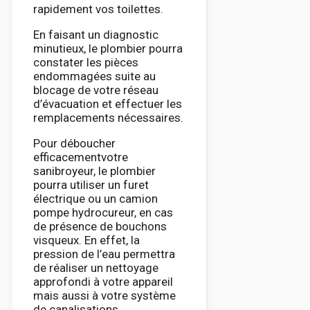
rapidement vos toilettes.
En faisant un diagnostic
minutieux, le plombier pourra
constater les pièces
endommagées suite au
blocage de votre réseau
d’évacuation et effectuer les
remplacements nécessaires.
Pour déboucher
efficacementvotre
sanibroyeur, le plombier
pourra utiliser un furet
électrique ou un camion
pompe hydrocureur, en cas
de présence de bouchons
visqueux. En effet, la
pression de l’eau permettra
de réaliser un nettoyage
approfondi à votre appareil
mais aussi à votre système
de canalisations