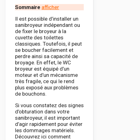
Sommaire
afficher
Il est possible d’installer un
sanibroyeur indépendant ou
de fixer le broyeur à la
cuvette des toilettes
classiques. Toutefois, il peut
se boucher facilement et
perdre ainsi sa capacité de
broyage. En effet, le WC
broyeur est équipé d’un
moteur et d’un mécanisme
très fragile, ce qui le rend
plus exposé aux problèmes
de bouchons.
Si vous constatez des signes
d’obturation dans votre
sanibroyeur, il est important
d’agir rapidement pour éviter
les dommages matériels.
Découvrez ici comment