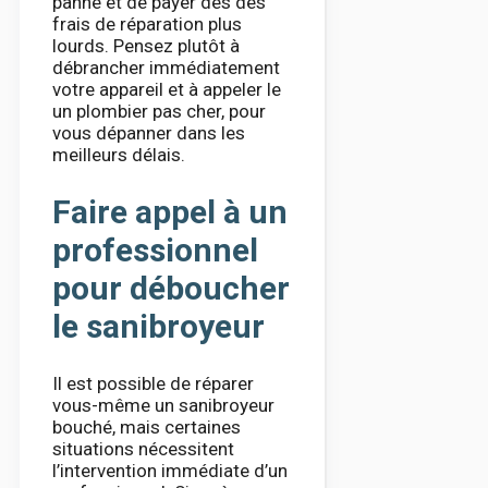
panne et de payer des des
frais de réparation plus
lourds. Pensez plutôt à
débrancher immédiatement
votre appareil et à appeler le
un plombier pas cher, pour
vous dépanner dans les
meilleurs délais.
Faire appel à un
professionnel
pour déboucher
le sanibroyeur
Il est possible de réparer
vous-même un sanibroyeur
bouché, mais certaines
situations nécessitent
l’intervention immédiate d’un