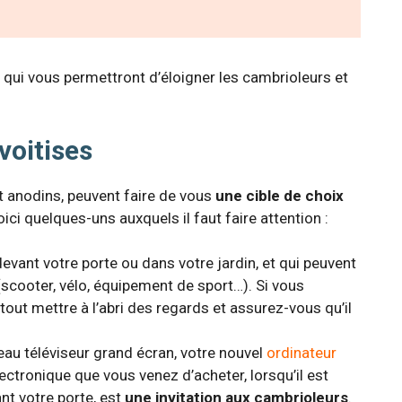
 qui vous permettront d’éloigner les cambrioleurs et
voitises
t anodins, peuvent faire de vous
une cible de choix
voici quelques-uns auxquels il faut faire attention :
devant votre porte ou dans votre jardin, et qui peuvent
scooter, vélo, équipement de sport…). Si vous
tout mettre à l’abri des regards et assurez-vous qu’il
au téléviseur grand écran, votre nouvel
ordinateur
ctronique que vous venez d’acheter, lorsqu’il est
nt votre porte, est
une invitation aux cambrioleurs
.