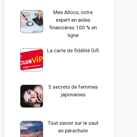
Mes Allocs, votre
expert en aides
financières 100 % en
ligne
La carte de fidélité Gifi
5 secrets de femmes
japonaises
Tout savoir sur le saut
en parachute