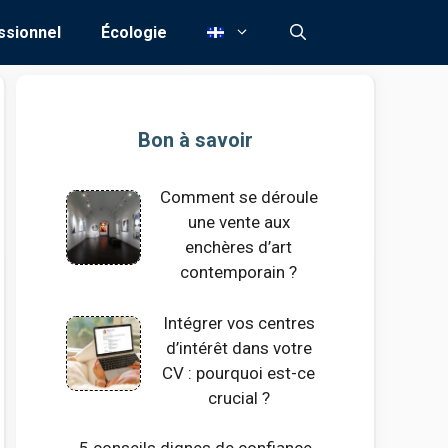
ssionnel
Écologie
Bon à savoir
Comment se déroule
une vente aux
enchères d’art
contemporain ?
Intégrer vos centres
d’intérêt dans votre
CV : pourquoi est-ce
crucial ?