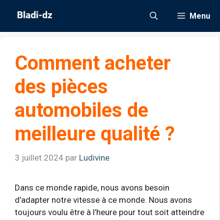
Aller
Menu
au
contenu
Comment acheter
des pièces
automobiles de
meilleure qualité ?
3 juillet 2024
par
Ludivine
Dans ce monde rapide, nous avons besoin
d’adapter notre vitesse à ce monde. Nous avons
toujours voulu être à l’heure pour tout soit atteindre