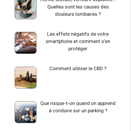
Quelles sont les causes des
douleurs lombaires ?
Les effets négatifs de votre
smartphone et comment s’en
protéger
Comment utiliser le CBD ?
Que risque-t-on quand on apprend
à conduire sur un parking ?