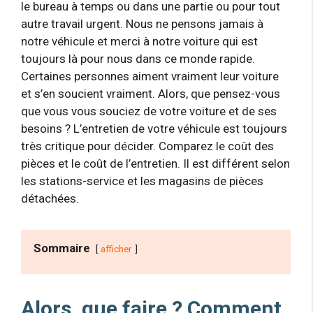
le bureau à temps ou dans une partie ou pour tout
autre travail urgent. Nous ne pensons jamais à
notre véhicule et merci à notre voiture qui est
toujours là pour nous dans ce monde rapide.
Certaines personnes aiment vraiment leur voiture
et s’en soucient vraiment. Alors, que pensez-vous
que vous vous souciez de votre voiture et de ses
besoins ? L’entretien de votre véhicule est toujours
très critique pour décider. Comparez le coût des
pièces et le coût de l’entretien. Il est différent selon
les stations-service et les magasins de pièces
détachées.
Sommaire
afficher
Alors, que faire ? Comment