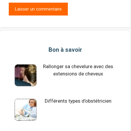
Bon à savoir
Rallonger sa chevelure avec des
extensions de cheveux
Différents types d’obstétricien