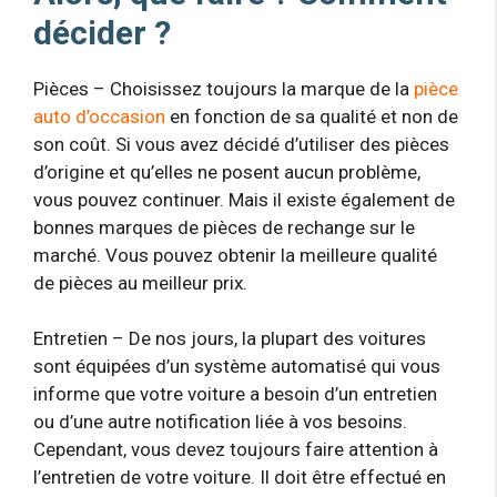
décider ?
Pièces – Choisissez toujours la marque de la
pièce
auto d’occasion
en fonction de sa qualité et non de
son coût. Si vous avez décidé d’utiliser des pièces
d’origine et qu’elles ne posent aucun problème,
vous pouvez continuer. Mais il existe également de
bonnes marques de pièces de rechange sur le
marché. Vous pouvez obtenir la meilleure qualité
de pièces au meilleur prix.
Entretien – De nos jours, la plupart des voitures
sont équipées d’un système automatisé qui vous
informe que votre voiture a besoin d’un entretien
ou d’une autre notification liée à vos besoins.
Cependant, vous devez toujours faire attention à
l’entretien de votre voiture. Il doit être effectué en