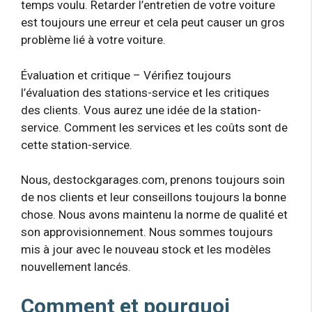
temps voulu. Retarder l’entretien de votre voiture
est toujours une erreur et cela peut causer un gros
problème lié à votre voiture.
Évaluation et critique – Vérifiez toujours
l’évaluation des stations-service et les critiques
des clients. Vous aurez une idée de la station-
service. Comment les services et les coûts sont de
cette station-service.
Nous, destockgarages.com, prenons toujours soin
de nos clients et leur conseillons toujours la bonne
chose. Nous avons maintenu la norme de qualité et
son approvisionnement. Nous sommes toujours
mis à jour avec le nouveau stock et les modèles
nouvellement lancés.
Comment et pourquoi