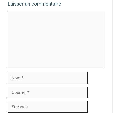
Laisser un commentaire
Commentaire
Nom
Courriel
Site
web