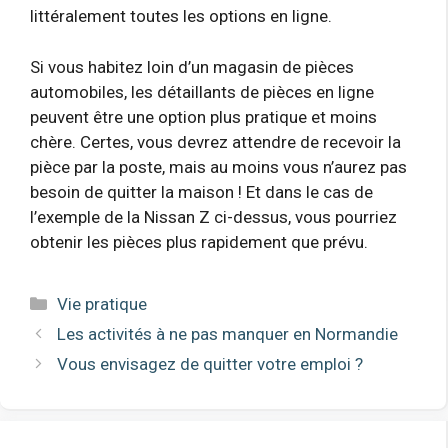
littéralement toutes les options en ligne.
Si vous habitez loin d’un magasin de pièces
automobiles, les détaillants de pièces en ligne
peuvent être une option plus pratique et moins
chère. Certes, vous devrez attendre de recevoir la
pièce par la poste, mais au moins vous n’aurez pas
besoin de quitter la maison ! Et dans le cas de
l’exemple de la Nissan Z ci-dessus, vous pourriez
obtenir les pièces plus rapidement que prévu.
Catégories
Vie pratique
Les activités à ne pas manquer en Normandie
Vous envisagez de quitter votre emploi ?