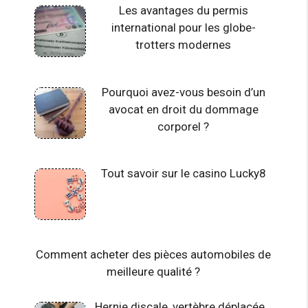
Les avantages du permis
international pour les globe-
trotters modernes
Pourquoi avez-vous besoin d’un
avocat en droit du dommage
corporel ?
Tout savoir sur le casino Lucky8
Comment acheter des pièces automobiles de
meilleure qualité ?
Hernie discale, vertèbre déplacée…