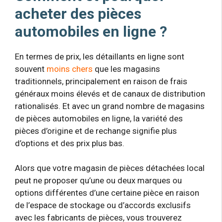
acheter des pièces
automobiles en ligne ?
En termes de prix, les détaillants en ligne sont
souvent
moins chers
que les magasins
traditionnels, principalement en raison de frais
généraux moins élevés et de canaux de distribution
rationalisés. Et avec un grand nombre de magasins
de pièces automobiles en ligne, la variété des
pièces d’origine et de rechange signifie plus
d’options et des prix plus bas.
Alors que votre magasin de pièces détachées local
peut ne proposer qu’une ou deux marques ou
options différentes d’une certaine pièce en raison
de l’espace de stockage ou d’accords exclusifs
avec les fabricants de pièces, vous trouverez