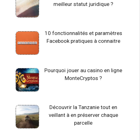
meilleur statut juridique ?
10 fonctionnalités et paramètres
Facebook pratiques à connaitre
Pourquoi jouer au casino en ligne
MonteCryptos ?
Découvrir la Tanzanie tout en
veillant à en préserver chaque
parcelle