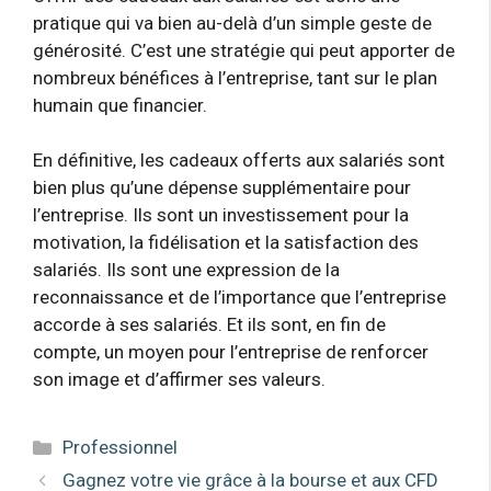
pratique qui va bien au-delà d’un simple geste de
générosité. C’est une stratégie qui peut apporter de
nombreux bénéfices à l’entreprise, tant sur le plan
humain que financier.
En définitive, les cadeaux offerts aux salariés sont
bien plus qu’une dépense supplémentaire pour
l’entreprise. Ils sont un investissement pour la
motivation, la fidélisation et la satisfaction des
salariés. Ils sont une expression de la
reconnaissance et de l’importance que l’entreprise
accorde à ses salariés. Et ils sont, en fin de
compte, un moyen pour l’entreprise de renforcer
son image et d’affirmer ses valeurs.
Catégories
Professionnel
Gagnez votre vie grâce à la bourse et aux CFD