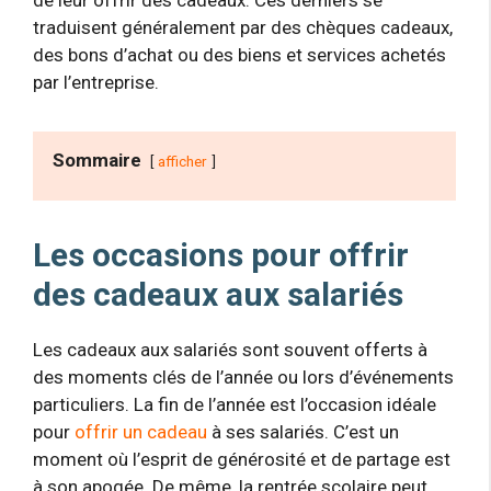
de leur offrir des cadeaux. Ces derniers se
traduisent généralement par des chèques cadeaux,
des bons d’achat ou des biens et services achetés
par l’entreprise.
Sommaire
afficher
Les occasions pour offrir
des cadeaux aux salariés
Les cadeaux aux salariés sont souvent offerts à
des moments clés de l’année ou lors d’événements
particuliers. La fin de l’année est l’occasion idéale
pour
offrir un cadeau
à ses salariés. C’est un
moment où l’esprit de générosité et de partage est
à son apogée. De même, la rentrée scolaire peut