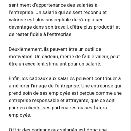
sentiment d’appartenance des salariés à
l’entreprise. Un salarié qui se sent reconnu et
valorisé est plus susceptible de s’impliquer
davantage dans son travail, d’être plus productif et
de rester fidèle à l’entreprise.
Deuxièmement, ils peuvent être un outil de
motivation. Un cadeau, même de faible valeur, peut
être un excellent stimulant pour un salarié.
Enfin, les cadeaux aux salariés peuvent contribuer à
améliorer l’image de l’entreprise. Une entreprise qui
prend soin de ses employés est perçue comme une
entreprise responsable et attrayante, que ce soit
par ses clients, ses partenaires ou ses futurs
employés.
Offrir des cadeaux aux salariés est donc une