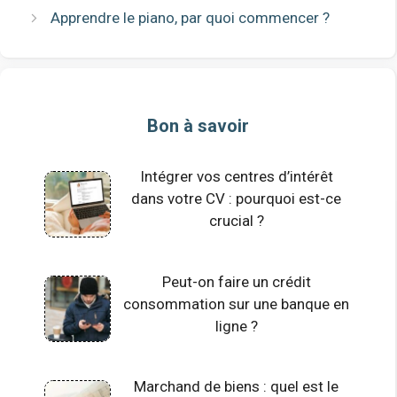
Apprendre le piano, par quoi commencer ?
Bon à savoir
Intégrer vos centres d’intérêt
dans votre CV : pourquoi est-ce
crucial ?
Peut-on faire un crédit
consommation sur une banque en
ligne ?
Marchand de biens : quel est le