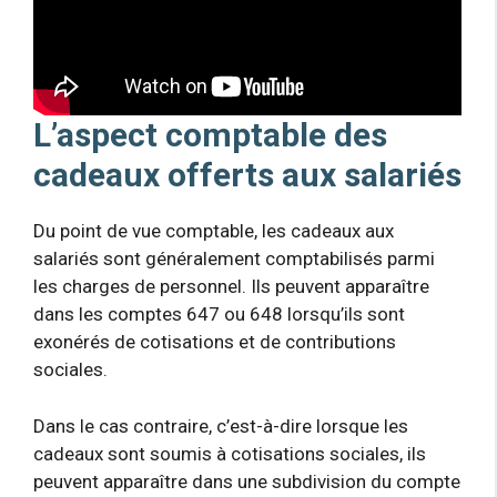
L’aspect comptable des
cadeaux offerts aux salariés
Du point de vue comptable, les cadeaux aux
salariés sont généralement comptabilisés parmi
les charges de personnel. Ils peuvent apparaître
dans les comptes 647 ou 648 lorsqu’ils sont
exonérés de cotisations et de contributions
sociales.
Dans le cas contraire, c’est-à-dire lorsque les
cadeaux sont soumis à cotisations sociales, ils
peuvent apparaître dans une subdivision du compte