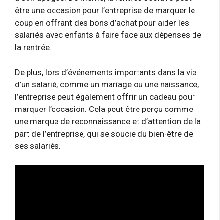
être une occasion pour l’entreprise de marquer le
coup en offrant des bons d’achat pour aider les
salariés avec enfants à faire face aux dépenses de
la rentrée.
De plus, lors d’événements importants dans la vie
d’un salarié, comme un mariage ou une naissance,
l’entreprise peut également offrir un cadeau pour
marquer l’occasion. Cela peut être perçu comme
une marque de reconnaissance et d’attention de la
part de l’entreprise, qui se soucie du bien-être de
ses salariés.