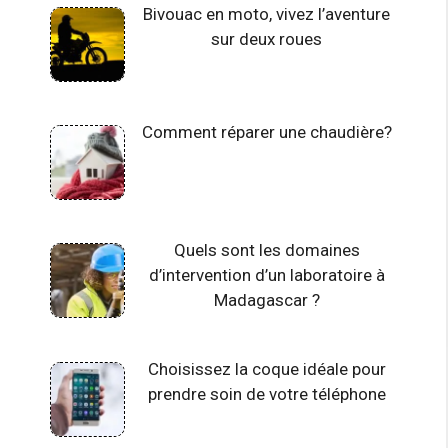
Bivouac en moto, vivez l’aventure
sur deux roues
Comment réparer une chaudière?
Quels sont les domaines
d’intervention d’un laboratoire à
Madagascar ?
Choisissez la coque idéale pour
prendre soin de votre téléphone