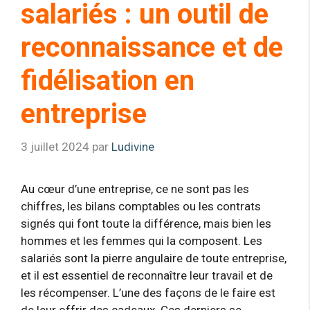
salariés : un outil de
reconnaissance et de
fidélisation en
entreprise
3 juillet 2024
par
Ludivine
Au cœur d’une entreprise, ce ne sont pas les
chiffres, les bilans comptables ou les contrats
signés qui font toute la différence, mais bien les
hommes et les femmes qui la composent. Les
salariés sont la pierre angulaire de toute entreprise,
et il est essentiel de reconnaître leur travail et de
les récompenser. L’une des façons de le faire est