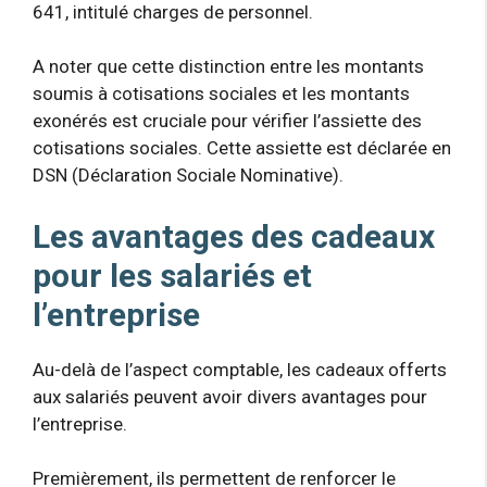
641, intitulé charges de personnel.
A noter que cette distinction entre les montants
soumis à cotisations sociales et les montants
exonérés est cruciale pour vérifier l’assiette des
cotisations sociales. Cette assiette est déclarée en
DSN (Déclaration Sociale Nominative).
Les avantages des cadeaux
pour les salariés et
l’entreprise
Au-delà de l’aspect comptable, les cadeaux offerts
aux salariés peuvent avoir divers avantages pour
l’entreprise.
Premièrement, ils permettent de renforcer le