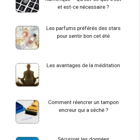
et est-ce nécessaire ?
Les parfums préférés des stars
pour sentir bon cet été
Les avantages de la méditation
Comment réencrer un tampon
encreur qui a séché ?
Sécuriser les données