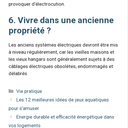
provoquer d’électrocution.
6. Vivre dans une ancienne
propriété ?
Les anciens systèmes électriques devront être mis
à niveau régulièrement, car les vieilles maisons et
les vieux hangars sont généralement sujets à des
câblages électriques obsolètes, endommagés et
délabrés.
Catégories
Vie pratique
Les 12 meilleures idées de jeux aquatiques
pour s’amuser
Energie durable et efficacité énergétique dans
vos logements