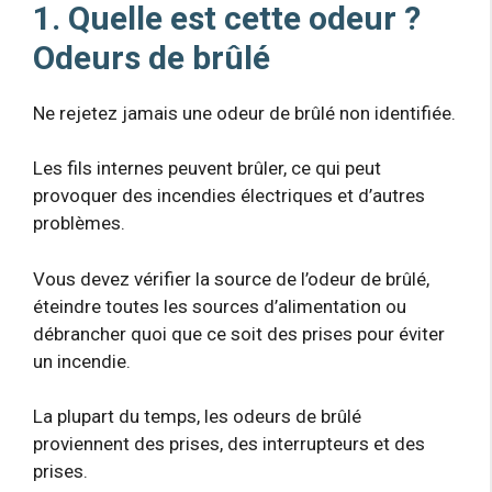
1. Quelle est cette odeur ?
Odeurs de brûlé
Ne rejetez jamais une odeur de brûlé non identifiée.
Les fils internes peuvent brûler, ce qui peut
provoquer des incendies électriques et d’autres
problèmes.
Vous devez vérifier la source de l’odeur de brûlé,
éteindre toutes les sources d’alimentation ou
débrancher quoi que ce soit des prises pour éviter
un incendie.
La plupart du temps, les odeurs de brûlé
proviennent des prises, des interrupteurs et des
prises.