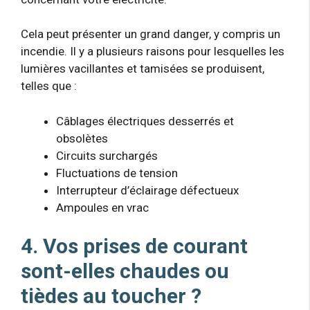
Cela peut présenter un grand danger, y compris un
incendie. Il y a plusieurs raisons pour lesquelles les
lumières vacillantes et tamisées se produisent,
telles que :
Câblages électriques desserrés et
obsolètes
Circuits surchargés
Fluctuations de tension
Interrupteur d’éclairage défectueux
Ampoules en vrac
4. Vos prises de courant
sont-elles chaudes ou
tièdes au toucher ?