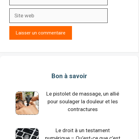
Site
web
Bon à savoir
Le pistolet de massage, un allié
pour soulager la douleur et les
contractures
Le droit à un testament
numérique – Qu’est-ce que c’est