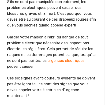
S’ils ne sont pas manipulés correctement, les
problèmes électriques peuvent causer des
blessures graves et la mort. C’est pourquoi vous
devez être au courant de ces drapeaux rouges afin
que vous sachiez quand appeler expert!
Garder votre maison à l’abri du danger de tout
problème électrique nécessite des inspections
électriques régulières. Cela permet de réduire les
risques et les dommages potentiels que, lorsqu’ils
ne sont pas traités, les
urgences électriques
peuvent causer.
Ces six signes avant-coureurs évidents ne doivent
pas être ignorés : ce sont des signes que vous
devez appeler votre électricien d’urgence
maintenant !