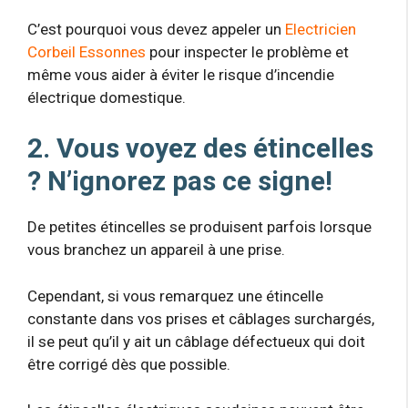
C’est pourquoi vous devez appeler un
Electricien
Corbeil Essonnes
pour inspecter le problème et
même vous aider à éviter le risque d’incendie
électrique domestique.
2. Vous voyez des étincelles
? N’ignorez pas ce signe!
De petites étincelles se produisent parfois lorsque
vous branchez un appareil à une prise.
Cependant, si vous remarquez une étincelle
constante dans vos prises et câblages surchargés,
il se peut qu’il y ait un câblage défectueux qui doit
être corrigé dès que possible.