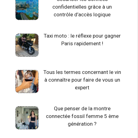
confidentielles grâce à un
contrôle d’accès logique
Taxi moto : le réflexe pour gagner
Paris rapidement !
Tous les termes concernant le vin
à connaître pour faire de vous un
expert
Que penser de la montre
connectée fossil femme 5 ème
génération ?