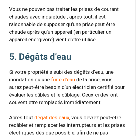
Vous ne pouvez pas traiter les prises de courant
chaudes avec inquiétude ; après tout, il est
raisonnable de supposer qu’une prise peut être
chaude après qu’un appareil (en particulier un
appareil énergivore) vient d’être utilisé.
5. Dégâts d’eau
Si votre propriété a subi des dégâts d’eau, une
inondation ou une
fuite d’eau
de la prise, vous
aurez peut-être besoin d’un électricien certifié pour
évaluer les câbles et le câblage. Ceux-ci devront
souvent être remplacés immédiatement.
Après tout
dégât des eaux
, vous devrez peut-être
recâbler et remplacer les interrupteurs et les prises
électriques dès que possible, afin de ne pas