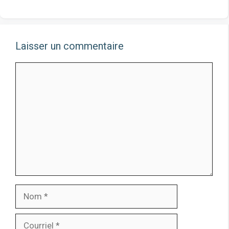
Laisser un commentaire
Commentaire
Nom
Courriel