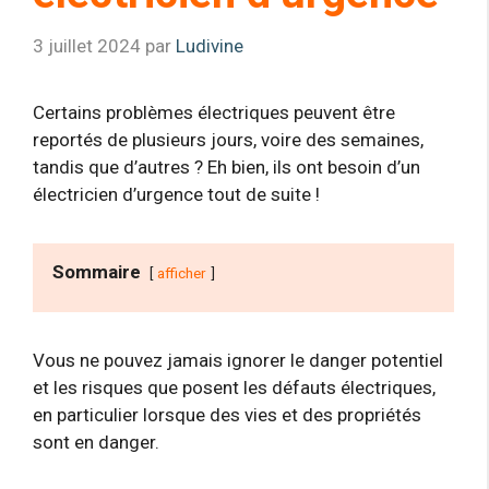
3 juillet 2024
par
Ludivine
Certains problèmes électriques peuvent être
reportés de plusieurs jours, voire des semaines,
tandis que d’autres ? Eh bien, ils ont besoin d’un
électricien d’urgence tout de suite !
Sommaire
afficher
Vous ne pouvez jamais ignorer le danger potentiel
et les risques que posent les défauts électriques,
en particulier lorsque des vies et des propriétés
sont en danger.