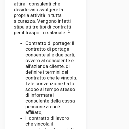
attira i consulenti che
desiderano svolgere la
propria attività in tutta
sicurezza. Vengono infatti
stipulati tre tipi di contratti
per il trasporto salariale. È
Contratto di portage: il
contratto di portage
consente alle due parti,
ovvero al consulente e
all’azienda cliente, di
definire i termini del
contratto che le vincola.
Tale convenzione ha lo
scopo al tempo stesso
di informare il
consulente della cassa
pensione a cui è
affiliato;
il contratto di lavoro
che vincola il