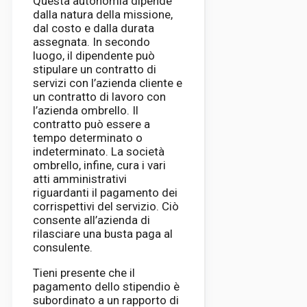
Questa autonomia dipende
dalla natura della missione,
dal costo e dalla durata
assegnata. In secondo
luogo, il dipendente può
stipulare un contratto di
servizi con l’azienda cliente e
un contratto di lavoro con
l’azienda ombrello. Il
contratto può essere a
tempo determinato o
indeterminato. La società
ombrello, infine, cura i vari
atti amministrativi
riguardanti il ​​pagamento dei
corrispettivi del servizio. Ciò
consente all’azienda di
rilasciare una busta paga al
consulente.
Tieni presente che il
pagamento dello stipendio è
subordinato a un rapporto di