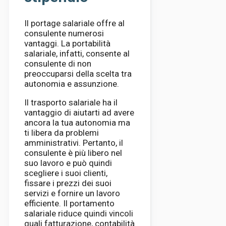
Il portage salariale offre al
consulente numerosi
vantaggi. La portabilità
salariale, infatti, consente al
consulente di non
preoccuparsi della scelta tra
autonomia e assunzione.
Il trasporto salariale ha il
vantaggio di aiutarti ad avere
ancora la tua autonomia ma
ti libera da problemi
amministrativi. Pertanto, il
consulente è più libero nel
suo lavoro e può quindi
scegliere i suoi clienti,
fissare i prezzi dei suoi
servizi e fornire un lavoro
efficiente. Il portamento
salariale riduce quindi vincoli
quali fatturazione, contabilità