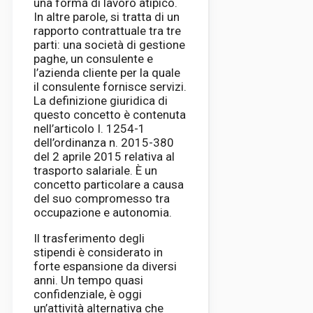
una forma di lavoro atipico.
In altre parole, si tratta di un
rapporto contrattuale tra tre
parti: una società di gestione
paghe, un consulente e
l’azienda cliente per la quale
il consulente fornisce servizi.
La definizione giuridica di
questo concetto è contenuta
nell’articolo I. 1254-1
dell’ordinanza n. 2015-380
del 2 aprile 2015 relativa al
trasporto salariale. È un
concetto particolare a causa
del suo compromesso tra
occupazione e autonomia.
Il trasferimento degli
stipendi è considerato in
forte espansione da diversi
anni. Un tempo quasi
confidenziale, è oggi
un’attività alternativa che