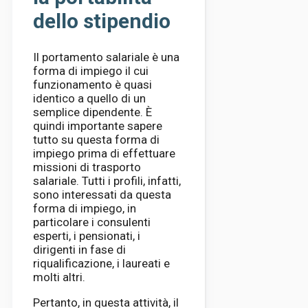
dello stipendio
Il portamento salariale è una
forma di impiego il cui
funzionamento è quasi
identico a quello di un
semplice dipendente. È
quindi importante sapere
tutto su questa forma di
impiego prima di effettuare
missioni di trasporto
salariale. Tutti i profili, infatti,
sono interessati da questa
forma di impiego, in
particolare i consulenti
esperti, i pensionati, i
dirigenti in fase di
riqualificazione, i laureati e
molti altri.
Pertanto, in questa attività, il