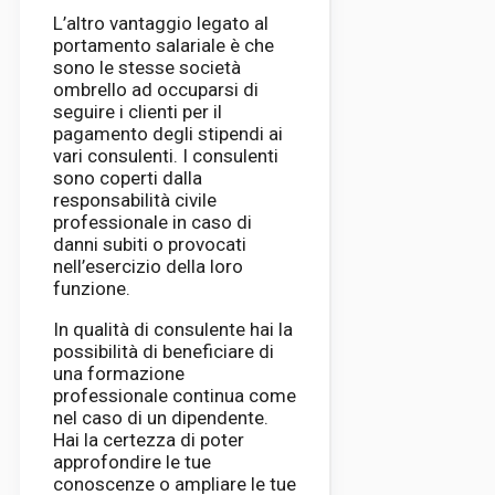
L’altro vantaggio legato al
portamento salariale è che
sono le stesse società
ombrello ad occuparsi di
seguire i clienti per il
pagamento degli stipendi ai
vari consulenti. I consulenti
sono coperti dalla
responsabilità civile
professionale in caso di
danni subiti o provocati
nell’esercizio della loro
funzione.
In qualità di consulente hai la
possibilità di beneficiare di
una formazione
professionale continua come
nel caso di un dipendente.
Hai la certezza di poter
approfondire le tue
conoscenze o ampliare le tue