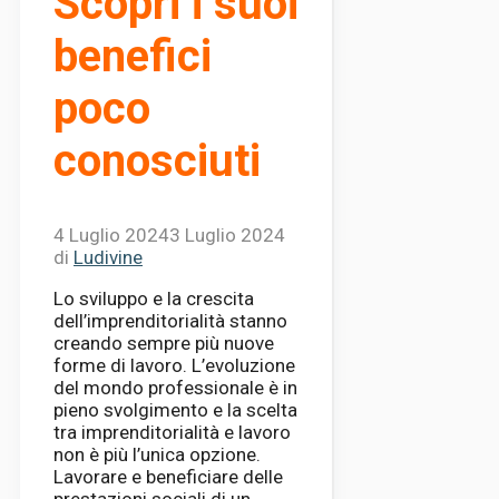
Scopri i suoi
benefici
poco
conosciuti
4 Luglio 2024
3 Luglio 2024
di
Ludivine
Lo sviluppo e la crescita
dell’imprenditorialità stanno
creando sempre più nuove
forme di lavoro. L’evoluzione
del mondo professionale è in
pieno svolgimento e la scelta
tra imprenditorialità e lavoro
non è più l’unica opzione.
Lavorare e beneficiare delle