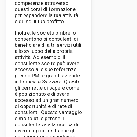
competenze attraverso
questi corsi di formazione
per espandere la tua attività
e quindi il tuo profitto.
Inoltre, le società ombrello
consentono ai consulenti di
beneficiare di altri servizi utili
allo sviluppo della propria
attività. Ad esempio, il
consulente scelto può avere
accesso alle sue referenze
presso PMI e grandi aziende
in Francia e Svizzera. Questo
gli permette di sapere come
è posizionato e di avere
accesso ad un gran numero
di opportunità e di rete di
consulenti. Questo vantaggio
è molto utile perché il
consulente va alla ricerca di
diverse opportunità che gli
corrispondono accedendo