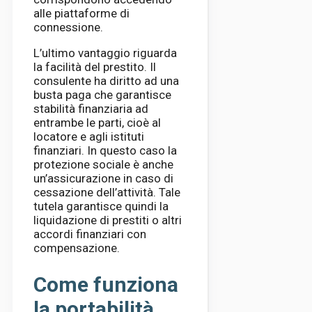
alle piattaforme di
connessione.
L’ultimo vantaggio riguarda
la facilità del prestito. Il
consulente ha diritto ad una
busta paga che garantisce
stabilità finanziaria ad
entrambe le parti, cioè al
locatore e agli istituti
finanziari. In questo caso la
protezione sociale è anche
un’assicurazione in caso di
cessazione dell’attività. Tale
tutela garantisce quindi la
liquidazione di prestiti o altri
accordi finanziari con
compensazione.
Come funziona
la portabilità