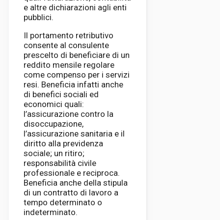
e altre dichiarazioni agli enti
pubblici.
Il portamento retributivo
consente al consulente
prescelto di beneficiare di un
reddito mensile regolare
come compenso per i servizi
resi. Beneficia infatti anche
di benefici sociali ed
economici quali:
l’assicurazione contro la
disoccupazione,
l’assicurazione sanitaria e il
diritto alla previdenza
sociale; un ritiro;
responsabilità civile
professionale e reciproca.
Beneficia anche della stipula
di un contratto di lavoro a
tempo determinato o
indeterminato.