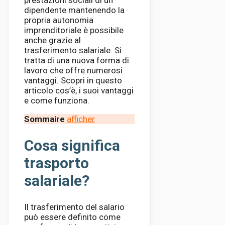
prestazioni sociali di un
dipendente mantenendo la
propria autonomia
imprenditoriale è possibile
anche grazie al
trasferimento salariale. Si
tratta di una nuova forma di
lavoro che offre numerosi
vantaggi. Scopri in questo
articolo cos’è, i suoi vantaggi
e come funziona.
Sommaire
afficher
Cosa significa
trasporto
salariale?
Il trasferimento del salario
può essere definito come