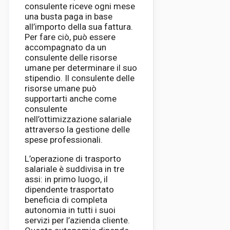
consulente riceve ogni mese
una busta paga in base
all’importo della sua fattura.
Per fare ciò, può essere
accompagnato da un
consulente delle risorse
umane per determinare il suo
stipendio. Il consulente delle
risorse umane può
supportarti anche come
consulente
nell’ottimizzazione salariale
attraverso la gestione delle
spese professionali.
L’operazione di trasporto
salariale è suddivisa in tre
assi: in primo luogo, il
dipendente trasportato
beneficia di completa
autonomia in tutti i suoi
servizi per l’azienda cliente.